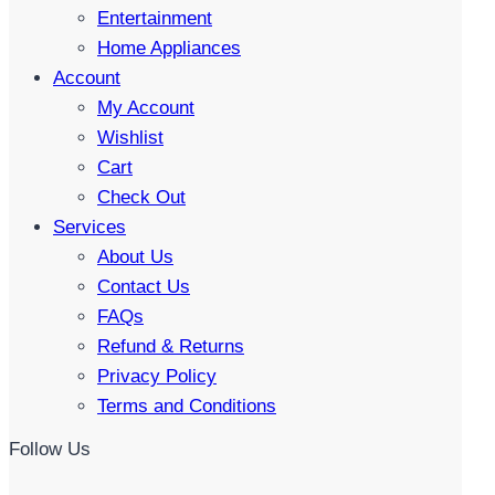
Entertainment
Home Appliances
Account
My Account
Wishlist
Cart
Check Out
Services
About Us
Contact Us
FAQs
Refund & Returns
Privacy Policy
Terms and Conditions
Follow Us