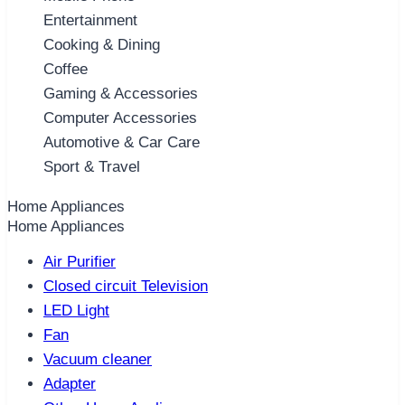
Entertainment
Cooking & Dining
Coffee
Gaming & Accessories
Computer Accessories
Automotive & Car Care
Sport & Travel
Home Appliances
Home Appliances
Air Purifier
Closed circuit Television
LED Light
Fan
Vacuum cleaner
Adapter