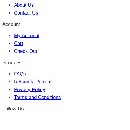
About Us
Contact Us
Account
My Account
Cart
Check Out
Services
FAQs
Refund & Returns
Privacy Policy
Terms and Conditions
Follow Us