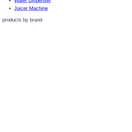
Water Dispenser
Juicer Machine
products by brand