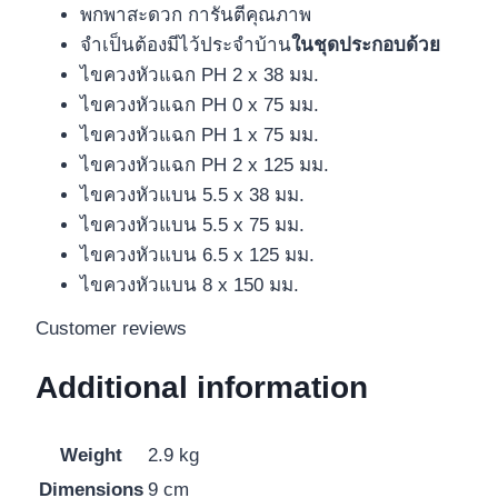
พกพาสะดวก การันตีคุณภาพ
จำเป็นต้องมีไว้ประจำบ้าน
ในชุดประกอบด้วย
ไขควงหัวแฉก PH 2 x 38 มม.
ไขควงหัวแฉก PH 0 x 75 มม.
ไขควงหัวแฉก PH 1 x 75 มม.
ไขควงหัวแฉก PH 2 x 125 มม.
ไขควงหัวแบน 5.5 x 38 มม.
ไขควงหัวแบน 5.5 x 75 มม.
ไขควงหัวแบน 6.5 x 125 มม.
ไขควงหัวแบน 8 x 150 มม.
Customer reviews
Additional information
Weight
2.9 kg
Dimensions
9 cm