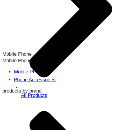
Mobile Phone
Mobile Phone
Mobile Phone
Phone Accessories
products by brand
All Products