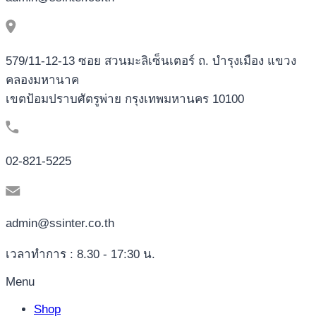
579/11-12-13 ซอย สวนมะลิเซ็นเตอร์ ถ. บำรุงเมือง แขวง
คลองมหานาค
เขตป้อมปราบศัตรูพ่าย กรุงเทพมหานคร 10100
02-821-5225
admin@ssinter.co.th
เวลาทำการ : 8.30 - 17:30 น.
Menu
Shop