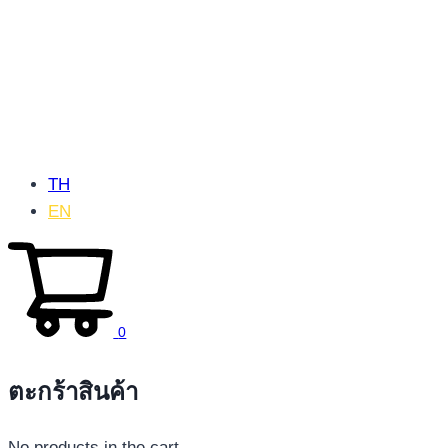
TH
EN
0
ตะกร้าสินค้า
No products in the cart.