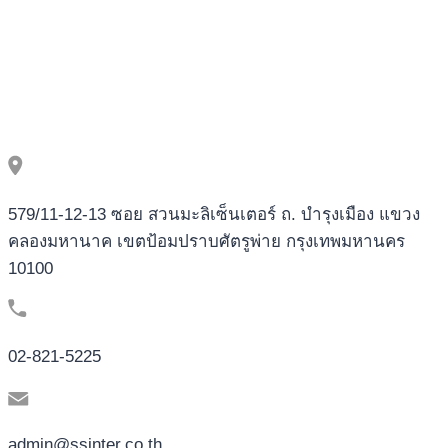
579/11-12-13 ซอย สวนมะลิเซ็นเตอร์ ถ. บำรุงเมือง แขวง
คลองมหานาค เขตป้อมปราบศัตรูพ่าย กรุงเทพมหานคร
10100
02-821-5225
admin@ssinter.co.th