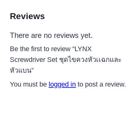
Reviews
There are no reviews yet.
Be the first to review “LYNX
Screwdriver Set ชุดไขควงหัวเเฉกและ
หัวแบน”
You must be
logged in
to post a review.