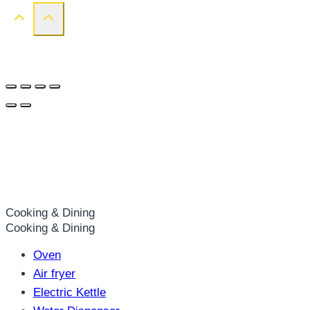
Cooking & Dining
Cooking & Dining
Oven
Air fryer
Electric Kettle