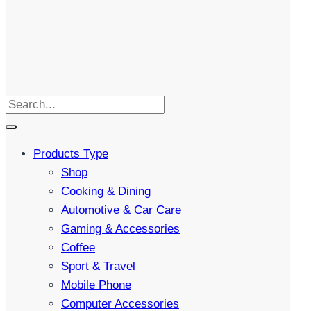
Products Type
Shop
Cooking & Dining
Automotive & Car Care
Gaming & Accessories
Coffee
Sport & Travel
Mobile Phone
Computer Accessories