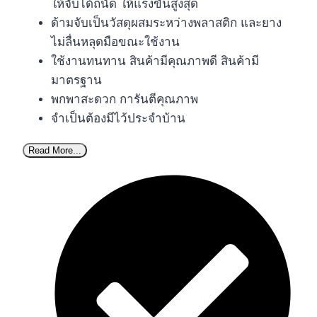
ให้จับได้ถนัด ให้แรงขันสูงสุด
ด้ามจับเป็นวัสดุผสมระหว่างพลาสติก และยาง
ไม่ลื่นหลุดมือขณะใช้งาน
ใช้งานทนทาน สินค้ามีคุณภาพดี สินค้ามี
มาตรฐาน
พกพาสะดวก การันตีคุณภาพ
จำเป็นต้องมีไว้ประจำบ้าน
Read More...