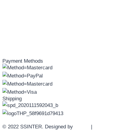
Payment Methods
Shipping
© 2022 SSINTER. Designed by
YWDS
|
Sitemap