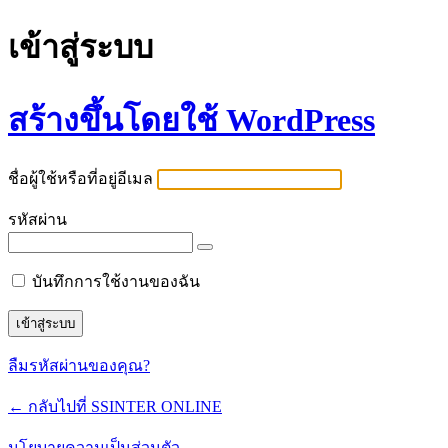
เข้าสู่ระบบ
สร้างขึ้นโดยใช้ WordPress
ชื่อผู้ใช้หรือที่อยู่อีเมล
รหัสผ่าน
บันทึกการใช้งานของฉัน
ลืมรหัสผ่านของคุณ?
← กลับไปที่ SSINTER ONLINE
นโยบายความเป็นส่วนตัว