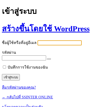
เข้าสู่ระบบ
สร้างขึ้นโดยใช้ WordPress
ชื่อผู้ใช้หรือที่อยู่อีเมล
รหัสผ่าน
บันทึกการใช้งานของฉัน
ลืมรหัสผ่านของคุณ?
← กลับไปที่ SSINTER ONLINE
นโยบายความเป็นส่วนตัว