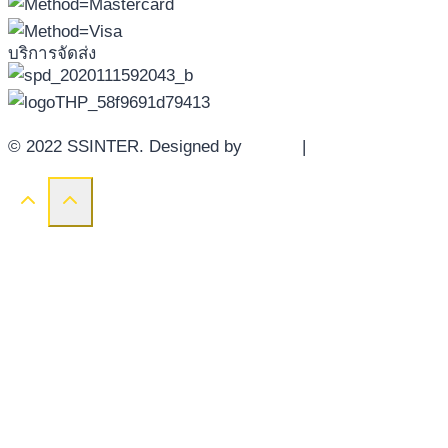
บริการจัดส่ง
© 2022 SSINTER. Designed by
YWDS
|
Sitemap