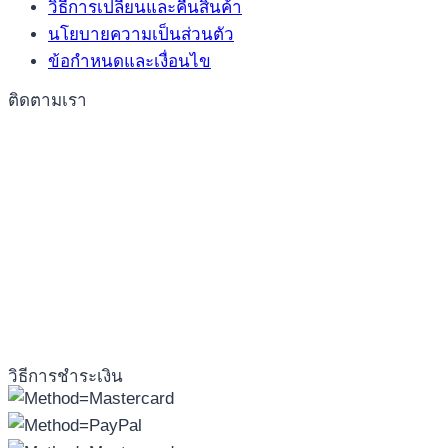
วิธีการเปลี่ยนและคืนสินค้า
นโยบายความเป็นส่วนตัว
ข้อกำหนดและเงื่อนไข
ติดตามเรา
วิธีการชำระเงิน