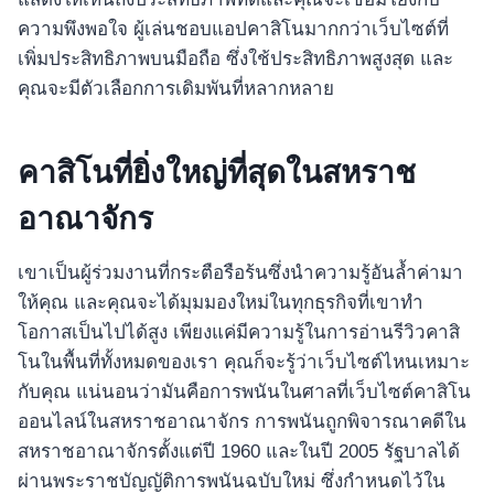
ความพึงพอใจ ผู้เล่นชอบแอปคาสิโนมากกว่าเว็บไซต์ที่
เพิ่มประสิทธิภาพบนมือถือ ซึ่งใช้ประสิทธิภาพสูงสุด และ
คุณจะมีตัวเลือกการเดิมพันที่หลากหลาย
คาสิโนที่ยิ่งใหญ่ที่สุดในสหราช
อาณาจักร
เขาเป็นผู้ร่วมงานที่กระตือรือร้นซึ่งนำความรู้อันล้ำค่ามา
ให้คุณ และคุณจะได้มุมมองใหม่ในทุกธุรกิจที่เขาทำ
โอกาสเป็นไปได้สูง เพียงแค่มีความรู้ในการอ่านรีวิวคาสิ
โนในพื้นที่ทั้งหมดของเรา คุณก็จะรู้ว่าเว็บไซต์ไหนเหมาะ
กับคุณ แน่นอนว่ามันคือการพนันในศาลที่เว็บไซต์คาสิโน
ออนไลน์ในสหราชอาณาจักร การพนันถูกพิจารณาคดีใน
สหราชอาณาจักรตั้งแต่ปี 1960 และในปี 2005 รัฐบาลได้
ผ่านพระราชบัญญัติการพนันฉบับใหม่ ซึ่งกำหนดไว้ใน