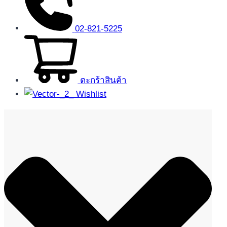
02-821-5225
ตะกร้าสินค้า
Wishlist