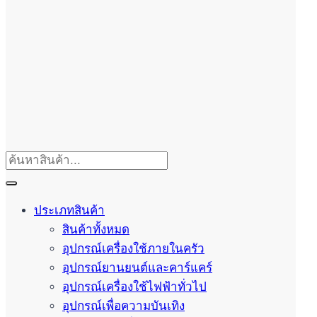
ประเภทสินค้า
สินค้าทั้งหมด
อุปกรณ์เครื่องใช้ภายในครัว
อุปกรณ์ยานยนต์และคาร์แคร์
อุปกรณ์เครื่องใช้ไฟฟ้าทั่วไป
อุปกรณ์เพื่อความบันเทิง