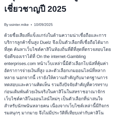
เชี่ยวชาญปี 2025
By
ssinter.mike
10/09/2025
ด้วยชื่อเสียงที่แข็งแกร่งในด้านความน่าเชื่อถือและการ
บริการลูกค้าขั้นสูง Duelz จึงเป็นตัวเลือกที่เชื่อถือได้มาก
ที่สุด ค้นหาเว็บไซต์คาสิโนท้องถิ่นที่ดีที่สุดที่ตรวจสอบโดย
ข้อดีของเราได้ที่ On the internet-Gambling
enterprises.com หน้าเว็บเหล่านี้มีตัวเลือกโบนัสที่คุ้มค่า
อัตราการจ่ายเงินที่สูง และตัวเลือกเกมออนไลน์ที่หลาก
หลาย นอกจากนี้ เรายังให้ความสำคัญกับมาตรฐานการ
ทดสอบและความคิดเห็น รวมถึงปัจจัยสำคัญที่ควรทราบ
ก่อนเดิมพันด้วยเงินจริงในคาสิโนในสหราชอาณาจักร
เว็บไซต์คาสิโนออนไลน์ใหม่ๆ เป็นตัวเลือกที่น่าสนใจ
สำหรับนักพนันหลายคน เนื่องจากเว็บไซต์เหล่านี้มีกิจกร
รมสนุกๆ มากมาย จึงไม่มีประวัติที่เทียบเท่ากับคาสิโน