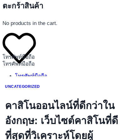
ตะกร้าสินค้า
No products in the cart.
โทรศัพท์มือถือ
โทรศัพท์มือถือ
โทรศัพท์มือถือ
อุปกรณ์เสริมโทรศัพท์
UNCATEGORIZED
สินค้าตามแบรนด์
คาสิโนออนไลน์ที่ดีกว่าใน
อังกฤษ: เว็บไซต์คาสิโนที่ดี
ที่สุดที่วิเคราะห์โดยผู้