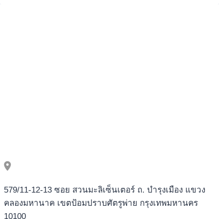
579/11-12-13 ซอย สวนมะลิเซ็นเตอร์ ถ. บำรุงเมือง แขวง
คลองมหานาค เขตป้อมปราบศัตรูพ่าย กรุงเทพมหานคร
10100