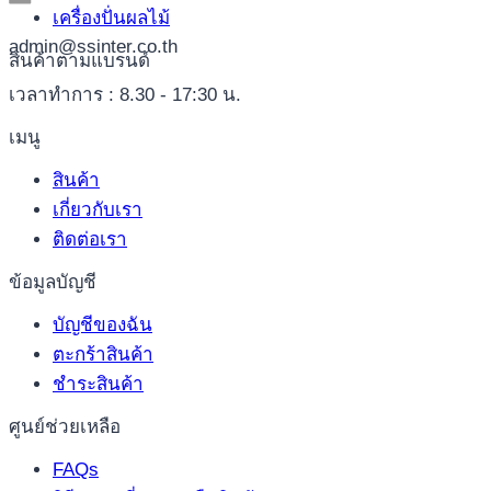
เครื่องปั่นผลไม้
admin@ssinter.co.th
สินค้าตามแบรนด์
เวลาทำการ : 8.30 - 17:30 น.
เมนู
สินค้า
เกี่ยวกับเรา
ติดต่อเรา
ข้อมูลบัญชี
บัญชีของฉัน
ตะกร้าสินค้า
ชำระสินค้า
ศูนย์ช่วยเหลือ
FAQs