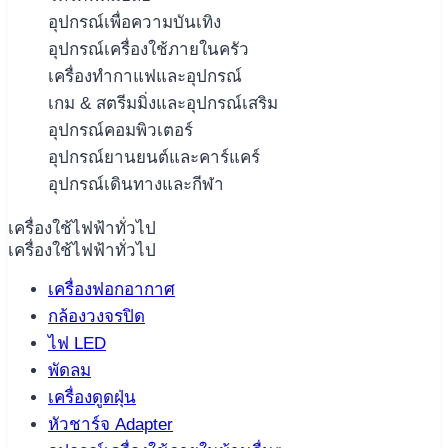
อุปกรณ์เพื่อความบันเทิง
อุปกรณ์เครื่องใช้ภายในครัว
เครื่องทำกาแฟและอุปกรณ์
เกม & สตรีมมิ่งและอุปกรณ์เสริม
อุปกรณ์คอมพิวเตอร์
อุปกรณ์ยานยนต์และคาร์แคร์
อุปกรณ์เดินทางและกีฬา
เครื่องใช้ไฟฟ้าทั่วไป
เครื่องใช้ไฟฟ้าทั่วไป
เครื่องฟอกอากาศ
กล้องวงจรปิด
ไฟ LED
พัดลม
เครื่องดูดฝุ่น
หัวชาร์จ Adapter