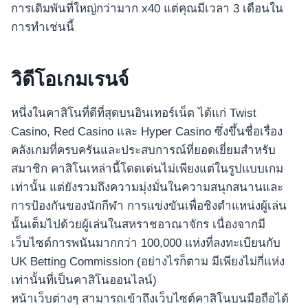
การเดิมพันที่ใหญ่กว่ามาก x40 แต่คุณมีเวลา 3 เดือนใน
การทำเช่นนี้
วิดีโอเกมเรนจ์
หนึ่งในคาสิโนที่ดีที่สุดบนอินเทอร์เน็ต ได้แก่ Twist
Casino, Red Casino และ Hyper Casino ซึ่งขึ้นชื่อเรื่อง
คลังเกมที่ครบครันและประสบการณ์ที่ยอดเยี่ยมสำหรับ
สมาชิก คาสิโนเหล่านี้โดดเด่นไม่เพียงแต่ในรูปแบบเกม
เท่านั้น แต่ยังรวมถึงความมุ่งมั่นในความสนุกสนานและ
การป้องกันของนักกีฬา การแข่งขันเพื่อชิงตำแหน่งผู้เล่น
นั้นเต็มไปด้วยผู้เล่นในสหราชอาณาจักร เนื่องจากมี
เว็บไซต์การพนันมากกว่า 100,000 แห่งที่ลงทะเบียนกับ
UK Betting Commission (อย่างไรก็ตาม มีเพียงไม่กี่แห่ง
เท่านั้นที่เป็นคาสิโนออนไลน์)
หน้าเว็บต่างๆ สามารถเข้าถึงเว็บไซต์คาสิโนบนมือถือได้