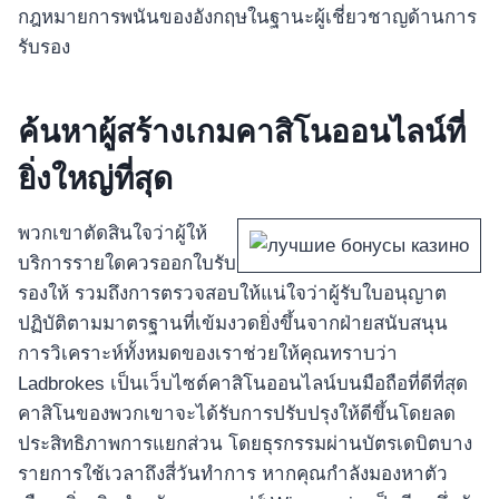
กฎหมายการพนันของอังกฤษในฐานะผู้เชี่ยวชาญด้านการ
รับรอง
ค้นหาผู้สร้างเกมคาสิโนออนไลน์ที่
ยิ่งใหญ่ที่สุด
พวกเขาตัดสินใจว่าผู้ให้
บริการรายใดควรออกใบรับ
รองให้ รวมถึงการตรวจสอบให้แน่ใจว่าผู้รับใบอนุญาต
ปฏิบัติตามมาตรฐานที่เข้มงวดยิ่งขึ้นจากฝ่ายสนับสนุน
การวิเคราะห์ทั้งหมดของเราช่วยให้คุณทราบว่า
Ladbrokes เป็นเว็บไซต์คาสิโนออนไลน์บนมือถือที่ดีที่สุด
คาสิโนของพวกเขาจะได้รับการปรับปรุงให้ดีขึ้นโดยลด
ประสิทธิภาพการแยกส่วน โดยธุรกรรมผ่านบัตรเดบิตบาง
รายการใช้เวลาถึงสี่วันทำการ หากคุณกำลังมองหาตัว