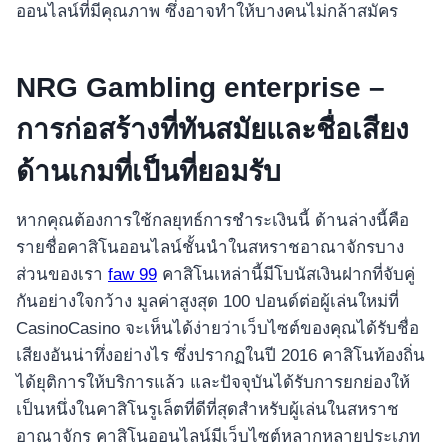
ออนไลน์ที่มีคุณภาพ ซึ่งอาจทำให้บางคนไม่กล้าสมัคร
NRG Gambling enterprise –
การก่อสร้างที่ทันสมัยและชื่อเสียง
ด้านเกมที่เป็นที่ยอมรับ
หากคุณต้องการใช้กลยุทธ์การชำระเงินนี้ ด้านล่างนี้คือ
รายชื่อคาสิโนออนไลน์ชั้นนำในสหราชอาณาจักรบาง
ส่วนของเรา
faw 99
คาสิโนเหล่านี้มีโบนัสเงินฝากที่จับคู่
กันอย่างใจกว้าง มูลค่าสูงสุด 100 ปอนด์ต่อผู้เล่นใหม่ที่
CasinoCasino จะเห็นได้ง่ายว่าเว็บไซต์ของคุณได้รับชื่อ
เสียงอันน่าทึ่งอย่างไร ซึ่งปรากฏในปี 2016 คาสิโนท้องถิ่น
ได้ยุติการให้บริการแล้ว และปัจจุบันได้รับการยกย่องให้
เป็นหนึ่งในคาสิโนรูเล็ตที่ดีที่สุดสำหรับผู้เล่นในสหราช
อาณาจักร คาสิโนออนไลน์มีเว็บไซต์หลากหลายประเภท