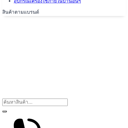
อุปกรณ์เครื่องใช้ภายในบ้านอื่นๆ
สินค้าตามแบรนด์