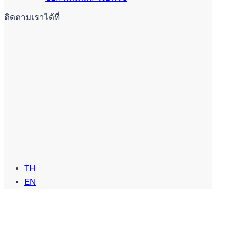
ติดตามเราได้ที่
TH
EN