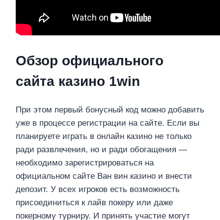
Обзор официального
сайта казино 1win
При этом первый бонусный код можно добавить
уже в процессе регистрации на сайте. Если вы
планируете играть в онлайн казино не только
ради развлечения, но и ради обогащения —
необходимо зарегистрироваться на
официальном сайте Ван вин казино и внести
депозит. У всех игроков есть возможность
присоединиться к лайв покеру или даже
покерному турниру. И принять участие могут