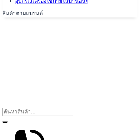
อุปกรณ์เครื่องใช้ภายในบ้านอื่นๆ
สินค้าตามแบรนด์