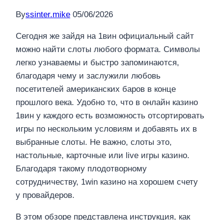
By
ssinter.mike
05/06/2026
Сегодня же зайдя на 1вин официальный сайт
можно найти слоты любого формата. Символы
легко узнаваемы и быстро запоминаются,
благодаря чему и заслужили любовь
посетителей американских баров в конце
прошлого века. Удобно то, что в онлайн казино
1вин у каждого есть возможность отсортировать
игры по нескольким условиям и добавять их в
выбранные слоты. Не важно, слоты это,
настольные, карточные или live игры казино.
Благодаря такому плодотворному
сотрудничеству, 1win казино на хорошем счету
у провайдеров.
В этом обзоре представлена инструкция, как