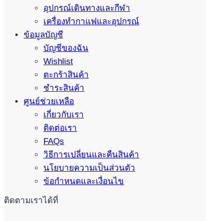
อุปกรณ์เดินทางและกีฬา
เครื่องทำกาแฟและอุปกรณ์
ข้อมูลบัญชี
บัญชีของฉัน
Wishlist
ตะกร้าสินค้า
ชำระสินค้า
ศูนย์ช่วยเหลือ
เกี่ยวกับเรา
ติดต่อเรา
FAQs
วิธีการเปลี่ยนและคืนสินค้า
นโยบายความเป็นส่วนตัว
ข้อกำหนดและเงื่อนไข
ติดตามเราได้ที่