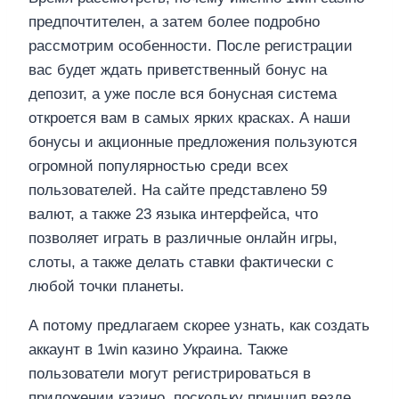
предпочтителен, а затем более подробно
рассмотрим особенности. После регистрации
вас будет ждать приветственный бонус на
депозит, а уже после вся бонусная система
откроется вам в самых ярких красках. А наши
бонусы и акционные предложения пользуются
огромной популярностью среди всех
пользователей. На сайте представлено 59
валют, а также 23 языка интерфейса, что
позволяет играть в различные онлайн игры,
слоты, а также делать ставки фактически с
любой точки планеты.
А потому предлагаем скорее узнать, как создать
аккаунт в 1win казино Украина. Также
пользователи могут регистрироваться в
приложении казино, поскольку принцип везде