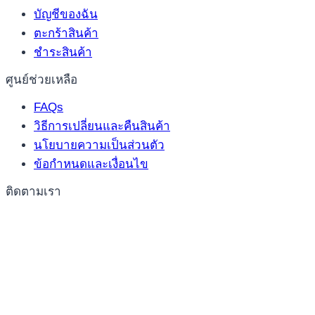
บัญชีของฉัน
ตะกร้าสินค้า
ชำระสินค้า
ศูนย์ช่วยเหลือ
FAQs
วิธีการเปลี่ยนและคืนสินค้า
นโยบายความเป็นส่วนตัว
ข้อกำหนดและเงื่อนไข
ติดตามเรา