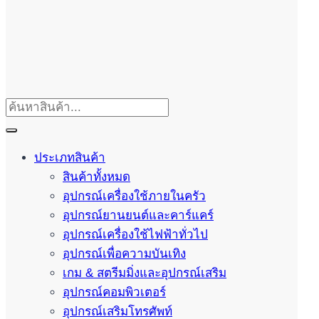
ประเภทสินค้า
สินค้าทั้งหมด
อุปกรณ์เครื่องใช้ภายในครัว
อุปกรณ์ยานยนต์และคาร์แคร์
อุปกรณ์เครื่องใช้ไฟฟ้าทั่วไป
อุปกรณ์เพื่อความบันเทิง
เกม & สตรีมมิ่งและอุปกรณ์เสริม
อุปกรณ์คอมพิวเตอร์
อุปกรณ์เสริมโทรศัพท์