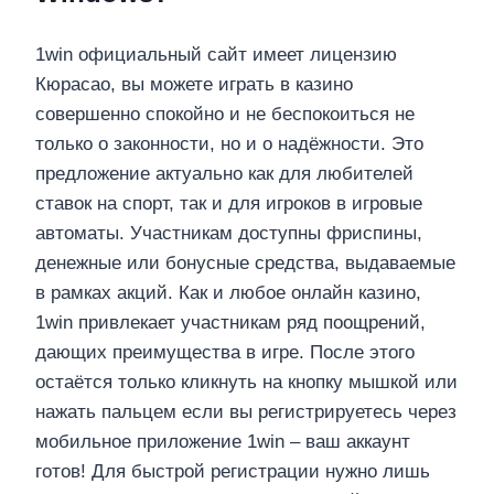
1win официальный сайт имеет лицензию
Кюрасао, вы можете играть в казино
совершенно спокойно и не беспокоиться не
только о законности, но и о надёжности. Это
предложение актуально как для любителей
ставок на спорт, так и для игроков в игровые
автоматы. Участникам доступны фриспины,
денежные или бонусные средства, выдаваемые
в рамках акций. Как и любое онлайн казино,
1win привлекает участникам ряд поощрений,
дающих преимущества в игре. После этого
остаётся только кликнуть на кнопку мышкой или
нажать пальцем если вы регистрируетесь через
мобильное приложение 1win – ваш аккаунт
готов! Для быстрой регистрации нужно лишь