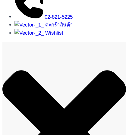
02-821-5225
ตะกร้าสินค้า
Wishlist