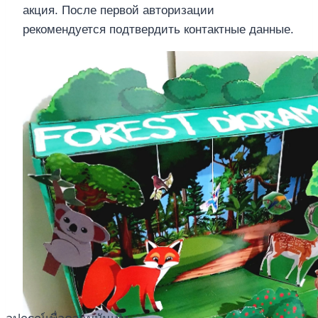
акция. После первой авторизации
рекомендуется подтвердить контактные данные.