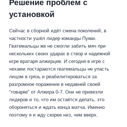
Решение проблем с
установкой
Сейчас в сборной идёт смена поколений, в
частности ушёл лидер команды Пукки.
Гватемальцы же не смогли забить мяч при
нескольких своих ударах в створ и надежной
игре вратаря алжирцев. И сегодня в игре с
чехами постараются гватемальцы не упасть
лицом в грязь и реабилитироваться за
разгромное поражение в недавней своей
“товарке” от Алжира 0-7. Они не привезли
лидеров и то, что им остаётся делать, это
обороняться и ждать конца матча. Именно
поэтому я и жду скорее низ, чем вверх.