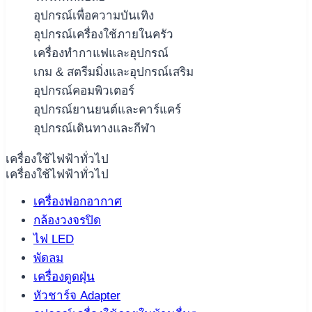
อุปกรณ์เพื่อความบันเทิง
อุปกรณ์เครื่องใช้ภายในครัว
เครื่องทำกาแฟและอุปกรณ์
เกม & สตรีมมิ่งและอุปกรณ์เสริม
อุปกรณ์คอมพิวเตอร์
อุปกรณ์ยานยนต์และคาร์แคร์
อุปกรณ์เดินทางและกีฬา
เครื่องใช้ไฟฟ้าทั่วไป
เครื่องใช้ไฟฟ้าทั่วไป
เครื่องฟอกอากาศ
กล้องวงจรปิด
ไฟ LED
พัดลม
เครื่องดูดฝุ่น
หัวชาร์จ Adapter