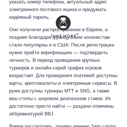
указать номер телефона, актуальный адрес
электронного почтового ящика и придумать
надёжный пароль.
Они получили распространение в Европе, а
позднее благодаря французским колонистам
стали популярны и в США. После регистрации
нужно пройти верификацию — подтвердить
личность. В период проведения крупных
турниров и онлайн-серий трафик игроков
возрастает. Для проведения платежей доступны
карты, криптовалюты и электронные сервисы. В
руме доступны турниры МТТ и SNG, а также
кеш-столы с широким диапазоном ставок. Их
достаточно просто найти — раздачи отмечены
аббревиатурой BBJ.
Время рассмотреть, почему именно 1win casino