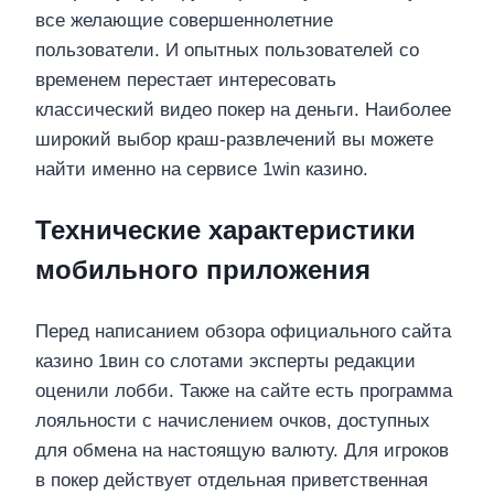
все желающие совершеннолетние
пользователи. И опытных пользователей со
временем перестает интересовать
классический видео покер на деньги. Наиболее
широкий выбор краш-развлечений вы можете
найти именно на сервисе 1win казино.
Технические характеристики
мобильного приложения
Перед написанием обзора официального сайта
казино 1вин со слотами эксперты редакции
оценили лобби. Также на сайте есть программа
лояльности с начислением очков, доступных
для обмена на настоящую валюту. Для игроков
в покер действует отдельная приветственная