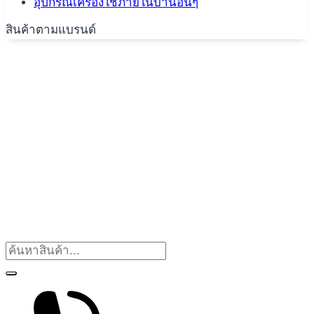
อุปกรณ์เครื่องใช้ภายในบ้านอื่นๆ
สินค้าตามแบรนด์