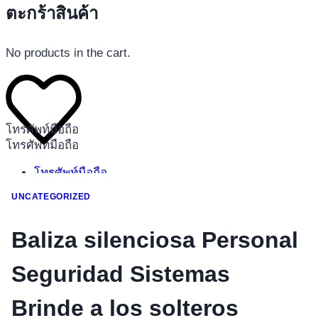
ตะกร้าสินค้า
No products in the cart.
โทรศัพท์มือถือ
โทรศัพท์มือถือ
โทรศัพท์มือถือ
อุปกรณ์เสริมโทรศัพท์
UNCATEGORIZED
สินค้าตามแบรนด์
Baliza silenciosa Personal
Seguridad Sistemas
Brinde a los solteros