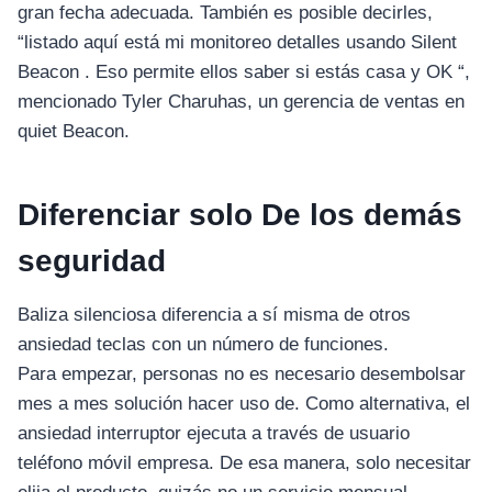
gran fecha adecuada. También es posible decirles,
“listado aquí está mi monitoreo detalles usando Silent
Beacon . Eso permite ellos saber si estás casa y OK “,
mencionado Tyler Charuhas, un gerencia de ventas en
quiet Beacon.
Diferenciar solo De los demás
seguridad
Baliza silenciosa diferencia a sí misma de otros
ansiedad teclas con un número de funciones.
Para empezar, personas no es necesario desembolsar
mes a mes solución hacer uso de. Como alternativa, el
ansiedad interruptor ejecuta a través de usuario
teléfono móvil empresa. De esa manera, solo necesitar