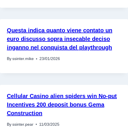
Questa indica quanto viene contato un
euro discusso sopra insecable deciso
inganno nel conquista del playthrough
By
ssinter.mike
23/01/2026
Cellular Casino alien spiders win No-put
Incentives 200 deposit bonus Gema
Construction
By
ssinter.pear
11/03/2025