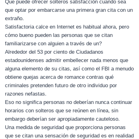
Que puede ofrecer solteros satisfacción cuando sea
que optar por embarcarse una primera gran cita con un
extraño.
Satisfactoria calce en Internet es habitual ahora, pero
cómo bueno pueden las personas que se citan
familiarizarse con alguien a través de un?
Alrededor del 53 por ciento de Ciudadanos
estadounidenses admitir embellecer nada menos que
alguna elemento de su citas, así como el FBI a menudo
obtiene quejas acerca de romance contras qué
criminales pretenden futuro de otro individuo por
razones nefastas.
Eso no significa personas no deberían nunca continuar
horarios con solteros que se reúnen en línea, sin
embargo deberían ser apropiadamente cauteloso.
Una medida de seguridad que proporciona personas
que se citan una sensación de seguridad es en realidad