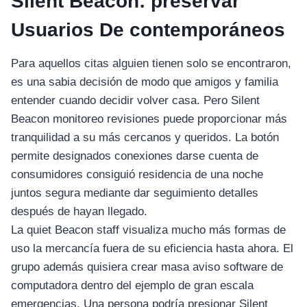
Silent Beacon: preservar
Usuarios De contemporáneos
Para aquellos citas alguien tienen solo se encontraron,
es una sabia decisión de modo que amigos y familia
entender cuando decidir volver casa. Pero Silent
Beacon monitoreo revisiones puede proporcionar más
tranquilidad a su más cercanos y queridos. La botón
permite designados conexiones darse cuenta de
consumidores consiguió residencia de una noche
juntos segura mediante dar seguimiento detalles
después de hayan llegado.
La quiet Beacon staff visualiza mucho más formas de
uso la mercancía fuera de su eficiencia hasta ahora. El
grupo además quisiera crear masa aviso software de
computadora dentro del ejemplo de gran escala
emergencias. Una persona podría presionar Silent