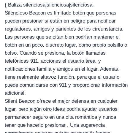
{ Baliza silenciosa|silenciosa|silenciosa.
Silencioso Beacon es limitado botón que personas
pueden presionar si están en peligro para notificar
reguladores, amigos y parientes de los circunstancia.
Las personas que se citan bien podrían mantener el
botón en un poco, discreto lugar, como propio bolsillo o
bolso. Cuando se presiona, la botón llamadas
telefónicas 911, acciones el usuario área, y
notificaciones familia y amigos en el lugar. Además,
tiene realmente altavoz función, para que el usuario
puede comunicarse con 911 y proporcionar información
adicional.
Silent Beacon ofrece el mejor defensa en cualquier
lugar, pero algún otro ideas podría ayudar usuarios
permanecer seguro en una cita romántica y nunca
tener que hacerlo presionar . Una sugerencia