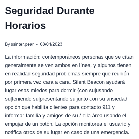
Seguridad Durante
Horarios
By
ssinter.pear
08/04/2023
La información: contemporáneos personas que se citan
generalmente se ven ambos en línea, y algunos tienen
en realidad seguridad problemas siempre que reunión
por primera vez cara a cara. Silent Beacon ayudará
lugar esas miedos para dormir {con su|usando
su|teniendo su|presentando su|junto con su ansiedad
opción que habilita clientes para contacto 911 y
informar familia y amigos de su / ella área usando el
empujar de un botón. La opción monitorea el usuario y
notifica otros de su lugar en caso de una emergencia.