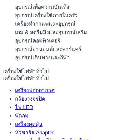
อุปกรณ์เพื่อความบันเทิง
อุปกรณ์เครื่องใช้ภายในครัว
เครื่องทำกาแฟและอุปกรณ์
เกม & สตรีมมิ่งและอุปกรณ์เสริม
อุปกรณ์คอมพิวเตอร์
อุปกรณ์ยานยนต์และคาร์แคร์
อุปกรณ์เดินทางและกีฬา
เครื่องใช้ไฟฟ้าทั่วไป
เครื่องใช้ไฟฟ้าทั่วไป
เครื่องฟอกอากาศ
กล้องวงจรปิด
ไฟ LED
พัดลม
เครื่องดูดฝุ่น
หัวชาร์จ Adapter