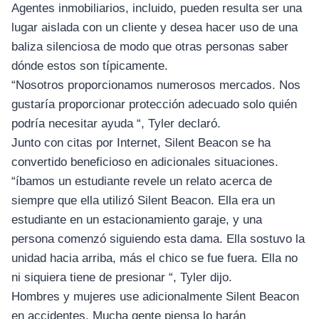
Agentes inmobiliarios, incluido, pueden resulta ser una
lugar aislada con un cliente y desea hacer uso de una
baliza silenciosa de modo que otras personas saber
dónde estos son típicamente.
“Nosotros proporcionamos numerosos mercados. Nos
gustaría proporcionar protección adecuado solo quién
podría necesitar ayuda “, Tyler declaró.
Junto con citas por Internet, Silent Beacon se ha
convertido beneficioso en adicionales situaciones.
“íbamos un estudiante revele un relato acerca de
siempre que ella utilizó Silent Beacon. Ella era un
estudiante en un estacionamiento garaje, y una
persona comenzó siguiendo esta dama. Ella sostuvo la
unidad hacia arriba, más el chico se fue fuera. Ella no
ni siquiera tiene de presionar “, Tyler dijo.
Hombres y mujeres use adicionalmente Silent Beacon
en accidentes. Mucha gente piensa lo harán