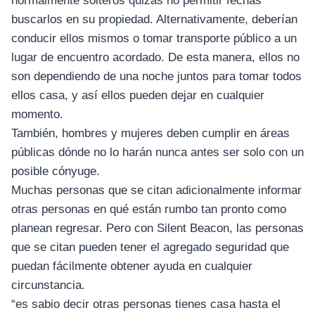
normalmente solteros quizás no permitir fechas
buscarlos en su propiedad. Alternativamente, deberían
conducir ellos mismos o tomar transporte público a un
lugar de encuentro acordado. De esta manera, ellos no
son dependiendo de una noche juntos para tomar todos
ellos casa, y así ellos pueden dejar en cualquier
momento.
También, hombres y mujeres deben cumplir en áreas
públicas dónde no lo harán nunca antes ser solo con un
posible cónyuge.
Muchas personas que se citan adicionalmente informar
otras personas en qué están rumbo tan pronto como
planean regresar. Pero con Silent Beacon, las personas
que se citan pueden tener el agregado seguridad que
puedan fácilmente obtener ayuda en cualquier
circunstancia.
“es sabio decir otras personas tienes casa hasta el