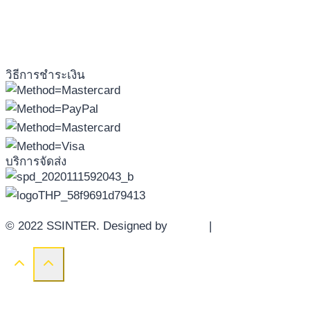
วิธีการชำระเงิน
บริการจัดส่ง
© 2022 SSINTER. Designed by
YWDS
|
Sitemap