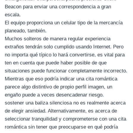
Beacon para enviar una correspondencia a gran
escala.
El equipo proporciona un celular tipo de la mercancía
planeado, también.
Muchos solteros de manera regular experiencia
extraños tendrán solo cumplido usando Internet. Pero
no importa qué típico lo hará convertirse, es vital para
ten en cuenta que puede haber posible de que
situaciones puede funcionar completamente incorrecto.
Mientras que eso podría indicar una cita romántica
parece algo distintivo de propio perfil imagen, un
engaño puede a veces desencadenar riesgo.
sostener una baliza silenciosa no es realmente acerca
de elegir ansiedad. Alternativamente, es acerca de
seleccionar tranquilidad y comprometerse con una cita
romántica sin tener que preocuparse en qué podría