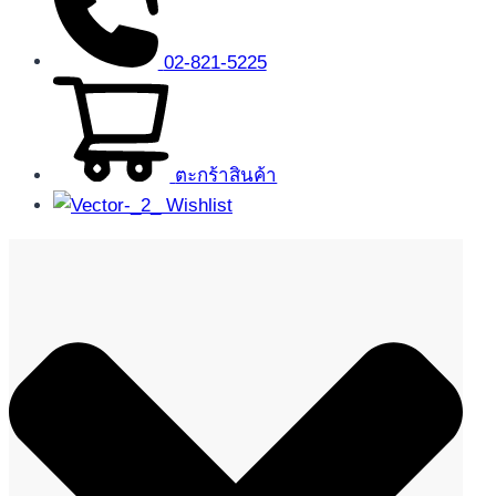
02-821-5225
ตะกร้าสินค้า
Wishlist