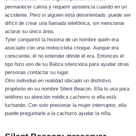
permanecer calma y requerir asistencia cuando en un
accidente. Pero si alguien está desorientado, puede ser
difícil de crear una llamada telefónica, sin mencionar
aclarar su único área.
Tyler compartió la historia de un hombre quién era
asociado con una motocicleta choque. Aunque era
consciente, él no entender dónde él era. Entonces el
tipo hizo uso de su Baliza silenciosa para ayudar otras
personas contactar su lugar.
Otro individuo en realidad ubicado un distintivo
propósito en su nombre Silent Beacon. Ella lo usa para
teléfono su atención médica cachorro si ella está
luchando. Con solo presionar la mujer interruptor, ella
puede preguntarle a la cachorro ayudar la niña.