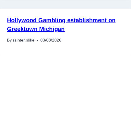
เครื่องปั่นผลไม้
สินค้าตามแบรนด์
Hollywood Gambling establishment on
Greektown Michigan
By
ssinter.mike
03/08/2026