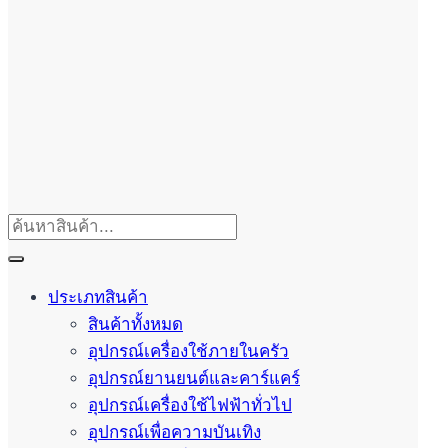
ประเภทสินค้า
สินค้าทั้งหมด
อุปกรณ์เครื่องใช้ภายในครัว
อุปกรณ์ยานยนต์และคาร์แคร์
อุปกรณ์เครื่องใช้ไฟฟ้าทั่วไป
อุปกรณ์เพื่อความบันเทิง