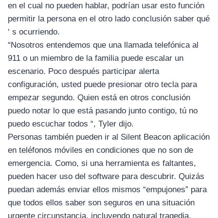
en el cual no pueden hablar, podrían usar esto función
permitir la persona en el otro lado conclusión saber qué
‘ s ocurriendo.
“Nosotros entendemos que una llamada telefónica al
911 o un miembro de la familia puede escalar un
escenario. Poco después participar alerta
configuración, usted puede presionar otro tecla para
empezar segundo. Quien está en otros conclusión
puedo notar lo que está pasando junto contigo, tú no
puedo escuchar todos “, Tyler dijo.
Personas también pueden ir al Silent Beacon aplicación
en teléfonos móviles en condiciones que no son de
emergencia. Como, si una herramienta es faltantes,
pueden hacer uso del software para descubrir. Quizás
puedan además enviar ellos mismos “empujones” para
que todos ellos saber son seguros en una situación
urgente circunstancia, incluyendo natural tragedia.