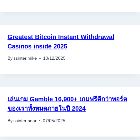
Greatest Bitcoin Instant Withdrawal
Casinos inside 2025
By
ssinter.mike
10/12/2025
อุปกรณ์เครื่องใช้ภายในครัว
เล่นเกม Gamble 16,900+ เกมฟรีดีกว่าพอร์ต
อุปกรณ์เครื่องใช้ภายในครัว
ของเราทั้งหมดภายในปี 2024
เตาอบไฟฟ้า
หม้อทอดไร้น้ำมัน
By
ssinter.pear
07/05/2025
กาน้ำร้อน
เครื่องกดน้ำร้อน