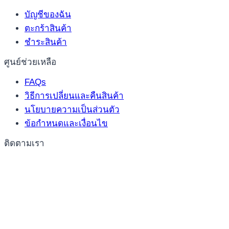
บัญชีของฉัน
ตะกร้าสินค้า
ชำระสินค้า
ศูนย์ช่วยเหลือ
FAQs
วิธีการเปลี่ยนและคืนสินค้า
นโยบายความเป็นส่วนตัว
ข้อกำหนดและเงื่อนไข
ติดตามเรา