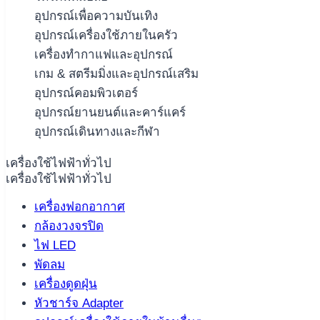
อุปกรณ์เพื่อความบันเทิง
อุปกรณ์เครื่องใช้ภายในครัว
เครื่องทำกาแฟและอุปกรณ์
เกม & สตรีมมิ่งและอุปกรณ์เสริม
อุปกรณ์คอมพิวเตอร์
อุปกรณ์ยานยนต์และคาร์แคร์
อุปกรณ์เดินทางและกีฬา
เครื่องใช้ไฟฟ้าทั่วไป
เครื่องใช้ไฟฟ้าทั่วไป
เครื่องฟอกอากาศ
กล้องวงจรปิด
ไฟ LED
พัดลม
เครื่องดูดฝุ่น
หัวชาร์จ Adapter