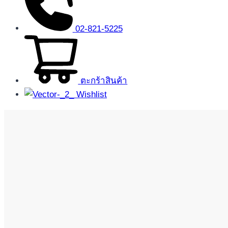
02-821-5225
ตะกร้าสินค้า
Wishlist