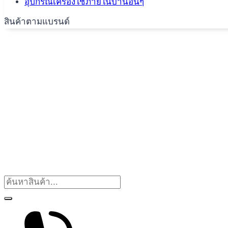
อุปกรณ์เครื่องใช้ภายในบ้านอื่นๆ
สินค้าตามแบรนด์