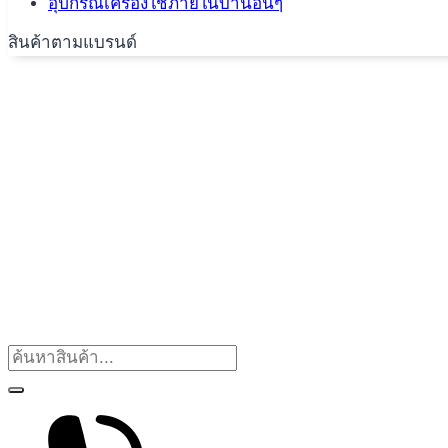
อุปกรณ์เครื่องใช้ภายในบ้านอื่นๆ
สินค้าตามแบรนด์