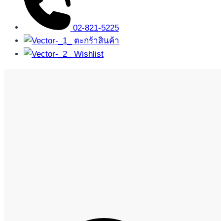
02-821-5225
ตะกร้าสินค้า
Wishlist