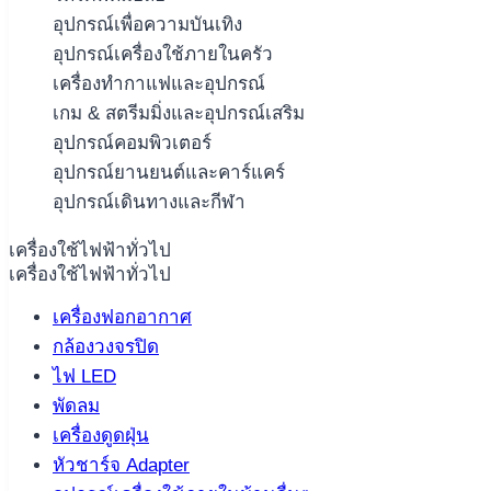
อุปกรณ์เพื่อความบันเทิง
อุปกรณ์เครื่องใช้ภายในครัว
เครื่องทำกาแฟและอุปกรณ์
เกม & สตรีมมิ่งและอุปกรณ์เสริม
อุปกรณ์คอมพิวเตอร์
อุปกรณ์ยานยนต์และคาร์แคร์
อุปกรณ์เดินทางและกีฬา
เครื่องใช้ไฟฟ้าทั่วไป
เครื่องใช้ไฟฟ้าทั่วไป
เครื่องฟอกอากาศ
กล้องวงจรปิด
ไฟ LED
พัดลม
เครื่องดูดฝุ่น
หัวชาร์จ Adapter