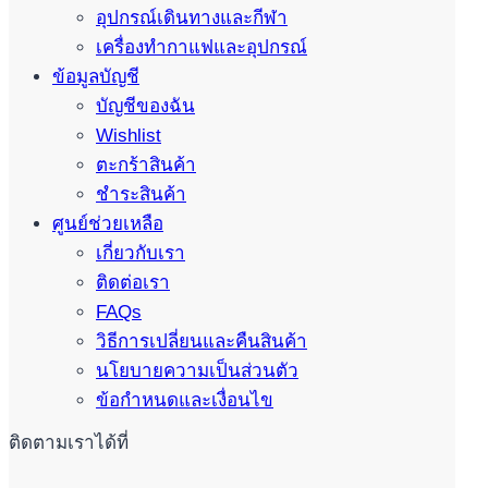
อุปกรณ์เดินทางและกีฬา
เครื่องทำกาแฟและอุปกรณ์
ข้อมูลบัญชี
บัญชีของฉัน
Wishlist
ตะกร้าสินค้า
ชำระสินค้า
ศูนย์ช่วยเหลือ
เกี่ยวกับเรา
ติดต่อเรา
FAQs
วิธีการเปลี่ยนและคืนสินค้า
นโยบายความเป็นส่วนตัว
ข้อกำหนดและเงื่อนไข
ติดตามเราได้ที่