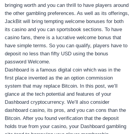
bringing worth and you can thrill to have players around
the other gambling preferences. As well as its offerings,
JackBit will bring tempting welcome bonuses for both
its casino and you can sportsbook sections. To have
casino fans, there is a lucrative welcome bonus that
have simple terms. So you can qualify, players have to
deposit no less than fifty USD using the bonus
password Welcome.
Dashboard is a famous digital coin which was in the
first place invented as the an option commission
system that may replace Bitcoin. In this post, we’ll
glance at the tech potential and features of your
Dashboard cryptocurrency. We’ll also consider
dashboard casino, its pros, and you can cons than the
Bitcoin. After you found verification that the deposit
holds true from your casino, your Dashboard gambling