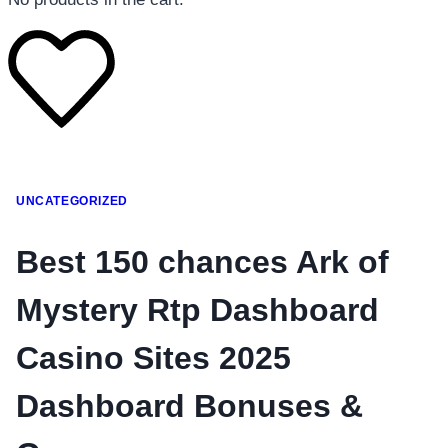
โทรศัพท์มือถือ
UNCATEGORIZED
โทรศัพท์มือถือ
โทรศัพท์มือถือ
Best 150 chances Ark of
อุปกรณ์เสริมโทรศัพท์
Mystery Rtp Dashboard
สินค้าตามแบรนด์
Casino Sites 2025
Dashboard Bonuses &