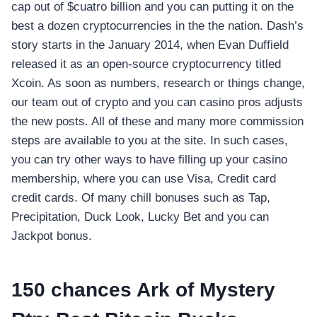
cap out of $cuatro billion and you can putting it on the
best a dozen cryptocurrencies in the the nation. Dash’s
story starts in the January 2014, when Evan Duffield
released it as an open-source cryptocurrency titled
Xcoin.
As soon as numbers, research or things change,
our team out of crypto and you can casino pros adjusts
the new posts. All of these and many more commission
steps are available to you at the site. In such cases,
you can try other ways to have filling up your casino
membership, where you can use Visa, Credit card
credit cards. Of many chill bonuses such as Tap,
Precipitation, Duck Look, Lucky Bet and you can
Jackpot bonus.
150 chances Ark of Mystery