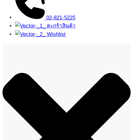
02-821-5225
ตะกร้าสินค้า
Wishlist