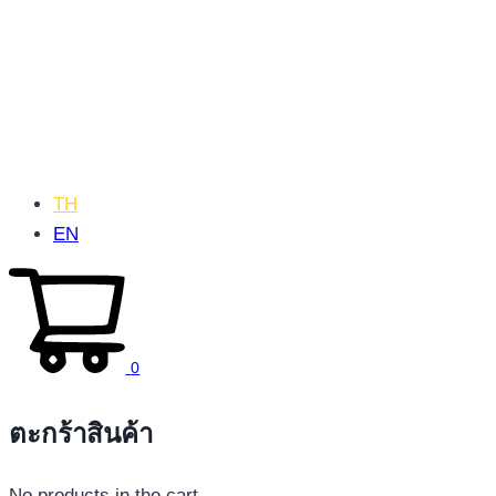
TH
EN
0
ตะกร้าสินค้า
No products in the cart.