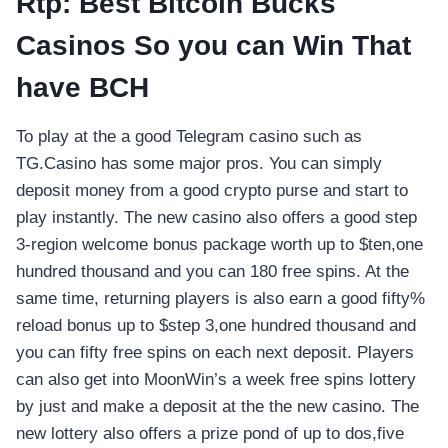
Rtp: Best Bitcoin Bucks
Casinos So you can Win That
have BCH
To play at the a good Telegram casino such as
TG.Casino has some major pros. You can simply
deposit money from a good crypto purse and start to
play instantly. The new casino also offers a good step
3-region welcome bonus package worth up to $ten,one
hundred thousand and you can 180 free spins. At the
same time, returning players is also earn a good fifty%
reload bonus up to $step 3,one hundred thousand and
you can fifty free spins on each next deposit. Players
can also get into MoonWin’s a week free spins lottery
by just and make a deposit at the the new casino. The
new lottery also offers a prize pond of up to dos,five