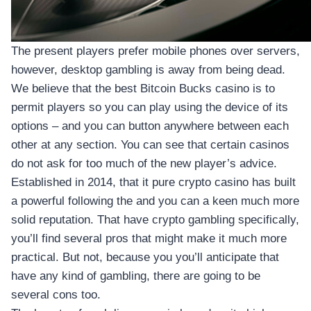
The present players prefer mobile phones over servers,
however, desktop gambling is away from being dead.
We believe that the best Bitcoin Bucks casino is to
permit players so you can play using the device of its
options – and you can button anywhere between each
other at any section. You can see that certain casinos
do not ask for too much of the new player’s advice.
Established in 2014, that it pure crypto casino has built
a powerful following the and you can a keen much more
solid reputation. That have crypto gambling specifically,
you’ll find several pros that might make it much more
practical. But not, because you you’ll anticipate that
have any kind of gambling, there are going to be
several cons too.