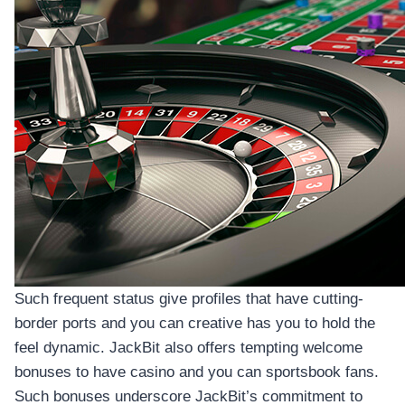
Such frequent status give profiles that have cutting-
border ports and you can creative has you to hold the
feel dynamic. JackBit also offers tempting welcome
bonuses to have casino and you can sportsbook fans.
Such bonuses underscore JackBit’s commitment to