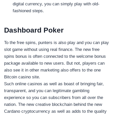
digital currency, you can simply play with old-
fashioned steps.
Dashboard Poker
To the free spins, punters is also play and you can play
slot game without using real finance. The new free
spins bonus is often connected to the welcome bonus
package available to new users. But not, players can
also see it in other marketing also offers to the one
Bitcoin casino site.
Such online casinos as well as boast of bringing fair,
transparent, and you can legitimate gambling
experience so you can subscribers from all over the
nation. The new creative blockchain behind the new
Cardano cryptocurrency as well as adds to the quality