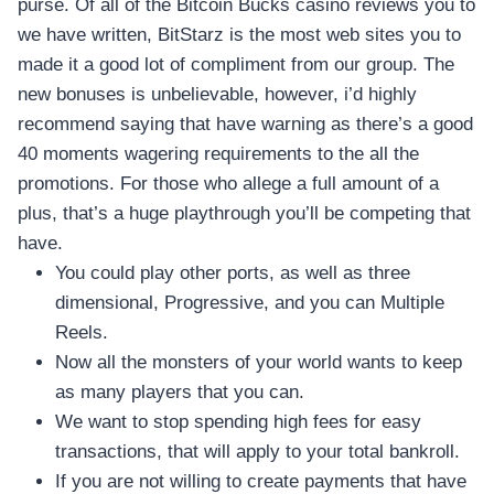
purse. Of all of the Bitcoin Bucks casino reviews you to
we have written, BitStarz is the most web sites you to
made it a good lot of compliment from our group. The
new bonuses is unbelievable, however, i’d highly
recommend saying that have warning as there’s a good
40 moments wagering requirements to the all the
promotions. For those who allege a full amount of a
plus, that’s a huge playthrough you’ll be competing that
have.
You could play other ports, as well as three
dimensional, Progressive, and you can Multiple
Reels.
Now all the monsters of your world wants to keep
as many players that you can.
We want to stop spending high fees for easy
transactions, that will apply to your total bankroll.
If you are not willing to create payments that have