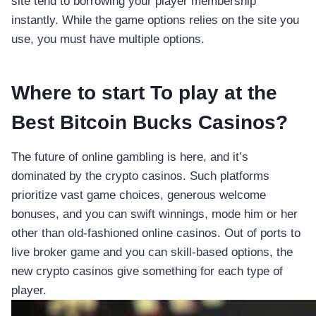
site tend to borrowing your player membership
instantly. While the game options relies on the site you
use, you must have multiple options.
Where to start To play at the
Best Bitcoin Bucks Casinos?
The future of online gambling is here, and it’s
dominated by the crypto casinos. Such platforms
prioritize vast game choices, generous welcome
bonuses, and you can swift winnings, mode him or her
other than old-fashioned online casinos. Out of ports to
live broker game and you can skill-based options, the
new crypto casinos give something for each type of
player.