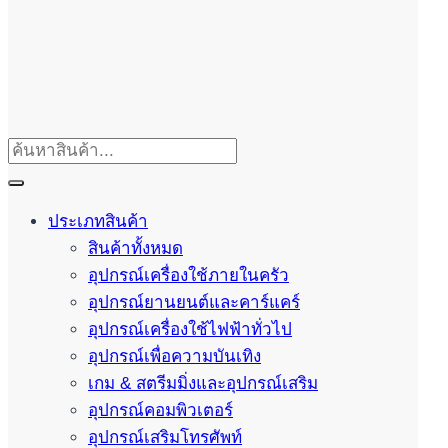
ประเภทสินค้า
สินค้าทั้งหมด
อุปกรณ์เครื่องใช้ภายในครัว
อุปกรณ์ยานยนต์และคาร์แคร์
อุปกรณ์เครื่องใช้ไฟฟ้าทั่วไป
อุปกรณ์เพื่อความบันเทิง
เกม & สตรีมมิ่งและอุปกรณ์เสริม
อุปกรณ์คอมพิวเตอร์
อุปกรณ์เสริมโทรศัพท์