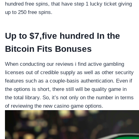
hundred free spins, that have step 1 lucky ticket giving
up to 250 free spins.
Up to $7,five hundred In the
Bitcoin Fits Bonuses
When conducting our reviews i find active gambling
licenses out of credible supply as well as other security
features such as a couple-basis authentication. Even if
the options is short, there still will be quality game in
the total library. So, it’s not only on the number in terms
of reviewing the new casino game options.