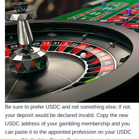
Be sure to prefer USDC and not something else; if not,
your deposit would be declared invalid. Copy the new
USDC address of your gambling membership and you
can paste it to the appointed profession on your USDC