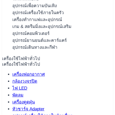
อุปกรณ์เพื่อความบันเทิง
อุปกรณ์เครื่องใช้ภายในครัว
เครื่องทำกาแฟและอุปกรณ์
เกม & สตรีมมิ่งและอุปกรณ์เสริม
อุปกรณ์คอมพิวเตอร์
อุปกรณ์ยานยนต์และคาร์แคร์
อุปกรณ์เดินทางและกีฬา
เครื่องใช้ไฟฟ้าทั่วไป
เครื่องใช้ไฟฟ้าทั่วไป
เครื่องฟอกอากาศ
กล้องวงจรปิด
ไฟ LED
พัดลม
เครื่องดูดฝุ่น
หัวชาร์จ Adapter