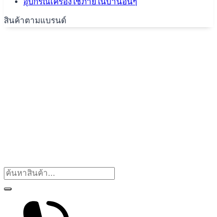
อุปกรณ์เครื่องใช้ภายในบ้านอื่นๆ
สินค้าตามแบรนด์