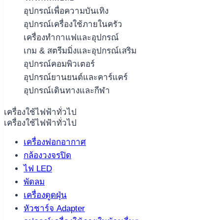
อุปกรณ์เพื่อความบันเทิง
อุปกรณ์เครื่องใช้ภายในครัว
เครื่องทำกาแฟและอุปกรณ์
เกม & สตรีมมิ่งและอุปกรณ์เสริม
อุปกรณ์คอมพิวเตอร์
อุปกรณ์ยานยนต์และคาร์แคร์
อุปกรณ์เดินทางและกีฬา
เครื่องใช้ไฟฟ้าทั่วไป
เครื่องใช้ไฟฟ้าทั่วไป
เครื่องฟอกอากาศ
กล้องวงจรปิด
ไฟ LED
พัดลม
เครื่องดูดฝุ่น
หัวชาร์จ Adapter