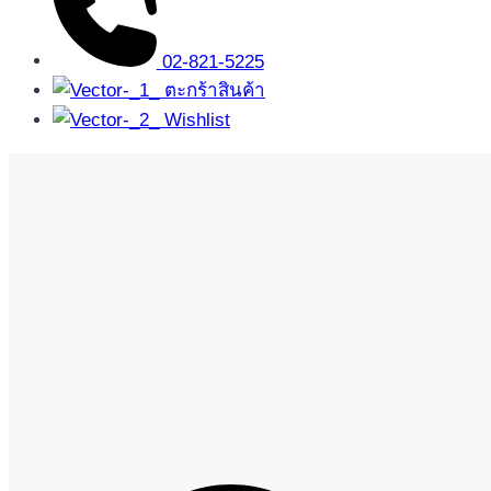
02-821-5225
ตะกร้าสินค้า
Wishlist