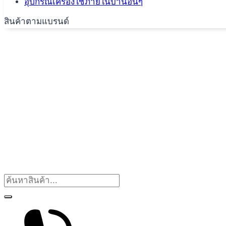
อุปกรณ์เครื่องใช้ภายในบ้านอื่นๆ
สินค้าตามแบรนด์