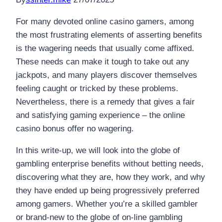
For many devoted online casino gamers, among
the most frustrating elements of asserting benefits
is the wagering needs that usually come affixed.
These needs can make it tough to take out any
jackpots, and many players discover themselves
feeling caught or tricked by these problems.
Nevertheless, there is a remedy that gives a fair
and satisfying
gaming experience – the online
casino bonus offer no wagering.
In this write-up, we will look into the globe of
gambling enterprise benefits without betting needs,
discovering what they are, how they work, and why
they have ended up being progressively preferred
among gamers. Whether you’re a skilled gambler
or brand-new to the globe of on-line gambling