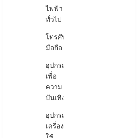
ไฟฟ้า
ทั่วไป
โทรศัพท์
มือถือ
อุปกรณ์
เพื่อ
ความ
บันเทิง
อุปกรณ์
เครื่อง
ใช้