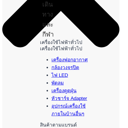
เดิน
ทาง
และ
กีฬา
เครื่องใช้ไฟฟ้าทั่วไป
เครื่องใช้ไฟฟ้าทั่วไป
เครื่องฟอกอากาศ
กล้องวงจรปิด
ไฟ LED
พัดลม
เครื่องดูดฝุ่น
หัวชาร์จ Adapter
อุปกรณ์เครื่องใช้
ภายในบ้านอื่นๆ
สินค้าตามแบรนด์