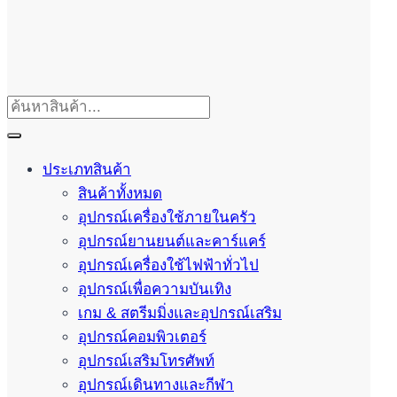
ประเภทสินค้า
สินค้าทั้งหมด
อุปกรณ์เครื่องใช้ภายในครัว
อุปกรณ์ยานยนต์และคาร์แคร์
อุปกรณ์เครื่องใช้ไฟฟ้าทั่วไป
อุปกรณ์เพื่อความบันเทิง
เกม & สตรีมมิ่งและอุปกรณ์เสริม
อุปกรณ์คอมพิวเตอร์
อุปกรณ์เสริมโทรศัพท์
อุปกรณ์เดินทางและกีฬา