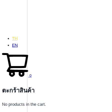
TH
EN
0
ตะกร้าสินค้า
No products in the cart.