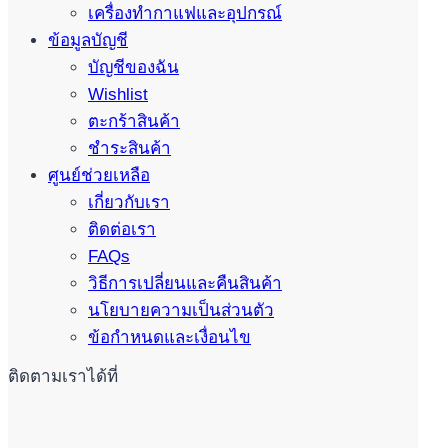
เครื่องทำกาแฟและอุปกรณ์
ข้อมูลบัญชี
บัญชีของฉัน
Wishlist
ตะกร้าสินค้า
ชำระสินค้า
ศูนย์ช่วยเหลือ
เกี่ยวกับเรา
ติดต่อเรา
FAQs
วิธีการเปลี่ยนและคืนสินค้า
นโยบายความเป็นส่วนตัว
ข้อกำหนดและเงื่อนไข
ติดตามเราได้ที่