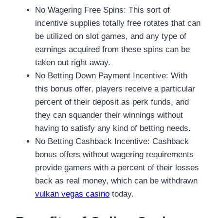
No Wagering Free Spins: This sort of
incentive supplies totally free rotates that can
be utilized on slot games, and any type of
earnings acquired from these spins can be
taken out right away.
No Betting Down Payment Incentive: With
this bonus offer, players receive a particular
percent of their deposit as perk funds, and
they can squander their winnings without
having to satisfy any kind of betting needs.
No Betting Cashback Incentive: Cashback
bonus offers without wagering requirements
provide gamers with a percent of their losses
back as real money, which can be withdrawn
vulkan vegas casino
today.