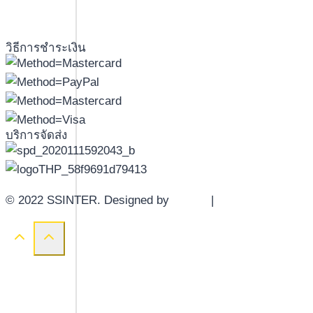
วิธีการชำระเงิน
บริการจัดส่ง
© 2022 SSINTER. Designed by
YWDS
|
Sitemap