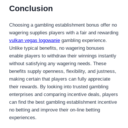
Conclusion
Choosing a gambling establishment bonus offer no
wagering supplies players with a fair and rewarding
vulkan vegas logowanie
gambling experience.
Unlike typical benefits, no wagering bonuses
enable players to withdraw their winnings instantly
without satisfying any wagering needs. These
benefits supply openness, flexibility, and justness,
making certain that players can fully appreciate
their rewards. By looking into trusted gambling
enterprises and comparing incentive deals, players
can find the best gambling establishment incentive
no betting and improve their on-line betting
experiences.