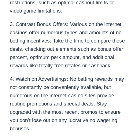
restrictions, such as optimal cashout limits or
video game limitations.
3. Contrast Bonus Offers: Various on the internet
casinos offer numerous types and amounts of no
betting incentives. Take the time to compare these
deals, checking out elements such as bonus offer
percent, optimum perk amount, and additional
rewards like totally free rotates or cashback.
4. Watch on Advertisings: No betting rewards may
not constantly be conveniently available, but
numerous on the internet casino sites provide
routine promotions and special deals. Stay
upgraded with the most recent promos to ensure
you don’t lose out on any lucrative no wagering
bonuses.