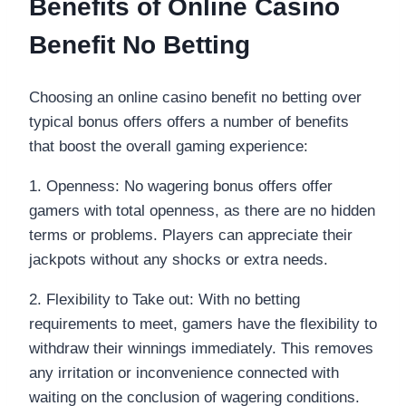
Benefits of Online Casino
Benefit No Betting
Choosing an online casino benefit no betting over
typical bonus offers offers a number of benefits
that boost the overall gaming experience:
1. Openness: No wagering bonus offers offer
gamers with total openness, as there are no hidden
terms or problems. Players can appreciate their
jackpots without any shocks or extra needs.
2. Flexibility to Take out: With no betting
requirements to meet, gamers have the flexibility to
withdraw their winnings immediately. This removes
any irritation or inconvenience connected with
waiting on the conclusion of wagering conditions.