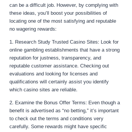
can be a difficult job. However, by complying with
these ideas, you’ll boost your possibilities of
locating one of the most satisfying and reputable
no wagering rewards:
1. Research Study Trusted Casino Sites: Look for
online gambling establishments that have a strong
reputation for justness, transparency, and
reputable customer assistance. Checking out
evaluations and looking for licenses and
qualifications will certainly assist you identify
which casino sites are reliable.
2. Examine the Bonus Offer Terms: Even though a
benefit is advertised as “no betting,” it’s important
to check out the terms and conditions very
carefully. Some rewards might have specific