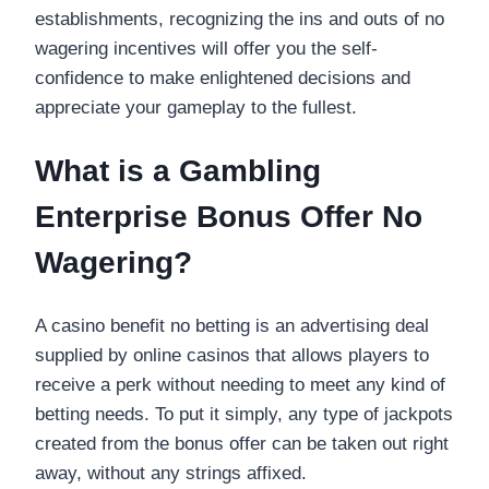
establishments, recognizing the ins and outs of no
wagering incentives will offer you the self-
confidence to make enlightened decisions and
appreciate your gameplay to the fullest.
What is a Gambling
Enterprise Bonus Offer No
Wagering?
A casino benefit no betting is an advertising deal
supplied by online casinos that allows players to
receive a perk without needing to meet any kind of
betting needs. To put it simply, any type of jackpots
created from the bonus offer can be taken out right
away, without any strings affixed.