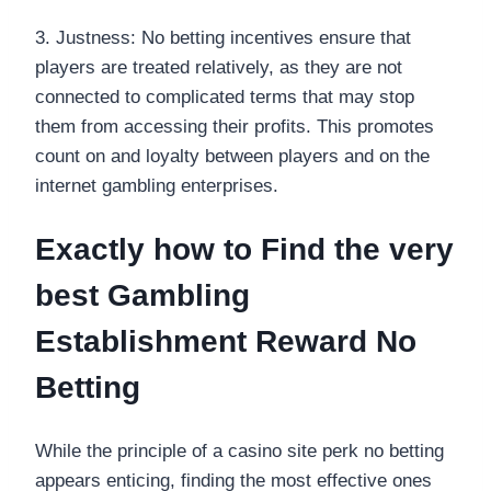
3. Justness: No betting incentives ensure that
players are treated relatively, as they are not
connected to complicated terms that may stop
them from accessing their profits. This promotes
count on and loyalty between players and on the
internet gambling enterprises.
Exactly how to Find the very
best Gambling
Establishment Reward No
Betting
While the principle of a casino site perk no betting
appears enticing, finding the most effective ones