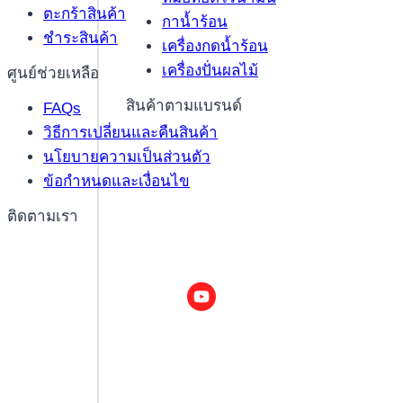
ตะกร้าสินค้า
กาน้ำร้อน
ชำระสินค้า
เครื่องกดน้ำร้อน
เครื่องปั่นผลไม้
ศูนย์ช่วยเหลือ
สินค้าตามแบรนด์
FAQs
วิธีการเปลี่ยนและคืนสินค้า
นโยบายความเป็นส่วนตัว
ข้อกำหนดและเงื่อนไข
ติดตามเรา