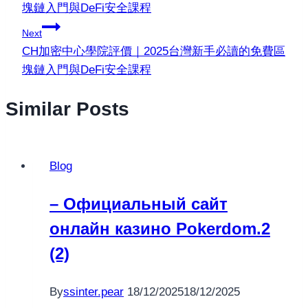
塊鏈入門與DeFi安全課程
Next
CH加密中心學院評價｜2025台灣新手必讀的免費區
塊鏈入門與DeFi安全課程
Similar Posts
Blog
– Официальный сайт
онлайн казино Pokerdom.2
(2)
By
ssinter.pear
18/12/2025
18/12/2025