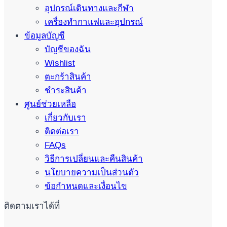
อุปกรณ์เดินทางและกีฬา
เครื่องทำกาแฟและอุปกรณ์
ข้อมูลบัญชี
บัญชีของฉัน
Wishlist
ตะกร้าสินค้า
ชำระสินค้า
ศูนย์ช่วยเหลือ
เกี่ยวกับเรา
ติดต่อเรา
FAQs
วิธีการเปลี่ยนและคืนสินค้า
นโยบายความเป็นส่วนตัว
ข้อกำหนดและเงื่อนไข
ติดตามเราได้ที่