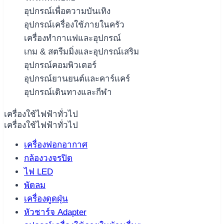
อุปกรณ์เพื่อความบันเทิง
อุปกรณ์เครื่องใช้ภายในครัว
เครื่องทำกาแฟและอุปกรณ์
เกม & สตรีมมิ่งและอุปกรณ์เสริม
อุปกรณ์คอมพิวเตอร์
อุปกรณ์ยานยนต์และคาร์แคร์
อุปกรณ์เดินทางและกีฬา
เครื่องใช้ไฟฟ้าทั่วไป
เครื่องใช้ไฟฟ้าทั่วไป
เครื่องฟอกอากาศ
กล้องวงจรปิด
ไฟ LED
พัดลม
เครื่องดูดฝุ่น
หัวชาร์จ Adapter