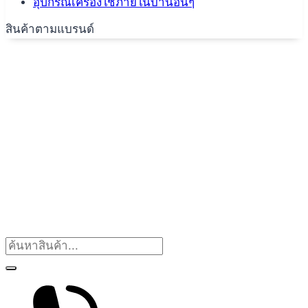
อุปกรณ์เครื่องใช้ภายในบ้านอื่นๆ
สินค้าตามแบรนด์