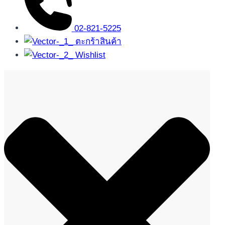
02-821-5225
ตะกร้าสินค้า
Wishlist