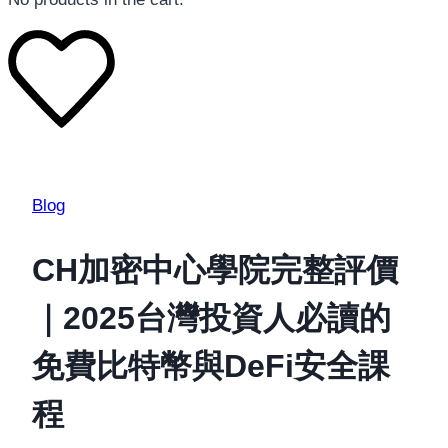
Blog
CH加密中心學院完整評價
｜2025台灣投資人必讀的
免費比特幣與DeFi安全課
程