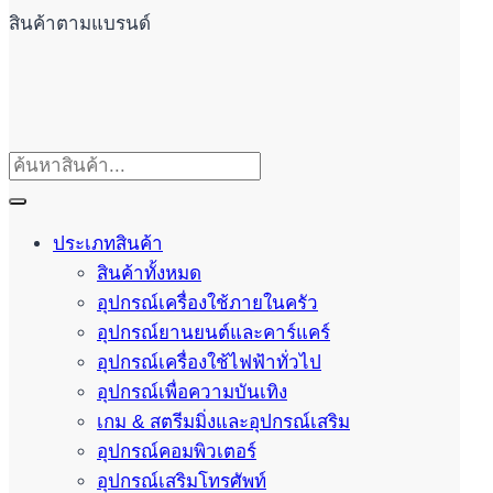
สินค้าตามแบรนด์
ประเภทสินค้า
สินค้าทั้งหมด
อุปกรณ์เครื่องใช้ภายในครัว
อุปกรณ์ยานยนต์และคาร์แคร์
อุปกรณ์เครื่องใช้ไฟฟ้าทั่วไป
อุปกรณ์เพื่อความบันเทิง
เกม & สตรีมมิ่งและอุปกรณ์เสริม
อุปกรณ์คอมพิวเตอร์
อุปกรณ์เสริมโทรศัพท์