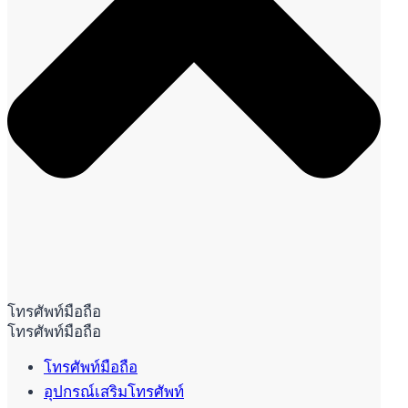
โทรศัพท์มือถือ
โทรศัพท์มือถือ
โทรศัพท์มือถือ
อุปกรณ์เสริมโทรศัพท์