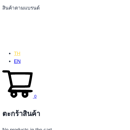
สินค้าตามแบรนด์
TH
EN
0
ตะกร้าสินค้า
No products in the cart.