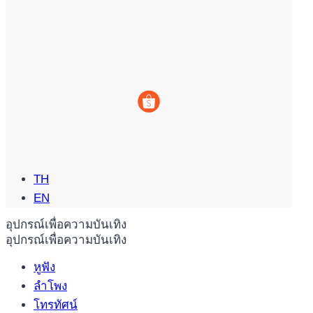
TH
EN
อุปกรณ์เพื่อความบันเทิง
อุปกรณ์เพื่อความบันเทิง
หูฟัง
ลำโพง
โทรทัศน์