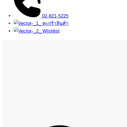
02-821-5225
ตะกร้าสินค้า
Wishlist