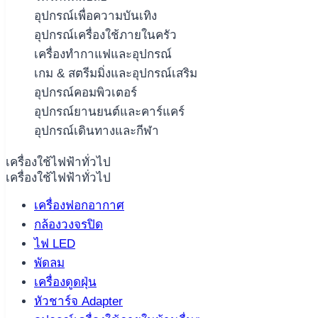
อุปกรณ์เพื่อความบันเทิง
อุปกรณ์เครื่องใช้ภายในครัว
เครื่องทำกาแฟและอุปกรณ์
เกม & สตรีมมิ่งและอุปกรณ์เสริม
อุปกรณ์คอมพิวเตอร์
อุปกรณ์ยานยนต์และคาร์แคร์
อุปกรณ์เดินทางและกีฬา
เครื่องใช้ไฟฟ้าทั่วไป
เครื่องใช้ไฟฟ้าทั่วไป
เครื่องฟอกอากาศ
กล้องวงจรปิด
ไฟ LED
พัดลม
เครื่องดูดฝุ่น
หัวชาร์จ Adapter