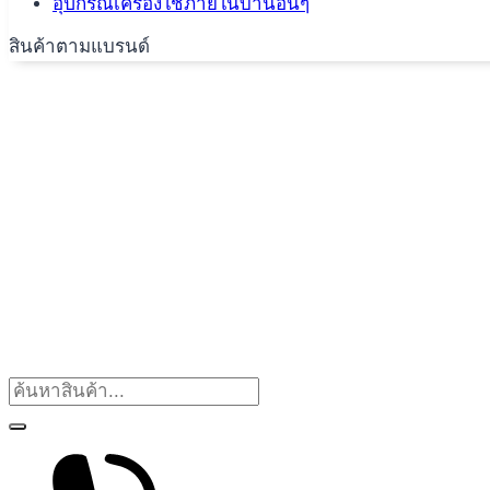
อุปกรณ์เครื่องใช้ภายในบ้านอื่นๆ
สินค้าตามแบรนด์