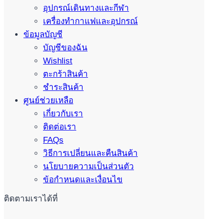
อุปกรณ์เดินทางและกีฬา
เครื่องทำกาแฟและอุปกรณ์
ข้อมูลบัญชี
บัญชีของฉัน
Wishlist
ตะกร้าสินค้า
ชำระสินค้า
ศูนย์ช่วยเหลือ
เกี่ยวกับเรา
ติดต่อเรา
FAQs
วิธีการเปลี่ยนและคืนสินค้า
นโยบายความเป็นส่วนตัว
ข้อกำหนดและเงื่อนไข
ติดตามเราได้ที่