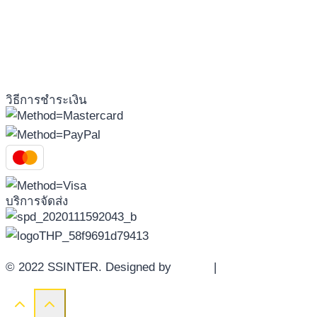
วิธีการชำระเงิน
บริการจัดส่ง
© 2022 SSINTER. Designed by
YWDS
|
Sitemap