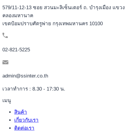
579/11-12-13 ซอย สวนมะลิเซ็นเตอร์ ถ. บำรุงเมือง แขวง
คลองมหานาค
เขตป้อมปราบศัตรูพ่าย กรุงเทพมหานคร 10100
02-821-5225
admin@ssinter.co.th
เวลาทำการ : 8.30 - 17:30 น.
เมนู
สินค้า
เกี่ยวกับเรา
ติดต่อเรา