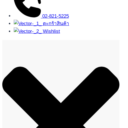
02-821-5225
ตะกร้าสินค้า
Wishlist