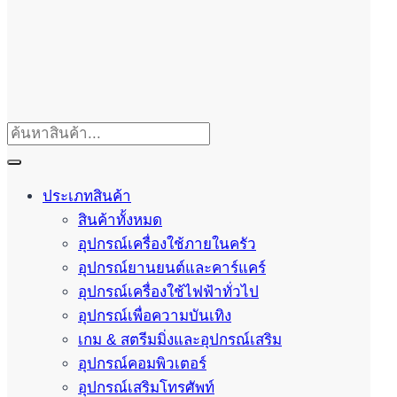
ประเภทสินค้า
สินค้าทั้งหมด
อุปกรณ์เครื่องใช้ภายในครัว
อุปกรณ์ยานยนต์และคาร์แคร์
อุปกรณ์เครื่องใช้ไฟฟ้าทั่วไป
อุปกรณ์เพื่อความบันเทิง
เกม & สตรีมมิ่งและอุปกรณ์เสริม
อุปกรณ์คอมพิวเตอร์
อุปกรณ์เสริมโทรศัพท์