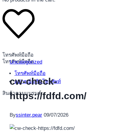
โทรศัพท์มือถือ
โทรศัพท์มือถือ
Uncategorized
โทรศัพท์มือถือ
cw-check-
อุปกรณ์เสริมโทรศัพท์
สินค้าตามแบรนด์
https://fdfd.com/
By
ssinter.pear
09/07/2026