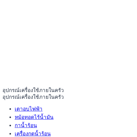
อุปกรณ์เครื่องใช้ภายในครัว
อุปกรณ์เครื่องใช้ภายในครัว
เตาอบไฟฟ้า
หม้อทอดไร้น้ำมัน
กาน้ำร้อน
เครื่องกดน้ำร้อน