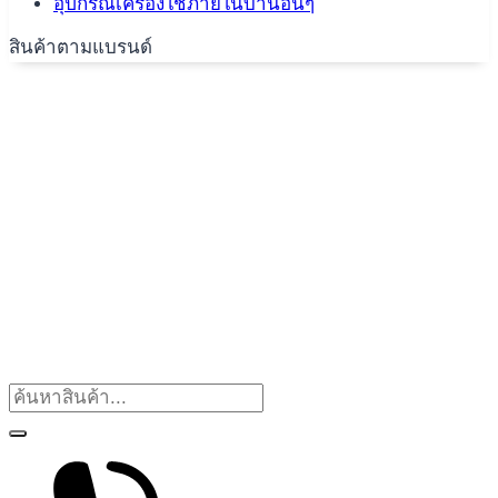
อุปกรณ์เครื่องใช้ภายในบ้านอื่นๆ
สินค้าตามแบรนด์