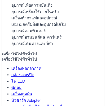
อุปกรณ์เพื่อความบันเทิง
อุปกรณ์เครื่องใช้ภายในครัว
เครื่องทำกาแฟและอุปกรณ์
เกม & สตรีมมิ่งและอุปกรณ์เสริม
อุปกรณ์คอมพิวเตอร์
อุปกรณ์ยานยนต์และคาร์แคร์
อุปกรณ์เดินทางและกีฬา
เครื่องใช้ไฟฟ้าทั่วไป
เครื่องใช้ไฟฟ้าทั่วไป
เครื่องฟอกอากาศ
กล้องวงจรปิด
ไฟ LED
พัดลม
เครื่องดูดฝุ่น
หัวชาร์จ Adapter