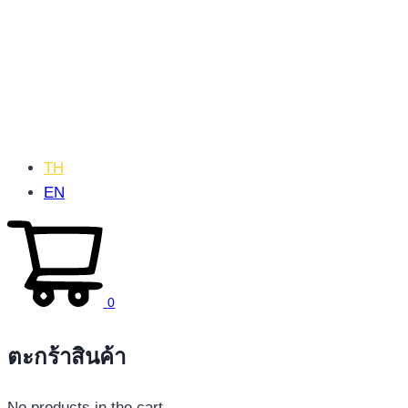
TH
EN
0
ตะกร้าสินค้า
No products in the cart.