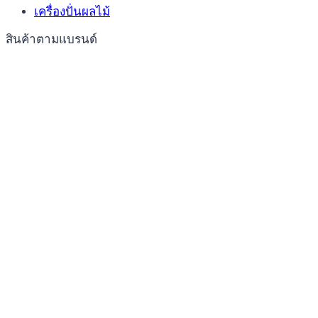
เครื่องปั่นผลไม้
สินค้าตามแบรนด์