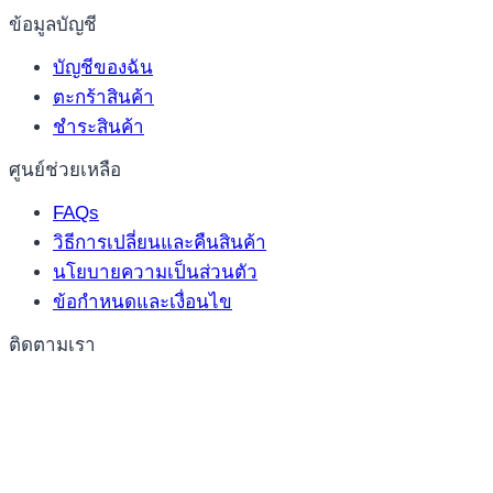
ข้อมูลบัญชี
บัญชีของฉัน
ตะกร้าสินค้า
ชำระสินค้า
ศูนย์ช่วยเหลือ
FAQs
วิธีการเปลี่ยนและคืนสินค้า
นโยบายความเป็นส่วนตัว
ข้อกำหนดและเงื่อนไข
ติดตามเรา