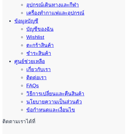
อุปกรณ์เดินทางและกีฬา
เครื่องทำกาแฟและอุปกรณ์
ข้อมูลบัญชี
บัญชีของฉัน
Wishlist
ตะกร้าสินค้า
ชำระสินค้า
ศูนย์ช่วยเหลือ
เกี่ยวกับเรา
ติดต่อเรา
FAQs
วิธีการเปลี่ยนและคืนสินค้า
นโยบายความเป็นส่วนตัว
ข้อกำหนดและเงื่อนไข
ติดตามเราได้ที่