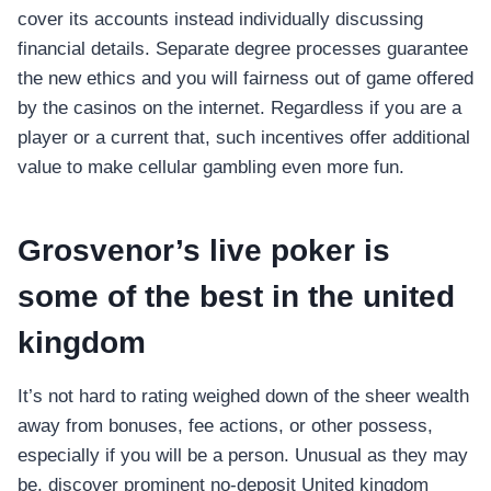
cover its accounts instead individually discussing
financial details. Separate degree processes guarantee
the new ethics and you will fairness out of game offered
by the casinos on the internet. Regardless if you are a
player or a current that, such incentives offer additional
value to make cellular gambling even more fun.
Grosvenor’s live poker is
some of the best in the united
kingdom
It’s not hard to rating weighed down of the sheer wealth
away from bonuses, fee actions, or other possess,
especially if you will be a person. Unusual as they may
be, discover prominent no-deposit United kingdom