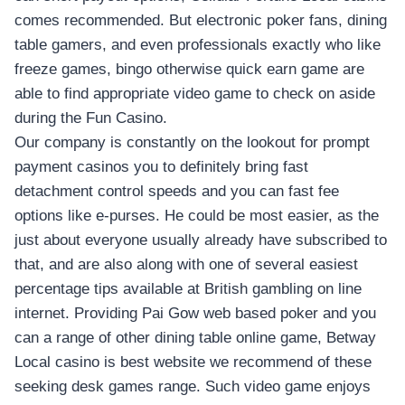
comes recommended. But electronic poker fans, dining
table gamers, and even professionals exactly who like
freeze games, bingo otherwise quick earn game are
able to find appropriate video game to check on aside
during the Fun Casino.
Our company is constantly on the lookout for prompt
payment casinos you to definitely bring fast
detachment control speeds and you can fast fee
options like e-purses. He could be most easier, as the
just about everyone usually already have subscribed to
that, and are also along with one of several easiest
percentage tips available at British gambling on line
internet. Providing Pai Gow web based poker and you
can a range of other dining table online game, Betway
Local casino is best website we recommend of these
seeking desk games range. Such video game enjoys