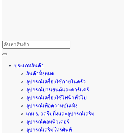
ประเภทสินค้า
สินค้าทั้งหมด
อุปกรณ์เครื่องใช้ภายในครัว
อุปกรณ์ยานยนต์และคาร์แคร์
อุปกรณ์เครื่องใช้ไฟฟ้าทั่วไป
อุปกรณ์เพื่อความบันเทิง
เกม & สตรีมมิ่งและอุปกรณ์เสริม
อุปกรณ์คอมพิวเตอร์
อุปกรณ์เสริมโทรศัพท์