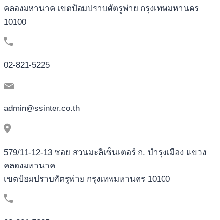
คลองมหานาค เขตป้อมปราบศัตรูพ่าย กรุงเทพมหานคร
10100
02-821-5225
admin@ssinter.co.th
579/11-12-13 ซอย สวนมะลิเซ็นเตอร์ ถ. บำรุงเมือง แขวง
คลองมหานาค
เขตป้อมปราบศัตรูพ่าย กรุงเทพมหานคร 10100