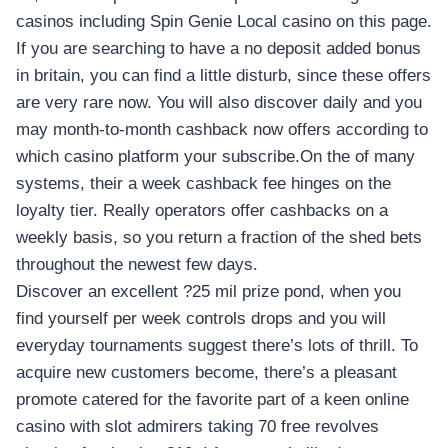
casinos including Spin Genie Local casino on this page.
If you are searching to have a no deposit added bonus
in britain, you can find a little disturb, since these offers
are very rare now. You will also discover daily and you
may month-to-month cashback now offers according to
which casino platform your subscribe.On the of many
systems, their a week cashback fee hinges on the
loyalty tier. Really operators offer cashbacks on a
weekly basis, so you return a fraction of the shed bets
throughout the newest few days.
Discover an excellent ?25 mil prize pond, when you
find yourself per week controls drops and you will
everyday tournaments suggest there’s lots of thrill. To
acquire new customers become, there’s a pleasant
promote catered for the favorite part of a keen online
casino with slot admirers taking 70 free revolves