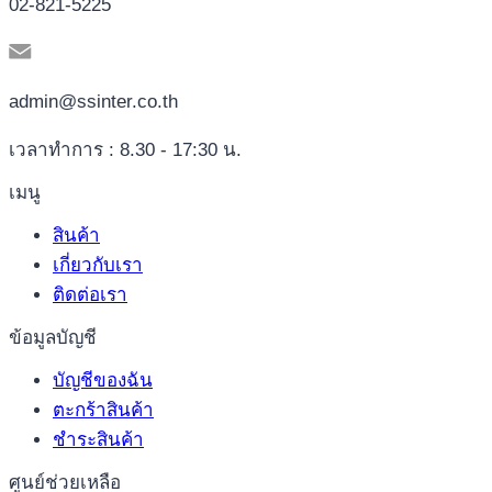
02-821-5225
admin@ssinter.co.th
เวลาทำการ : 8.30 - 17:30 น.
เมนู
สินค้า
เกี่ยวกับเรา
ติดต่อเรา
ข้อมูลบัญชี
บัญชีของฉัน
ตะกร้าสินค้า
ชำระสินค้า
ศูนย์ช่วยเหลือ