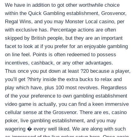
We have in addition to got other worthwhile choice
within the Quick Gambling establishment, Grosvenor,
Regal Wins, and you may Monster Local casino, per
with exclusive has. Percentage actions are often
skipped by British people, but they are an important
facet to look at if you prefer for an enjoyable gambling
on line feel. Points is often redeemed to possess
incentives, cashback, or any other advantages.
Thus once you put down at least ?20 because a player,
you’ll get ?thirty inside the extra bucks to relax and
play which have, plus 100 most revolves. Regardless
of the your preference to own gambling establishment
video game is actually, you can find a keen immersive
cellular sense at the Grosvenor. There are es, casino
poker, live gambling establishment, and you may
wagering � every well liked. We are along with such