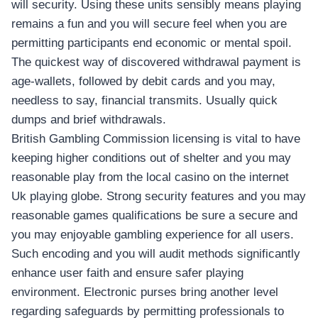
will security. Using these units sensibly means playing
remains a fun and you will secure feel when you are
permitting participants end economic or mental spoil.
The quickest way of discovered withdrawal payment is
age-wallets, followed by debit cards and you may,
needless to say, financial transmits. Usually quick
dumps and brief withdrawals.
British Gambling Commission licensing is vital to have
keeping higher conditions out of shelter and you may
reasonable play from the local casino on the internet
Uk playing globe. Strong security features and you may
reasonable games qualifications be sure a secure and
you may enjoyable gambling experience for all users.
Such encoding and you will audit methods significantly
enhance user faith and ensure safer playing
environment. Electronic purses bring another level
regarding safeguards by permitting professionals to