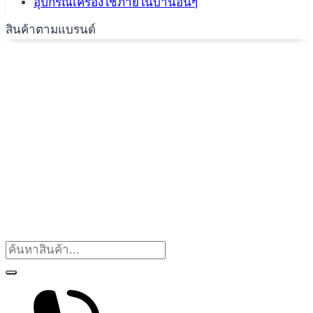
อุปกรณ์เครื่องใช้ภายในบ้านอื่นๆ
สินค้าตามแบรนด์