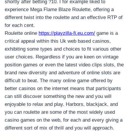
shortly after betting ?10. I for example liked to
experience Mega Flame Blaze Roulette, offering a
different twist into the roulette and an effective RTP of
for each cent.
Roulette online
https://playzilla-fi.eu.com/
game is a
critical appeal within this Uk web based casinos,
exhibiting some types and choices to fit various other
user choices. Regardless if you are keen on vintage
position games or even the latest video clips slots, the
brand new diversity and adventure of online slots are
difficult to beat. The many online game offered by
better casinos on the internet means that participants
can still discover something the new and you will
enjoyable to relax and play. Harbors, blackjack, and
you can roulette are some of the most widely used
casino games on the web, for each and every giving a
different sort of mix of thrill and you will approach.