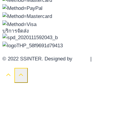
บริการจัดส่ง
© 2022 SSINTER. Designed by
YWDS
|
Sitemap