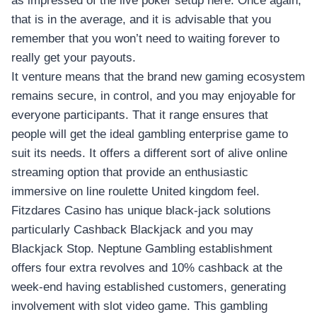
as impressed of the live poker setup here. Once again,
that is in the average, and it is advisable that you
remember that you won’t need to waiting forever to
really get your payouts.
It venture means that the brand new gaming ecosystem
remains secure, in control, and you may enjoyable for
everyone participants. That it range ensures that
people will get the ideal gambling enterprise game to
suit its needs. It offers a different sort of alive online
streaming option that provide an enthusiastic
immersive on line roulette United kingdom feel.
Fitzdares Casino has unique black-jack solutions
particularly Cashback Blackjack and you may
Blackjack Stop. Neptune Gambling establishment
offers four extra revolves and 10% cashback at the
week-end having established customers, generating
involvement with slot video game. This gambling