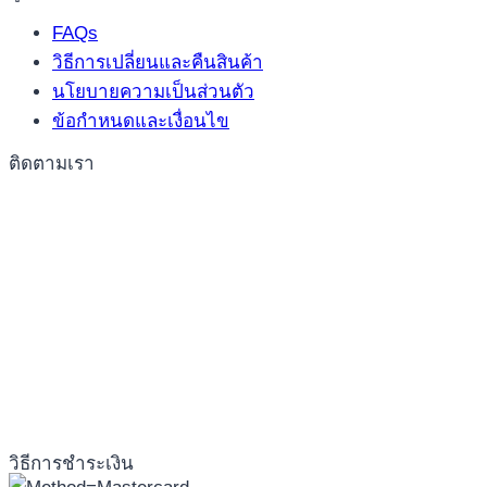
FAQs
วิธีการเปลี่ยนและคืนสินค้า
นโยบายความเป็นส่วนตัว
ข้อกำหนดและเงื่อนไข
ติดตามเรา
วิธีการชำระเงิน