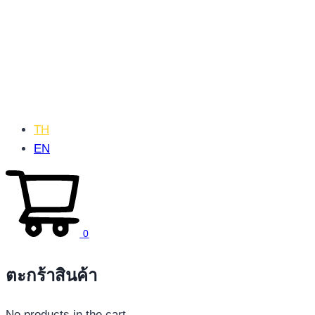
TH
EN
0
ตะกร้าสินค้า
No products in the cart.