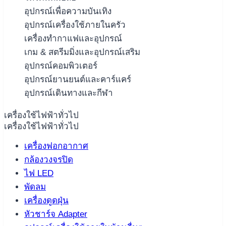
อุปกรณ์เพื่อความบันเทิง
อุปกรณ์เครื่องใช้ภายในครัว
เครื่องทำกาแฟและอุปกรณ์
เกม & สตรีมมิ่งและอุปกรณ์เสริม
อุปกรณ์คอมพิวเตอร์
อุปกรณ์ยานยนต์และคาร์แคร์
อุปกรณ์เดินทางและกีฬา
เครื่องใช้ไฟฟ้าทั่วไป
เครื่องใช้ไฟฟ้าทั่วไป
เครื่องฟอกอากาศ
กล้องวงจรปิด
ไฟ LED
พัดลม
เครื่องดูดฝุ่น
หัวชาร์จ Adapter