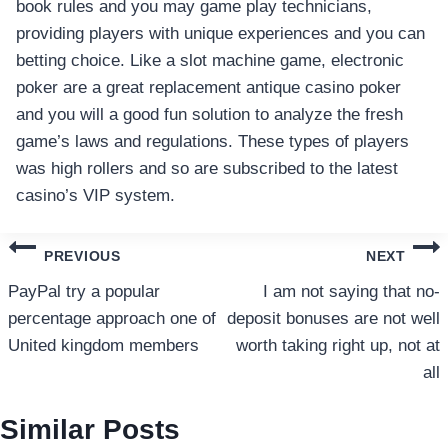
book rules and you may game play technicians,
providing players with unique experiences and you can
betting choice. Like a slot machine game, electronic
poker are a great replacement antique casino poker
and you will a good fun solution to analyze the fresh
game’s laws and regulations. These types of players
was high rollers and so are subscribed to the latest
casino’s VIP system.
แนะแนว
PREVIOUS
NEXT
เรื่อง
PayPal try a popular
I am not saying that no-
percentage approach one of
deposit bonuses are not well
United kingdom members
worth taking right up, not at
all
Similar Posts