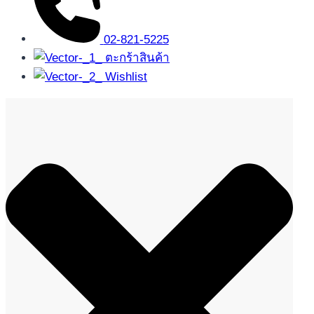
02-821-5225
ตะกร้าสินค้า
Wishlist