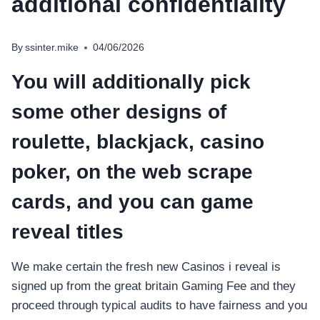
additional confidentiality
By
ssinter.mike
04/06/2026
You will additionally pick
some other designs of
roulette, blackjack, casino
poker, on the web scrape
cards, and you can game
reveal titles
We make certain the fresh new Casinos i reveal is
signed up from the great britain Gaming Fee and they
proceed through typical audits to have fairness and you