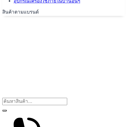
อุปกรณ์เครื่องใช้ภายในบ้านอื่นๆ
สินค้าตามแบรนด์