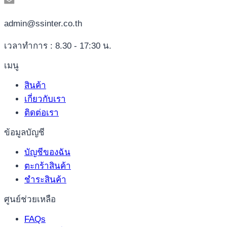
admin@ssinter.co.th
เวลาทำการ : 8.30 - 17:30 น.
เมนู
สินค้า
เกี่ยวกับเรา
ติดต่อเรา
ข้อมูลบัญชี
บัญชีของฉัน
ตะกร้าสินค้า
ชำระสินค้า
ศูนย์ช่วยเหลือ
FAQs