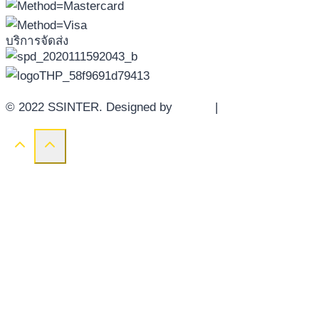
บริการจัดส่ง
© 2022 SSINTER. Designed by
YWDS
|
Sitemap