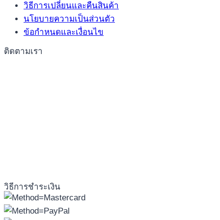
วิธีการเปลี่ยนและคืนสินค้า
นโยบายความเป็นส่วนตัว
ข้อกำหนดและเงื่อนไข
ติดตามเรา
วิธีการชำระเงิน