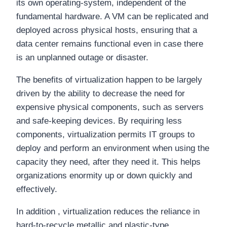
its own operating-system, independent of the
fundamental hardware. A VM can be replicated and
deployed across physical hosts, ensuring that a
data center remains functional even in case there
is an unplanned outage or disaster.
The benefits of virtualization happen to be largely
driven by the ability to decrease the need for
expensive physical components, such as servers
and safe-keeping devices. By requiring less
components, virtualization permits IT groups to
deploy and perform an environment when using the
capacity they need, after they need it. This helps
organizations enormity up or down quickly and
effectively.
In addition , virtualization reduces the reliance in
hard-to-recycle metallic and plastic-type