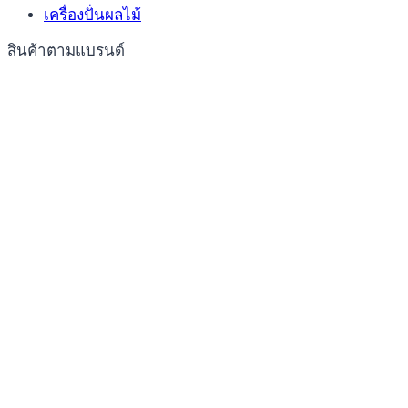
เครื่องปั่นผลไม้
สินค้าตามแบรนด์