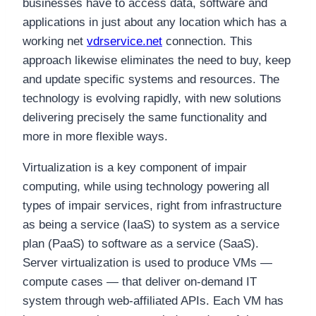
businesses have to access data, software and
applications in just about any location which has a
working net
vdrservice.net
connection. This
approach likewise eliminates the need to buy, keep
and update specific systems and resources. The
technology is evolving rapidly, with new solutions
delivering precisely the same functionality and
more in more flexible ways.
Virtualization is a key component of impair
computing, while using technology powering all
types of impair services, right from infrastructure
as being a service (IaaS) to system as a service
plan (PaaS) to software as a service (SaaS).
Server virtualization is used to produce VMs —
compute cases — that deliver on-demand IT
system through web-affiliated APIs. Each VM has