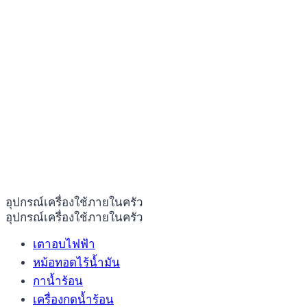
อุปกรณ์เครื่องใช้ภายในครัว
อุปกรณ์เครื่องใช้ภายในครัว
เตาอบไฟฟ้า
หม้อทอดไร้น้ำมัน
กาน้ำร้อน
เครื่องกดน้ำร้อน