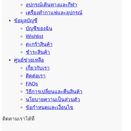
อุปกรณ์เดินทางและกีฬา
เครื่องทำกาแฟและอุปกรณ์
ข้อมูลบัญชี
บัญชีของฉัน
Wishlist
ตะกร้าสินค้า
ชำระสินค้า
ศูนย์ช่วยเหลือ
เกี่ยวกับเรา
ติดต่อเรา
FAQs
วิธีการเปลี่ยนและคืนสินค้า
นโยบายความเป็นส่วนตัว
ข้อกำหนดและเงื่อนไข
ติดตามเราได้ที่