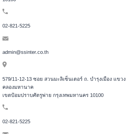
02-821-5225
admin@ssinter.co.th
579/11-12-13 ซอย สวนมะลิเซ็นเตอร์ ถ. บำรุงเมือง แขวง
คลองมหานาค
เขตป้อมปราบศัตรูพ่าย กรุงเทพมหานคร 10100
02-821-5225