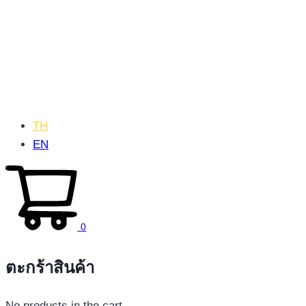
TH
EN
0
ตะกร้าสินค้า
No products in the cart.