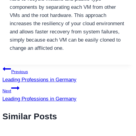
components by separating each VM from other
VMs and the root hardware. This approach
increases the resiliency of your cloud environment
and allows faster recovery from system failures,
simply because each VM can be easily cloned to
change an afflicted one.
แนะแนว
Previous
Leading Professions in Germany
เรื่อง
Next
Leading Professions in Germany
Similar Posts