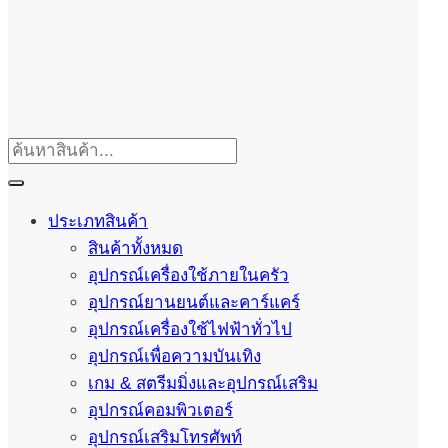
ประเภทสินค้า
สินค้าทั้งหมด
อุปกรณ์เครื่องใช้ภายในครัว
อุปกรณ์ยานยนต์และคาร์แคร์
อุปกรณ์เครื่องใช้ไฟฟ้าทั่วไป
อุปกรณ์เพื่อความบันเทิง
เกม & สตรีมมิ่งและอุปกรณ์เสริม
อุปกรณ์คอมพิวเตอร์
อุปกรณ์เสริมโทรศัพท์