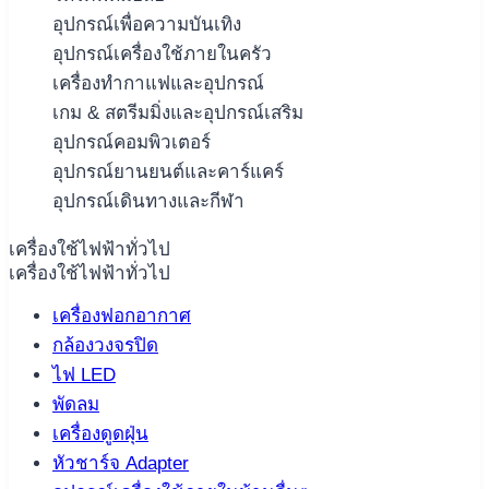
อุปกรณ์เพื่อความบันเทิง
อุปกรณ์เครื่องใช้ภายในครัว
เครื่องทำกาแฟและอุปกรณ์
เกม & สตรีมมิ่งและอุปกรณ์เสริม
อุปกรณ์คอมพิวเตอร์
อุปกรณ์ยานยนต์และคาร์แคร์
อุปกรณ์เดินทางและกีฬา
เครื่องใช้ไฟฟ้าทั่วไป
เครื่องใช้ไฟฟ้าทั่วไป
เครื่องฟอกอากาศ
กล้องวงจรปิด
ไฟ LED
พัดลม
เครื่องดูดฝุ่น
หัวชาร์จ Adapter