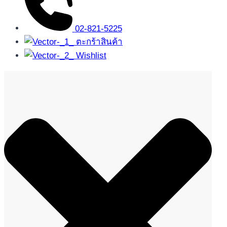
02-821-5225
ตะกร้าสินค้า
Wishlist