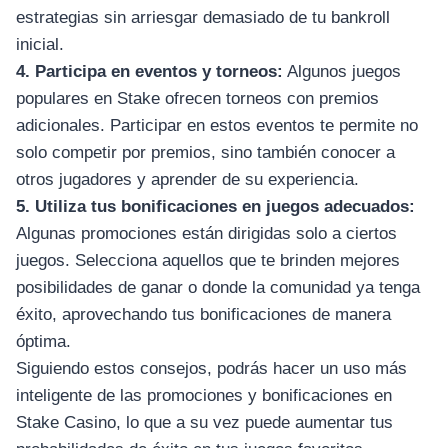
estrategias sin arriesgar demasiado de tu bankroll
inicial.
4. Participa en eventos y torneos:
Algunos juegos
populares en Stake ofrecen torneos con premios
adicionales. Participar en estos eventos te permite no
solo competir por premios, sino también conocer a
otros jugadores y aprender de su experiencia.
5. Utiliza tus bonificaciones en juegos adecuados:
Algunas promociones están dirigidas solo a ciertos
juegos. Selecciona aquellos que te brinden mejores
posibilidades de ganar o donde la comunidad ya tenga
éxito, aprovechando tus bonificaciones de manera
óptima.
Siguiendo estos consejos, podrás hacer un uso más
inteligente de las promociones y bonificaciones en
Stake Casino, lo que a su vez puede aumentar tus