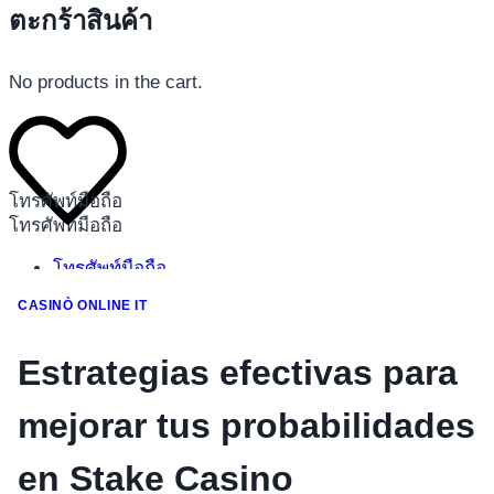
ตะกร้าสินค้า
No products in the cart.
โทรศัพท์มือถือ
โทรศัพท์มือถือ
โทรศัพท์มือถือ
อุปกรณ์เสริมโทรศัพท์
CASINÒ ONLINE IT
สินค้าตามแบรนด์
Estrategias efectivas para
mejorar tus probabilidades
en Stake Casino