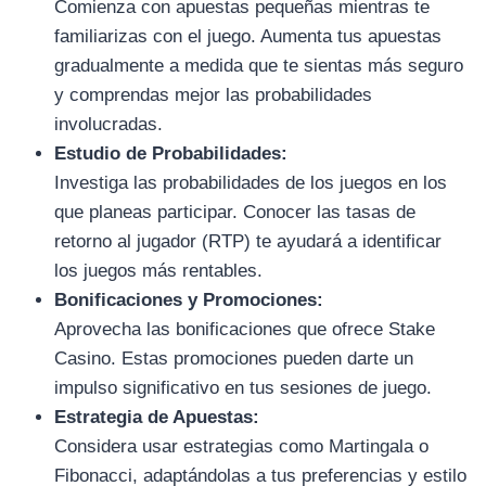
Comienza con apuestas pequeñas mientras te
familiarizas con el juego. Aumenta tus apuestas
gradualmente a medida que te sientas más seguro
y comprendas mejor las probabilidades
involucradas.
Estudio de Probabilidades:
Investiga las probabilidades de los juegos en los
que planeas participar. Conocer las tasas de
retorno al jugador (RTP) te ayudará a identificar
los juegos más rentables.
Bonificaciones y Promociones:
Aprovecha las bonificaciones que ofrece Stake
Casino. Estas promociones pueden darte un
impulso significativo en tus sesiones de juego.
Estrategia de Apuestas:
Considera usar estrategias como Martingala o
Fibonacci, adaptándolas a tus preferencias y estilo