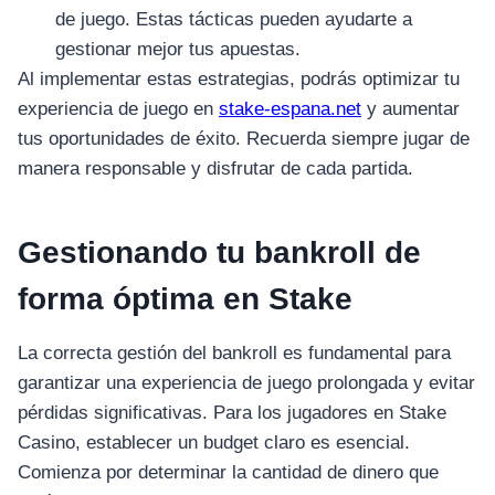
de juego. Estas tácticas pueden ayudarte a
gestionar mejor tus apuestas.
Al implementar estas estrategias, podrás optimizar tu
experiencia de juego en
stake-espana.net
y aumentar
tus oportunidades de éxito. Recuerda siempre jugar de
manera responsable y disfrutar de cada partida.
Gestionando tu bankroll de
forma óptima en Stake
La correcta gestión del bankroll es fundamental para
garantizar una experiencia de juego prolongada y evitar
pérdidas significativas. Para los jugadores en Stake
Casino, establecer un budget claro es esencial.
Comienza por determinar la cantidad de dinero que