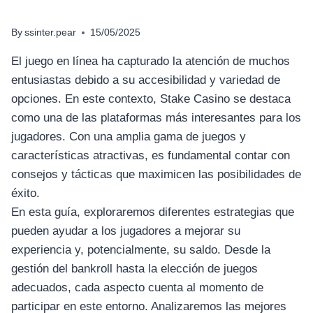
By
ssinter.pear
15/05/2025
El juego en línea ha capturado la atención de muchos
entusiastas debido a su accesibilidad y variedad de
opciones. En este contexto, Stake Casino se destaca
como una de las plataformas más interesantes para los
jugadores. Con una amplia gama de juegos y
características atractivas, es fundamental contar con
consejos y tácticas que maximicen las posibilidades de
éxito.
En esta guía, exploraremos diferentes estrategias que
pueden ayudar a los jugadores a mejorar su
experiencia y, potencialmente, su saldo. Desde la
gestión del bankroll hasta la elección de juegos
adecuados, cada aspecto cuenta al momento de
participar en este entorno. Analizaremos las mejores