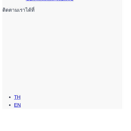
ติดตามเราได้ที่
TH
EN