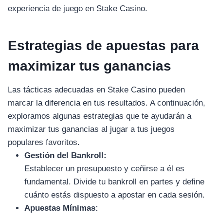
experiencia de juego en Stake Casino.
Estrategias de apuestas para
maximizar tus ganancias
Las tácticas adecuadas en Stake Casino pueden
marcar la diferencia en tus resultados. A continuación,
exploramos algunas estrategias que te ayudarán a
maximizar tus ganancias al jugar a tus juegos
populares favoritos.
Gestión del Bankroll:
Establecer un presupuesto y ceñirse a él es
fundamental. Divide tu bankroll en partes y define
cuánto estás dispuesto a apostar en cada sesión.
Apuestas Mínimas: