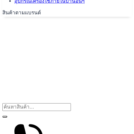
อุปกรณ์เครื่องใช้ภายในบ้านอื่นๆ
สินค้าตามแบรนด์