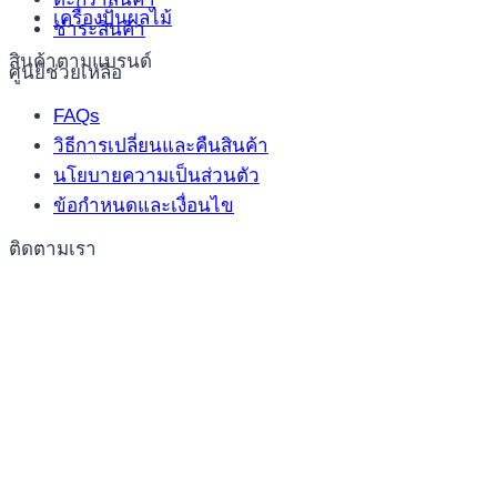
เครื่องปั่นผลไม้
ชำระสินค้า
สินค้าตามแบรนด์
ศูนย์ช่วยเหลือ
FAQs
วิธีการเปลี่ยนและคืนสินค้า
นโยบายความเป็นส่วนตัว
ข้อกำหนดและเงื่อนไข
ติดตามเรา