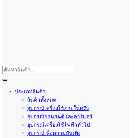
ประเภทสินค้า
สินค้าทั้งหมด
อุปกรณ์เครื่องใช้ภายในครัว
อุปกรณ์ยานยนต์และคาร์แคร์
อุปกรณ์เครื่องใช้ไฟฟ้าทั่วไป
อุปกรณ์เพื่อความบันเทิง