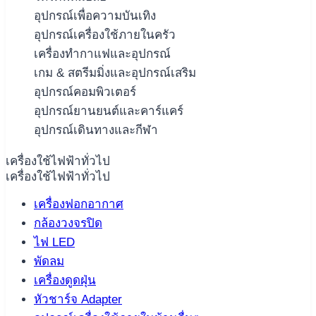
อุปกรณ์เพื่อความบันเทิง
อุปกรณ์เครื่องใช้ภายในครัว
เครื่องทำกาแฟและอุปกรณ์
เกม & สตรีมมิ่งและอุปกรณ์เสริม
อุปกรณ์คอมพิวเตอร์
อุปกรณ์ยานยนต์และคาร์แคร์
อุปกรณ์เดินทางและกีฬา
เครื่องใช้ไฟฟ้าทั่วไป
เครื่องใช้ไฟฟ้าทั่วไป
เครื่องฟอกอากาศ
กล้องวงจรปิด
ไฟ LED
พัดลม
เครื่องดูดฝุ่น
หัวชาร์จ Adapter