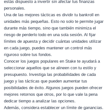
estás dispuesto a invertir sin afectar tus finanzas
personales.
Una de las mejores tácticas es dividir tu bankroll en
unidades más pequeñas. Esto no solo te permite jugar
durante más tiempo, sino que también minimiza el
riesgo de perderlo todo en una sola sesión. Al fijar
límites de apuesta y decidir cuántas unidades utilizar
en cada juego, puedes mantener un control más
riguroso sobre tus fondos.
Conocer los juegos populares en Stake te ayudará a
seleccionar aquellos que se alineen con tu estilo y
presupuesto. Investiga las probabilidades de cada
juego y las tácticas que pueden aumentar tus
posibilidades de éxito. Algunos juegos pueden ofrecer
mejores retornos que otros, por lo que vale la pena
dedicar tiempo a analizar las opciones.
Además, considera establecer un límite de ganancias.