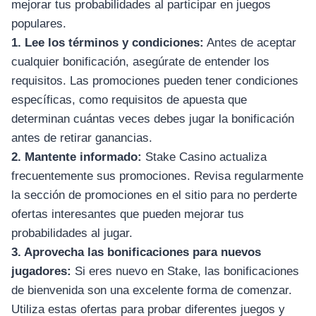
mejorar tus probabilidades al participar en juegos
populares.
1. Lee los términos y condiciones:
Antes de aceptar
cualquier bonificación, asegúrate de entender los
requisitos. Las promociones pueden tener condiciones
específicas, como requisitos de apuesta que
determinan cuántas veces debes jugar la bonificación
antes de retirar ganancias.
2. Mantente informado:
Stake Casino actualiza
frecuentemente sus promociones. Revisa regularmente
la sección de promociones en el sitio para no perderte
ofertas interesantes que pueden mejorar tus
probabilidades al jugar.
3. Aprovecha las bonificaciones para nuevos
jugadores:
Si eres nuevo en Stake, las bonificaciones
de bienvenida son una excelente forma de comenzar.
Utiliza estas ofertas para probar diferentes juegos y