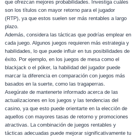
que ofrezcan mejores probabilidades. Investiga cuáles
son los títulos con mayor retorno para el jugador
(RTP), ya que estos suelen ser más rentables a largo
plazo.
Además, considera las tácticas que podrías emplear en
cada juego. Algunos juegos requieren más estrategia y
habilidades, lo que puede influir en tus posibilidades de
éxito. Por ejemplo, en los juegos de mesa como el
blackjack o el póker, la habilidad del jugador puede
marcar la diferencia en comparación con juegos más
basados en la suerte, como las tragaperras.
Asegúrate de mantenerte informado acerca de las
actualizaciones en los juegos y las tendencias del
casino, ya que esto puede orientarte en la elección de
aquellos con mayores tasas de retorno y promociones
atractivas. La combinación de juegos rentables y
tácticas adecuadas puede mejorar significativamente tu