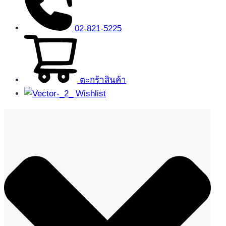
02-821-5225
ตะกร้าสินค้า
Wishlist