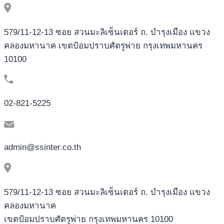
579/11-12-13 ซอย สวนมะลิเซ็นเตอร์ ถ. บำรุงเมือง แขวง
คลองมหานาค เขตป้อมปราบศัตรูพ่าย กรุงเทพมหานคร
10100
02-821-5225
admin@ssinter.co.th
579/11-12-13 ซอย สวนมะลิเซ็นเตอร์ ถ. บำรุงเมือง แขวง
คลองมหานาค
เขตป้อมปราบศัตรูพ่าย กรุงเทพมหานคร 10100