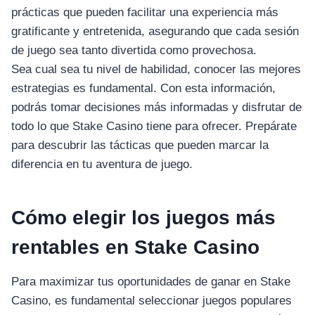
prácticas que pueden facilitar una experiencia más
gratificante y entretenida, asegurando que cada sesión
de juego sea tanto divertida como provechosa.
Sea cual sea tu nivel de habilidad, conocer las mejores
estrategias es fundamental. Con esta información,
podrás tomar decisiones más informadas y disfrutar de
todo lo que Stake Casino tiene para ofrecer. Prepárate
para descubrir las tácticas que pueden marcar la
diferencia en tu aventura de juego.
Cómo elegir los juegos más
rentables en Stake Casino
Para maximizar tus oportunidades de ganar en Stake
Casino, es fundamental seleccionar juegos populares