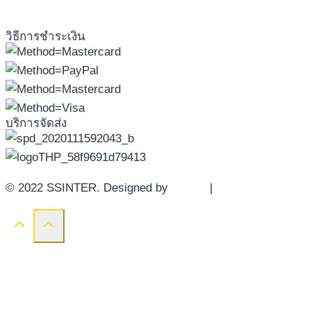
วิธีการชำระเงิน
บริการจัดส่ง
© 2022 SSINTER. Designed by
YWDS
|
Sitemap