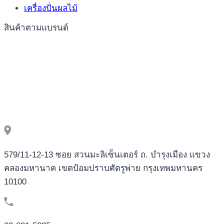
เครื่องปั่นผลไม้
สินค้าตามแบรนด์
579/11-12-13 ซอย สวนมะลิเซ็นเตอร์ ถ. บำรุงเมือง แขวง
คลองมหานาค เขตป้อมปราบศัตรูพ่าย กรุงเทพมหานคร
10100