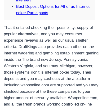
internet?
Best Deposit Options for All of us Internet
poker Participants
That it entailed checking their possibility, supply of
popular alternatives, and you may consumer
experience reviews as well as our usual shelter
criteria. DraftKings also provides each other on the
internet wagering and gambling establishment gaming
inside the The brand new Jersey, Pennsylvania,
Western Virginia, and you may Michigan, however,
those systems don’t is internet poker today.
Their
deposits and you may cashouts at the a platform
including wsoponline.com are supported and you may
shielded because of the these companies to your
higher amount of security available. Wsoponline.com,
and all the fresh brands working controlled on-line