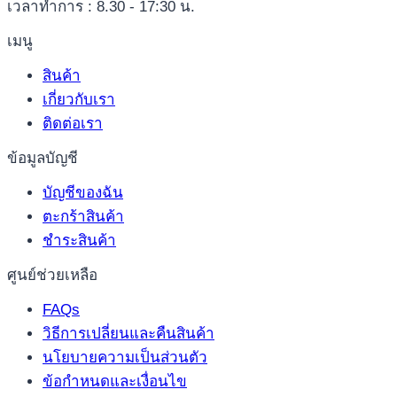
เวลาทำการ : 8.30 - 17:30 น.
เมนู
สินค้า
เกี่ยวกับเรา
ติดต่อเรา
ข้อมูลบัญชี
บัญชีของฉัน
ตะกร้าสินค้า
ชำระสินค้า
ศูนย์ช่วยเหลือ
FAQs
วิธีการเปลี่ยนและคืนสินค้า
นโยบายความเป็นส่วนตัว
ข้อกำหนดและเงื่อนไข