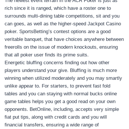
The newest event terrain in the ACR Poker is just as
rich since it is ranged, which have a roster one to
surrounds multi-dining table competitions, sit and you
can goes, as well as the higher-speed Jackpot Casino
poker. SportsBetting’s contest options are a good
veritable banquet, that have choices anywhere between
freerolls on the issue of modern knockouts, ensuring
that all poker user finds its prime suits.
Energetic bluffing concerns finding out how other
players understand your give. Bluffing is much more
winning when utilized moderately and you may smartly
unlike appear to. For starters, to prevent fast fold
tables and you can staying with normal bucks online
game tables helps you get a good read on your own
opponents. BetOnline, including, accepts very simple
fiat put tips, along with credit cards and you will
financial transfers, ensuring a wide range of