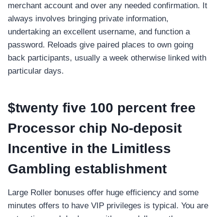
merchant account and over any needed confirmation. It
always involves bringing private information,
undertaking an excellent username, and function a
password. Reloads give paired places to own going
back participants, usually a week otherwise linked with
particular days.
$twenty five 100 percent free
Processor chip No-deposit
Incentive in the Limitless
Gambling establishment
Large Roller bonuses offer huge efficiency and some
minutes offers to have VIP privileges is typical. You are