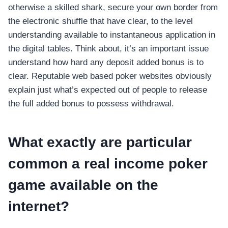
otherwise a skilled shark, secure your own border from
the electronic shuffle that have clear, to the level
understanding available to instantaneous application in
the digital tables. Think about, it’s an important issue
understand how hard any deposit added bonus is to
clear. Reputable web based poker websites obviously
explain just what’s expected out of people to release
the full added bonus to possess withdrawal.
What exactly are particular
common a real income poker
game available on the
internet?