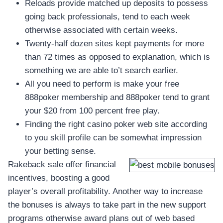
Reloads provide matched up deposits to possess
going back professionals, tend to each week
otherwise associated with certain weeks.
Twenty-half dozen sites kept payments for more
than 72 times as opposed to explanation, which is
something we are able to’t search earlier.
All you need to perform is make your free
888poker membership and 888poker tend to grant
your $20 from 100 percent free play.
Finding the right casino poker web site according
to you skill profile can be somewhat impression
your betting sense.
Rakeback sale offer financial
incentives, boosting a good
player’s overall profitability. Another way to increase
the bonuses is always to take part in the new support
programs otherwise award plans out of web based