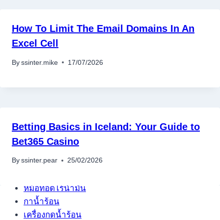
How To Limit The Email Domains In An
Excel Cell
By
ssinter.mike
17/07/2026
Betting Basics in Iceland: Your Guide to
Bet365 Casino
อุปกรณ์เครื่องใช้ภายในครัว
อุปกรณ์เครื่องใช้ภายในครัว
By
ssinter.pear
25/02/2026
เตาอบไฟฟ้า
หม้อทอดไร้น้ำมัน
กาน้ำร้อน
เครื่องกดน้ำร้อน