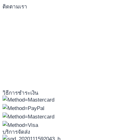
ติดตามเรา
วิธีการชำระเงิน
บริการจัดส่ง