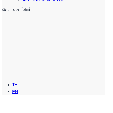
ติดตามเราได้ที่
TH
EN