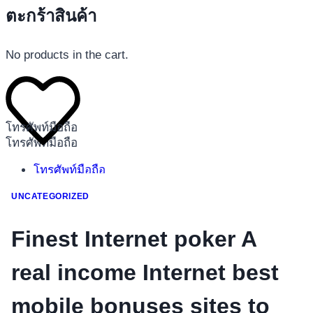
ตะกร้าสินค้า
No products in the cart.
โทรศัพท์มือถือ
โทรศัพท์มือถือ
โทรศัพท์มือถือ
อุปกรณ์เสริมโทรศัพท์
UNCATEGORIZED
สินค้าตามแบรนด์
Finest Internet poker A
real income Internet best
mobile bonuses sites to