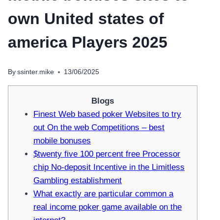
own United states of
america Players 2025
By
ssinter.mike
13/06/2025
Blogs
Finest Web based poker Websites to try
out On the web Competitions – best
mobile bonuses
$twenty five 100 percent free Processor
chip No-deposit Incentive in the Limitless
Gambling establishment
What exactly are particular common a
real income poker game available on the