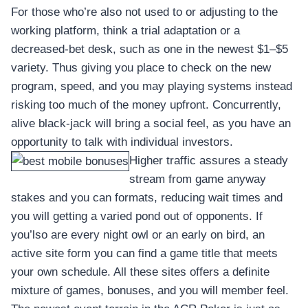
For those who’re also not used to or adjusting to the
working platform, think a trial adaptation or a
decreased-bet desk, such as one in the newest $1–$5
variety. Thus giving you place to check on the new
program, speed, and you may playing systems instead
risking too much of the money upfront. Concurrently,
alive black-jack will bring a social feel, as you have an
opportunity to talk with individual investors.
Higher traffic assures a steady
stream from game anyway
stakes and you can formats, reducing wait times and
you will getting a varied pond out of opponents. If
you’lso are every night owl or an early on bird, an
active site form you can find a game title that meets
your own schedule. All these sites offers a definite
mixture of games, bonuses, and you will member feel.