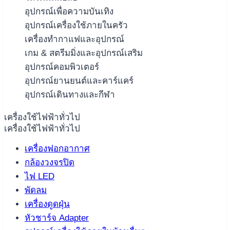
อุปกรณ์เพื่อความบันเทิง
อุปกรณ์เครื่องใช้ภายในครัว
เครื่องทำกาแฟและอุปกรณ์
เกม & สตรีมมิ่งและอุปกรณ์เสริม
อุปกรณ์คอมพิวเตอร์
อุปกรณ์ยานยนต์และคาร์แคร์
อุปกรณ์เดินทางและกีฬา
เครื่องใช้ไฟฟ้าทั่วไป
เครื่องใช้ไฟฟ้าทั่วไป
เครื่องฟอกอากาศ
กล้องวงจรปิด
ไฟ LED
พัดลม
เครื่องดูดฝุ่น
หัวชาร์จ Adapter