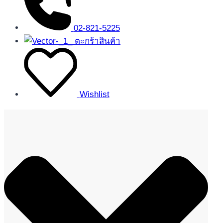
02-821-5225
ตะกร้าสินค้า
Wishlist