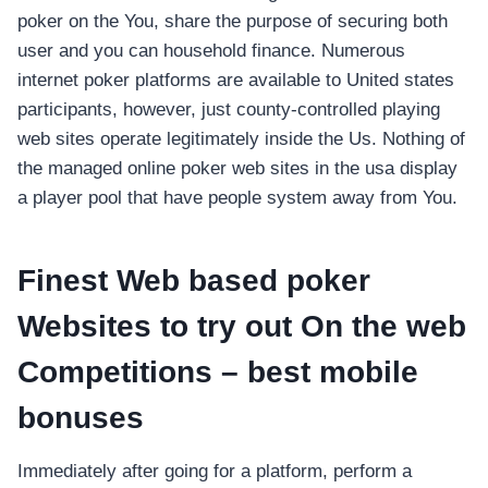
poker on the You, share the purpose of securing both
user and you can household finance. Numerous
internet poker platforms are available to United states
participants, however, just county-controlled playing
web sites operate legitimately inside the Us. Nothing of
the managed online poker web sites in the usa display
a player pool that have people system away from You.
Finest Web based poker
Websites to try out On the web
Competitions – best mobile
bonuses
Immediately after going for a platform, perform a