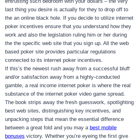
entrusting such bedroom with your dollars – the very
last thing you desire is actually for they to drop off to
the an online black hole. If you decide to utilize internet
poker incentives ensure that you understand how they
work and also the legislation ruling him or her during
the the specific web site that you sign up. All the web
based poker site provides particular regulations
connected to its internet poker incentives.
If this’s the newest rush away from a successful bluff
and/or satisfaction away from a highly-conducted
gamble, a real income internet poker is where the real
substance of the internet poker video game spread.
The book strips away the fresh guesswork, spotlighting
best web sites, distinguishing key incentives, and
unpacking steps that mean the essential difference
between a great fold and you may a
best mobile
bonuses
victory. Whether you’re eyeing the first give