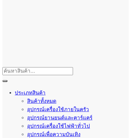
ประเภทสินค้า
สินค้าทั้งหมด
อุปกรณ์เครื่องใช้ภายในครัว
อุปกรณ์ยานยนต์และคาร์แคร์
อุปกรณ์เครื่องใช้ไฟฟ้าทั่วไป
อุปกรณ์เพื่อความบันเทิง