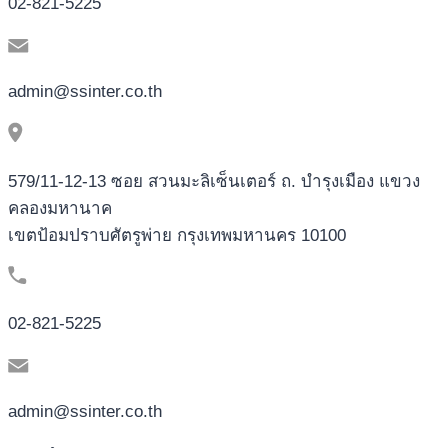
02-821-5225
admin@ssinter.co.th
579/11-12-13 ซอย สวนมะลิเซ็นเตอร์ ถ. บำรุงเมือง แขวง
คลองมหานาค
เขตป้อมปราบศัตรูพ่าย กรุงเทพมหานคร 10100
02-821-5225
admin@ssinter.co.th