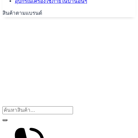
อุปกรณ์เครื่องใช้ภายในบ้านอื่นๆ
สินค้าตามแบรนด์