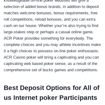
knowledgeable on-line poker websites will give a
selection of added bonus brands, in addition to deposit
matches welcome bonuses, bonus requirements, free
roll competitions, reload bonuses, and you can extra
cash on our house. Whether your’re also trying to find
large-stakes step or perhaps a casual online game,
ACR Poker provides something for everybody. The
complete choices and you may athlete incentives make
it a high choices to possess on-line poker enthusiasts.
ACR Casino poker will bring a captivating and you can
captivating web based poker sense, as a result of the
comprehensive set of bucks games and competitions.
Best Deposit Options for All of
us Internet poker Participants