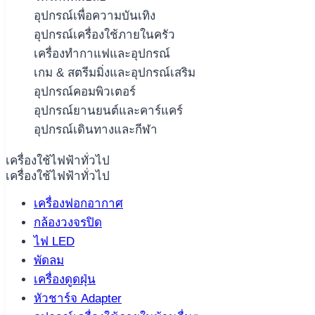
อุปกรณ์เพื่อความบันเทิง
อุปกรณ์เครื่องใช้ภายในครัว
เครื่องทำกาแฟและอุปกรณ์
เกม & สตรีมมิ่งและอุปกรณ์เสริม
อุปกรณ์คอมพิวเตอร์
อุปกรณ์ยานยนต์และคาร์แคร์
อุปกรณ์เดินทางและกีฬา
เครื่องใช้ไฟฟ้าทั่วไป
เครื่องใช้ไฟฟ้าทั่วไป
เครื่องฟอกอากาศ
กล้องวงจรปิด
ไฟ LED
พัดลม
เครื่องดูดฝุ่น
หัวชาร์จ Adapter