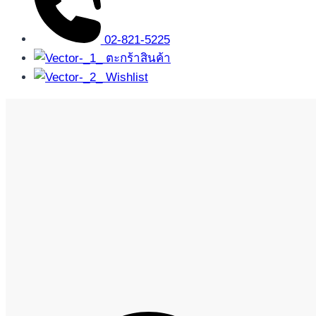
02-821-5225
ตะกร้าสินค้า
Wishlist