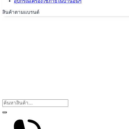
อุปกรณ์เครื่องใช้ภายในบ้านอื่นๆ
สินค้าตามแบรนด์