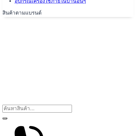
อุปกรณ์เครื่องใช้ภายในบ้านอื่นๆ
สินค้าตามแบรนด์