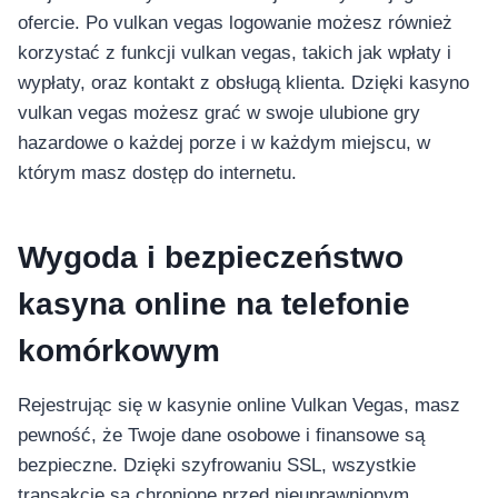
ofercie. Po vulkan vegas logowanie możesz również
korzystać z funkcji vulkan vegas, takich jak wpłaty i
wypłaty, oraz kontakt z obsługą klienta. Dzięki kasyno
vulkan vegas możesz grać w swoje ulubione gry
hazardowe o każdej porze i w każdym miejscu, w
którym masz dostęp do internetu.
Wygoda i bezpieczeństwo
kasyna online na telefonie
komórkowym
Rejestrując się w kasynie online Vulkan Vegas, masz
pewność, że Twoje dane osobowe i finansowe są
bezpieczne. Dzięki szyfrowaniu SSL, wszystkie
transakcje są chronione przed nieuprawnionym