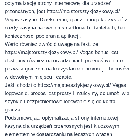
optymalizację strony internetowej dla urządzeń
przenośnych, jest https://majstersztykjezykowy.pl/
Vegas kasyno. Dzięki temu, gracze mogą korzystać z
oferty kasyna na swoich smartfonach i tabletach, bez
konieczności pobierania aplikacji.
Warto również zwrócić uwagę na fakt, że
https://majstersztykjezykowy.pl/ Vegas bonus jest
dostępny również na urządzeniach przenośnych, co
pozwala graczom na korzystanie z promocji i bonusów
w dowolnym miejscu i czasie.
Jeśli chodzi o https://majstersztykjezykowy.pl/ Vegas
logowanie, proces jest prosty i intuicyjny, co umożliwia
szybkie i bezproblemowe logowanie się do konta
gracza.
Podsumowując, optymalizacja strony internetowej
kasyna dla urządzeń przenośnych jest kluczowym
elementem w dostarczaniu najlepszych wrażeń