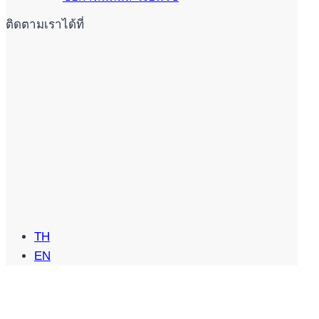
ติดตามเราได้ที่
TH
EN