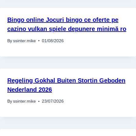
Bingo online Jocuri bingo ce oferte pe
cazino vulkan spiele depunere minimă ro
By
ssinter.mike
01/08/2026
Regeling Gokhal Buiten Stortin Geboden
Nederland 2026
By
ssinter.mike
23/07/2026