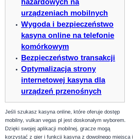
hazardowych na
urządzeniach mobilnych
Wygoda i bezpieczeństwo
kasyna online na telefonie
komórkowym
Bezpieczeństwo transakcji
Optymalizacja strony
internetowej kasyna dla
urządzeń przenośnych
Jeśli szukasz kasyna online, które oferuje dostęp
mobilny, vulkan vegas pl jest doskonałym wyborem.
Dzięki swojej aplikacji mobilnej, gracze mogą
korzystać z gier i funkcji kasyna z dowolnego miejsca i