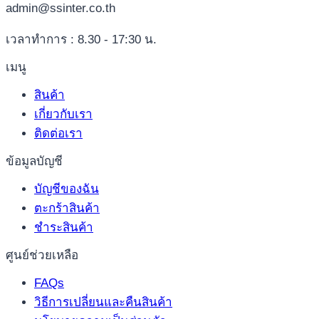
admin@ssinter.co.th
เวลาทำการ : 8.30 - 17:30 น.
เมนู
สินค้า
เกี่ยวกับเรา
ติดต่อเรา
ข้อมูลบัญชี
บัญชีของฉัน
ตะกร้าสินค้า
ชำระสินค้า
ศูนย์ช่วยเหลือ
FAQs
วิธีการเปลี่ยนและคืนสินค้า