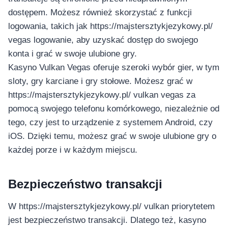
dostępem. Możesz również skorzystać z funkcji
logowania, takich jak https://majstersztykjezykowy.pl/
vegas logowanie, aby uzyskać dostęp do swojego
konta i grać w swoje ulubione gry.
Kasyno Vulkan Vegas oferuje szeroki wybór gier, w tym
sloty, gry karciane i gry stołowe. Możesz grać w
https://majstersztykjezykowy.pl/ vulkan vegas za
pomocą swojego telefonu komórkowego, niezależnie od
tego, czy jest to urządzenie z systemem Android, czy
iOS. Dzięki temu, możesz grać w swoje ulubione gry o
każdej porze i w każdym miejscu.
Bezpieczeństwo transakcji
W https://majstersztykjezykowy.pl/ vulkan priorytetem
jest bezpieczeństwo transakcji. Dlatego też, kasyno