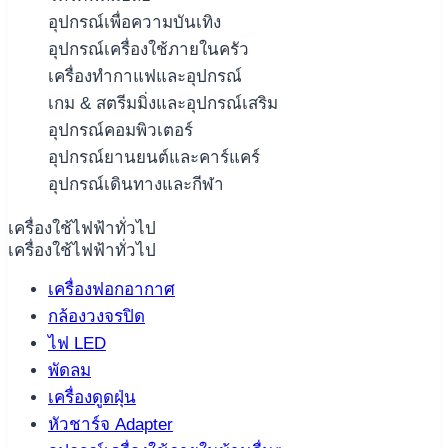
อุปกรณ์เพื่อความบันเทิง
อุปกรณ์เครื่องใช้ภายในครัว
เครื่องทำกาแฟและอุปกรณ์
เกม & สตรีมมิ่งและอุปกรณ์เสริม
อุปกรณ์คอมพิวเตอร์
อุปกรณ์ยานยนต์และคาร์แคร์
อุปกรณ์เดินทางและกีฬา
เครื่องใช้ไฟฟ้าทั่วไป
เครื่องใช้ไฟฟ้าทั่วไป
เครื่องฟอกอากาศ
กล้องวงจรปิด
ไฟ LED
พัดลม
เครื่องดูดฝุ่น
หัวชาร์จ Adapter