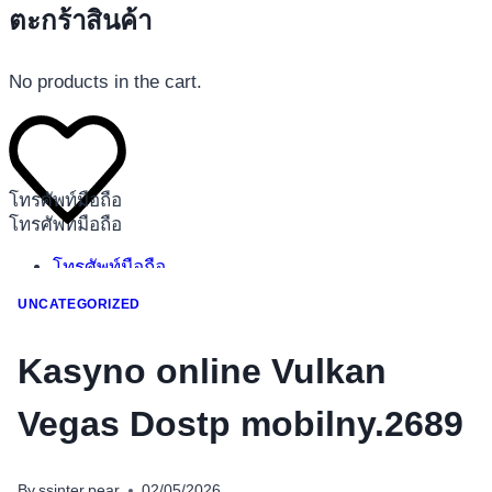
ตะกร้าสินค้า
No products in the cart.
โทรศัพท์มือถือ
โทรศัพท์มือถือ
โทรศัพท์มือถือ
อุปกรณ์เสริมโทรศัพท์
UNCATEGORIZED
สินค้าตามแบรนด์
Kasyno online Vulkan
Vegas Dostp mobilny.2689
By
ssinter.pear
02/05/2026