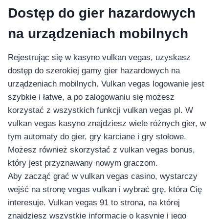
Dostęp do gier hazardowych
na urządzeniach mobilnych
Rejestrując się w kasyno vulkan vegas, uzyskasz
dostęp do szerokiej gamy gier hazardowych na
urządzeniach mobilnych. Vulkan vegas logowanie jest
szybkie i łatwe, a po zalogowaniu się możesz
korzystać z wszystkich funkcji vulkan vegas pl. W
vulkan vegas kasyno znajdziesz wiele różnych gier, w
tym automaty do gier, gry karciane i gry stołowe.
Możesz również skorzystać z vulkan vegas bonus,
który jest przyznawany nowym graczom.
Aby zacząć grać w vulkan vegas casino, wystarczy
wejść na stronę vegas vulkan i wybrać grę, która Cię
interesuje. Vulkan vegas 91 to strona, na której
znajdziesz wszystkie informacje o kasynie i jego