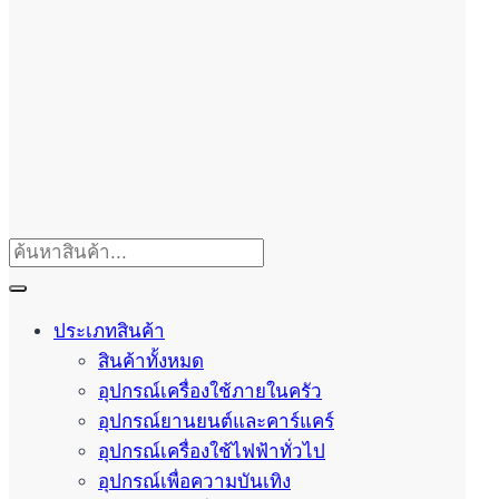
ประเภทสินค้า
สินค้าทั้งหมด
อุปกรณ์เครื่องใช้ภายในครัว
อุปกรณ์ยานยนต์และคาร์แคร์
อุปกรณ์เครื่องใช้ไฟฟ้าทั่วไป
อุปกรณ์เพื่อความบันเทิง