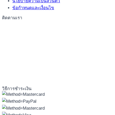
นโยบายความเป็นส่วนตัว
ข้อกำหนดและเงื่อนไข
ติดตามเรา
วิธีการชำระเงิน