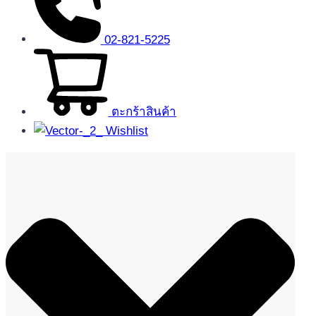
02-821-5225
ตะกร้าสินค้า
Wishlist