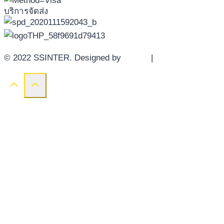
บริการจัดส่ง
© 2022 SSINTER. Designed by
YWDS
|
Sitemap