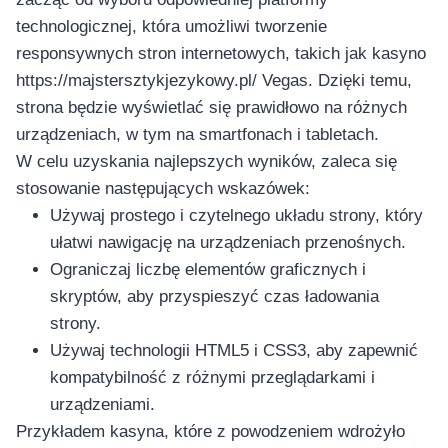
technologicznej, która umożliwi tworzenie
responsywnych stron internetowych, takich jak kasyno
https://majstersztykjezykowy.pl/ Vegas. Dzięki temu,
strona będzie wyświetlać się prawidłowo na różnych
urządzeniach, w tym na smartfonach i tabletach.
W celu uzyskania najlepszych wyników, zaleca się
stosowanie następujących wskazówek:
Używaj prostego i czytelnego układu strony, który
ułatwi nawigację na urządzeniach przenośnych.
Ograniczaj liczbę elementów graficznych i
skryptów, aby przyspieszyć czas ładowania
strony.
Używaj technologii HTML5 i CSS3, aby zapewnić
kompatybilność z różnymi przeglądarkami i
urządzeniami.
Przykładem kasyna, które z powodzeniem wdrożyło