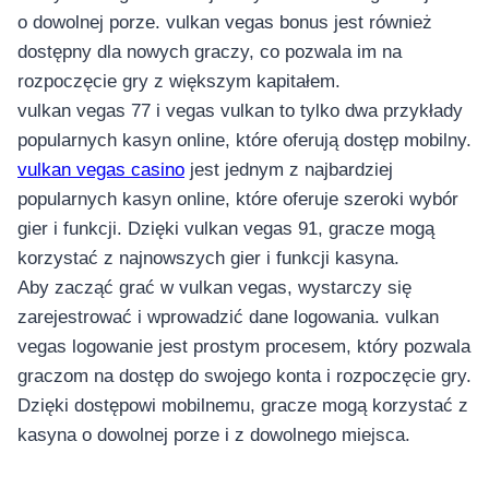
o dowolnej porze. vulkan vegas bonus jest również
dostępny dla nowych graczy, co pozwala im na
rozpoczęcie gry z większym kapitałem.
vulkan vegas 77 i vegas vulkan to tylko dwa przykłady
popularnych kasyn online, które oferują dostęp mobilny.
vulkan vegas casino
jest jednym z najbardziej
popularnych kasyn online, które oferuje szeroki wybór
gier i funkcji. Dzięki vulkan vegas 91, gracze mogą
korzystać z najnowszych gier i funkcji kasyna.
Aby zacząć grać w vulkan vegas, wystarczy się
zarejestrować i wprowadzić dane logowania. vulkan
vegas logowanie jest prostym procesem, który pozwala
graczom na dostęp do swojego konta i rozpoczęcie gry.
Dzięki dostępowi mobilnemu, gracze mogą korzystać z
kasyna o dowolnej porze i z dowolnego miejsca.