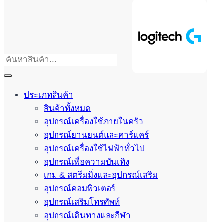
ประเภทสินค้า
สินค้าทั้งหมด
อุปกรณ์เครื่องใช้ภายในครัว
อุปกรณ์ยานยนต์และคาร์แคร์
อุปกรณ์เครื่องใช้ไฟฟ้าทั่วไป
อุปกรณ์เพื่อความบันเทิง
เกม & สตรีมมิ่งและอุปกรณ์เสริม
อุปกรณ์คอมพิวเตอร์
อุปกรณ์เสริมโทรศัพท์
อุปกรณ์เดินทางและกีฬา