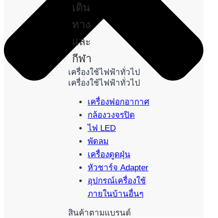
เดิน
ทาง
และ
กีฬา
เครื่องใช้ไฟฟ้าทั่วไป
เครื่องใช้ไฟฟ้าทั่วไป
เครื่องฟอกอากาศ
กล้องวงจรปิด
ไฟ LED
พัดลม
เครื่องดูดฝุ่น
หัวชาร์จ Adapter
อุปกรณ์เครื่องใช้
ภายในบ้านอื่นๆ
สินค้าตามแบรนด์