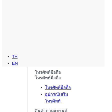
TH
EN
โทรศัพท์มือถือ
โทรศัพท์มือถือ
โทรศัพท์มือถือ
อุปกรณ์เสริม
โทรศัพท์
สินค้าตามแบรนด์