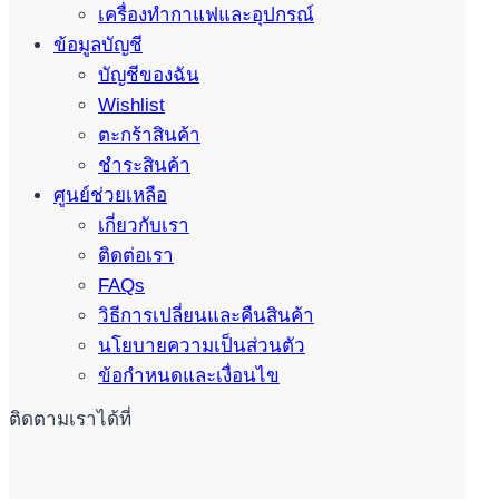
เครื่องทำกาแฟและอุปกรณ์
ข้อมูลบัญชี
บัญชีของฉัน
Wishlist
ตะกร้าสินค้า
ชำระสินค้า
ศูนย์ช่วยเหลือ
เกี่ยวกับเรา
ติดต่อเรา
FAQs
วิธีการเปลี่ยนและคืนสินค้า
นโยบายความเป็นส่วนตัว
ข้อกำหนดและเงื่อนไข
ติดตามเราได้ที่