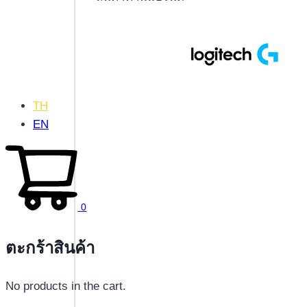
TH
EN
0
ตะกร้าสินค้า
No products in the cart.