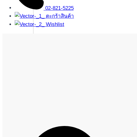
02-821-5225
ตะกร้าสินค้า
Wishlist