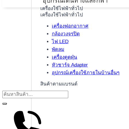
อุปกรณ์เดินทางและกีฬา
เครื่องใช้ไฟฟ้าทั่วไป
เครื่องใช้ไฟฟ้าทั่วไป
เครื่องฟอกอากาศ
กล้องวงจรปิด
ไฟ LED
พัดลม
เครื่องดูดฝุ่น
หัวชาร์จ Adapter
อุปกรณ์เครื่องใช้ภายในบ้านอื่นๆ
สินค้าตามแบรนด์