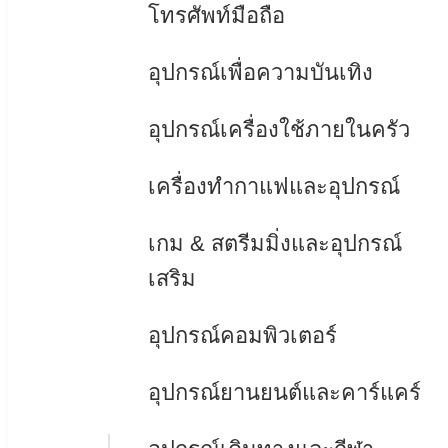
โทรศัพท์มือถือ
อุปกรณ์เพื่อความบันเทิง
อุปกรณ์เครื่องใช้ภายในครัว
เครื่องทำกาแฟและอุปกรณ์
เกม & สตรีมมิ่งและอุปกรณ์
เสริม
อุปกรณ์คอมพิวเตอร์
อุปกรณ์ยานยนต์และคาร์แคร์