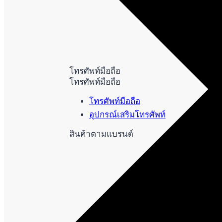
โทรศัพท์มือถือ
โทรศัพท์มือถือ
โทรศัพท์มือถือ
อุปกรณ์เสริมโทรศัพท์
สินค้าตามแบรนด์