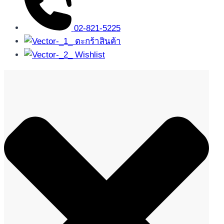
02-821-5225
ตะกร้าสินค้า
Wishlist