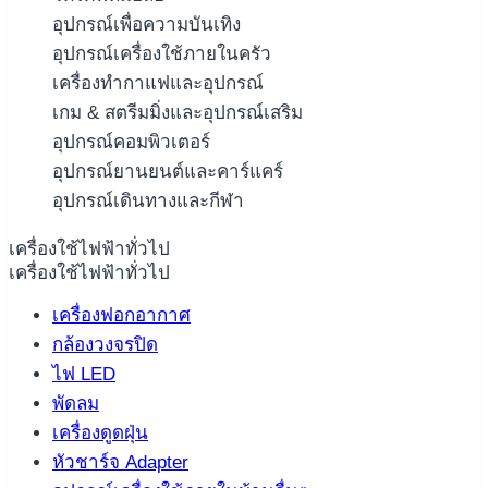
อุปกรณ์เพื่อความบันเทิง
อุปกรณ์เครื่องใช้ภายในครัว
เครื่องทำกาแฟและอุปกรณ์
เกม & สตรีมมิ่งและอุปกรณ์เสริม
อุปกรณ์คอมพิวเตอร์
อุปกรณ์ยานยนต์และคาร์แคร์
อุปกรณ์เดินทางและกีฬา
เครื่องใช้ไฟฟ้าทั่วไป
เครื่องใช้ไฟฟ้าทั่วไป
เครื่องฟอกอากาศ
กล้องวงจรปิด
ไฟ LED
พัดลม
เครื่องดูดฝุ่น
หัวชาร์จ Adapter