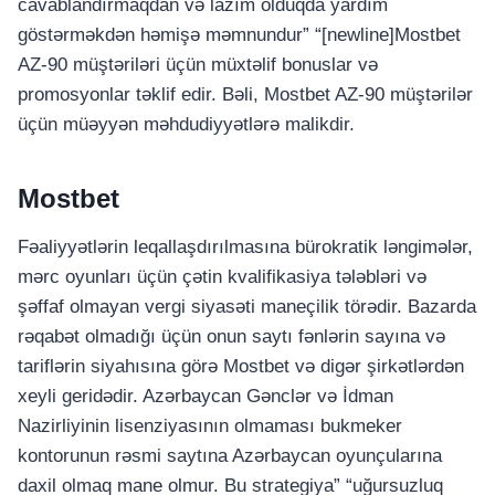
cavablandırmaqdan və lazım olduqda yardım
göstərməkdən həmişə məmnundur” “[newline]Mostbet
AZ-90 müştəriləri üçün müxtəlif bonuslar və
promosyonlar təklif edir. Bəli, Mostbet AZ-90 müştərilər
üçün müəyyən məhdudiyyətlərə malikdir.
Mostbet
Fəaliyyətlərin leqallaşdırılmasına bürokratik ləngimələr,
mərc oyunları üçün çətin kvalifikasiya tələbləri və
şəffaf olmayan vergi siyasəti maneçilik törədir. Bazarda
rəqabət olmadığı üçün onun saytı fənlərin sayına və
tariflərin siyahısına görə Mostbet və digər şirkətlərdən
xeyli geridədir. Azərbaycan Gənclər və İdman
Nazirliyinin lisenziyasının olmaması bukmeker
kontorunun rəsmi saytına Azərbaycan oyunçularına
daxil olmaq mane olmur. Bu strategiya” “uğursuzluq