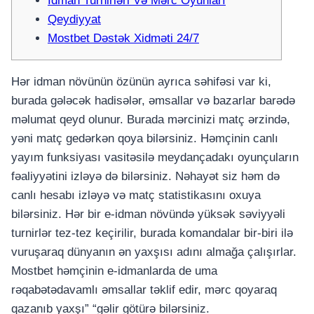
İdman Turnirləri Və Mərc Oyunları
Qeydiyyat
Mostbet Dəstək Xidməti 24/7
Hər idman növünün özünün ayrıca səhifəsi var ki,
burada gələcək hadisələr, əmsallar və bazarlar barədə
məlumat qeyd olunur. Burada mərcinizi matç ərzində,
yəni matç gedərkən qoya bilərsiniz. Həmçinin canlı
yayım funksiyası vasitəsilə meydançadakı oyunçuların
fəaliyyətini izləyə də bilərsiniz. Nəhayət siz həm də
canlı hesabı izləyə və matç statistikasını oxuya
bilərsiniz. Hər bir e-idman növündə yüksək səviyyəli
turnirlər tez-tez keçirilir, burada komandalar bir-biri ilə
vuruşaraq dünyanın ən yaxşısı adını almağa çalışırlar.
Mostbet həmçinin e-idmanlarda de uma
rəqabətədavamlı əmsallar təklif edir, mərc qoyaraq
qazanıb yaxşı” “gəlir götürə bilərsiniz.