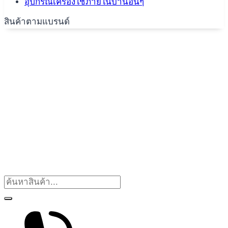
อุปกรณ์เครื่องใช้ภายในบ้านอื่นๆ
สินค้าตามแบรนด์