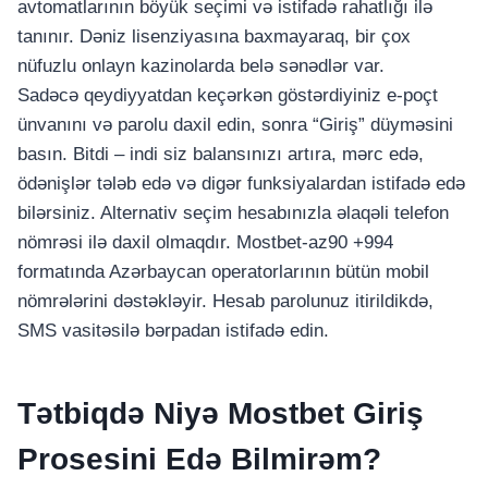
avtomatlarının böyük seçimi və istifadə rahatlığı ilə
tanınır. Dəniz lisenziyasına baxmayaraq, bir çox
nüfuzlu onlayn kazinolarda belə sənədlər var.
Sadəcə qeydiyyatdan keçərkən göstərdiyiniz e-poçt
ünvanını və parolu daxil edin, sonra “Giriş” düyməsini
basın. Bitdi – indi siz balansınızı artıra, mərc edə,
ödənişlər tələb edə və digər funksiyalardan istifadə edə
bilərsiniz. Alternativ seçim hesabınızla əlaqəli telefon
nömrəsi ilə daxil olmaqdır. Mostbet-az90 +994
formatında Azərbaycan operatorlarının bütün mobil
nömrələrini dəstəkləyir. Hesab parolunuz itirildikdə,
SMS vasitəsilə bərpadan istifadə edin.
Tətbiqdə Niyə Mostbet Giriş
Prosesini Edə Bilmirəm?