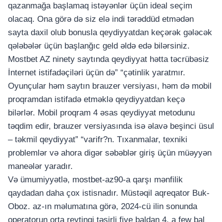
qazanmağa başlamaq istəyənlər üçün ideal seçim
olacaq. Ona görə də siz elə indi tərəddüd etmədən
sayta daxil olub bonusla qeydiyyatdan keçərək gələcək
qələbələr üçün başlanğıc geld əldə edə bilərsiniz.
Mostbet AZ ninety saytında qeydiyyat hətta təcrübəsiz
İnternet istifadəçiləri üçün də” “çətinlik yaratmır.
Oyunçular həm saytın brauzer versiyası, həm də mobil
proqramdan istifadə etməklə qeydiyyatdan keçə
bilərlər. Mobil proqram 4 əsas qeydiyyat metodunu
təqdim edir, brauzer versiyasında isə əlavə beşinci üsul
– təkmil qeydiyyat” “varifr?n. Tıxanmalar, texniki
problemlər və ahora digər səbəblər giriş üçün müəyyən
maneələr yaradır.
Və ümumiyyətlə, mostbet-az90-a qarşı mənfilik
qaydadan daha çox istisnadır. Müstəqil aqreqator Buk-
Oboz. az-ın məlumatına görə, 2024-cü ilin sonunda
operatorun orta reytinqi təsirli five baldan 4, a few bal