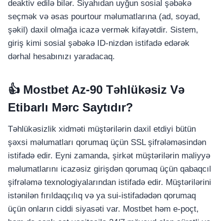
deaktiv edilə bilər. Siyahıdan uyğun sosial şəbəkə
seçmək və əsas pourtour məlumatlarına (ad, soyad,
şəkil) daxil olmağa icazə vermək kifayətdir. Sistem,
giriş kimi sosial şəbəkə ID-nizdən istifadə edərək
dərhal hesabınızı yaradacaq.
👍 Mostbet Az-90 Təhlükəsiz Və
Etibarlı Mərc Saytıdır?
Təhlükəsizlik xidməti müştərilərin daxil etdiyi bütün
şəxsi məlumatları qorumaq üçün SSL şifrələməsindən
istifadə edir. Eyni zamanda, şirkət müştərilərin maliyyə
məlumatlarını icazəsiz girişdən qorumaq üçün qabaqcıl
şifrələmə texnologiyalarından istifadə edir. Müştərilərini
istənilən fırıldaqçılıq və ya sui-istifadədən qorumaq
üçün onların ciddi siyasəti var. Mostbet həm e-poçt,