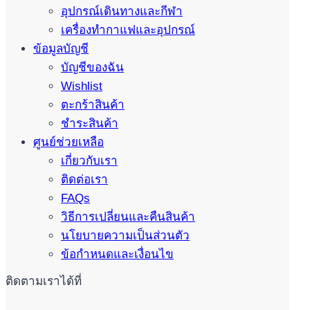
อุปกรณ์เดินทางและกีฬา
เครื่องทำกาแฟและอุปกรณ์
ข้อมูลบัญชี
บัญชีของฉัน
Wishlist
ตะกร้าสินค้า
ชำระสินค้า
ศูนย์ช่วยเหลือ
เกี่ยวกับเรา
ติดต่อเรา
FAQs
วิธีการเปลี่ยนและคืนสินค้า
นโยบายความเป็นส่วนตัว
ข้อกำหนดและเงื่อนไข
ติดตามเราได้ที่