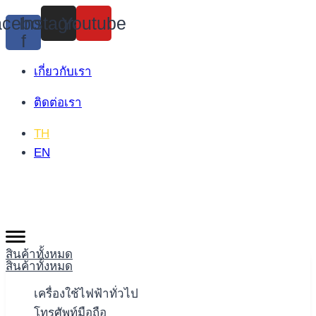
Skip
cebook-
Instagram
Youtube
to
f
content
เกี่ยวกับเรา
ติดต่อเรา
TH
EN
สินค้าทั้งหมด
สินค้าทั้งหมด
เครื่องใช้ไฟฟ้าทั่วไป
โทรศัพท์มือถือ