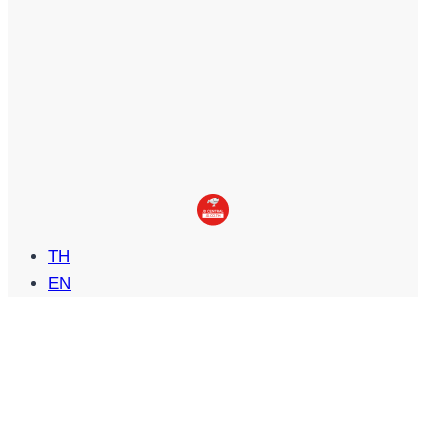
TH
EN