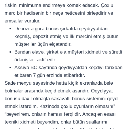
riskini minimuma endirməyə kömək edəcək. Çoxlu
mərc bir hadisənin bir neçə nəticəsini birləşdirir və
əmsallar vurulur.
Depozitə görə bonus şirkətdə qeydiyyatdan
keçmiş, depozit etmiş və ilk mərcini etmiş bütün
müştərilər üçün əlçatandır.
Bundan əlavə, şirkət əla müştəri xidməti və sürətli
ödənişlər təklif edir.
Aksiya BC saytında qeydiyyatdan keçdiyi tarixdən
etibarən 7 gün ərzində etibarlıdır.
Sadə menyu sayəsində hətta kiçik ekranlarda belə
bölmələr arasında keçid etmək asandır. Qeydiyyat
bonusu daxil olmaqla səxavətli bonus sistemini qeyd
etmək istərdim. Kazinoda çoxlu oyunların olmasını”
“bəyənirəm, onların hamısı fərqlidir. Ancaq ən əsası
texniki xidməti bəyəndim, onlar bütün suallarımı