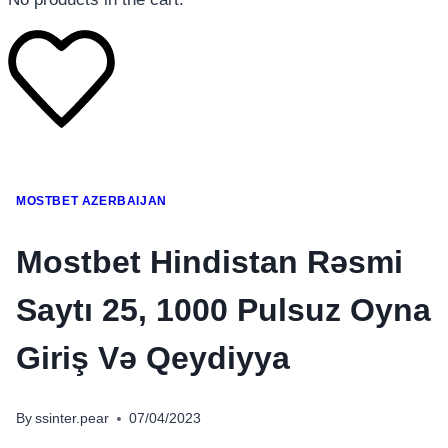
โทรศัพท์มือถือ
MOSTBET AZERBAIJAN
โทรศัพท์มือถือ
โทรศัพท์มือถือ
Mostbet Hindistan Rəsmi
อุปกรณ์เสริมโทรศัพท์
Saytı 25, 1000 Pulsuz Oyna
สินค้าตามแบรนด์
Giriş Və Qeydiyya
By
ssinter.pear
07/04/2023