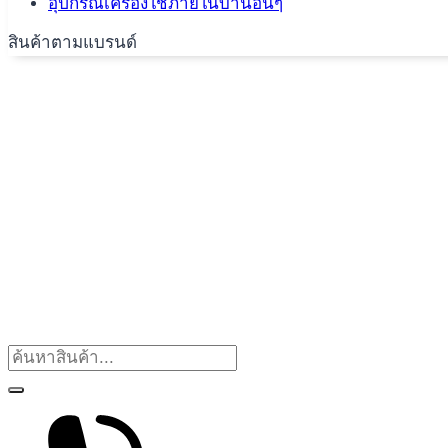
อุปกรณ์เครื่องใช้ภายในบ้านอื่นๆ
สินค้าตามแบรนด์