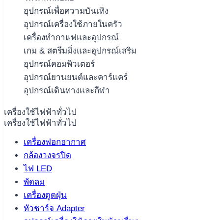
อุปกรณ์เพื่อความบันเทิง
อุปกรณ์เครื่องใช้ภายในครัว
เครื่องทำกาแฟและอุปกรณ์
เกม & สตรีมมิ่งและอุปกรณ์เสริม
อุปกรณ์คอมพิวเตอร์
อุปกรณ์ยานยนต์และคาร์แคร์
อุปกรณ์เดินทางและกีฬา
เครื่องใช้ไฟฟ้าทั่วไป
เครื่องใช้ไฟฟ้าทั่วไป
เครื่องฟอกอากาศ
กล้องวงจรปิด
ไฟ LED
พัดลม
เครื่องดูดฝุ่น
หัวชาร์จ Adapter