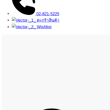
02-821-5225
ตะกร้าสินค้า
Wishlist