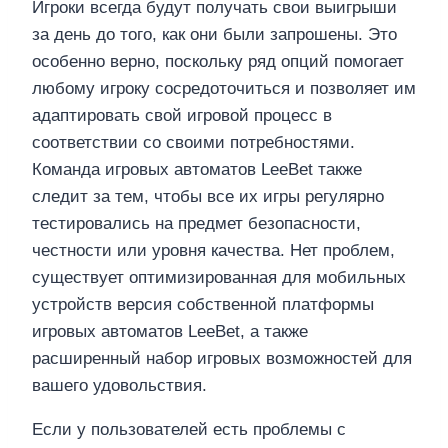
Игроки всегда будут получать свои выигрыши
за день до того, как они были запрошены. Это
особенно верно, поскольку ряд опций помогает
любому игроку сосредоточиться и позволяет им
адаптировать свой игровой процесс в
соответствии со своими потребностями.
Команда игровых автоматов LeeBet также
следит за тем, чтобы все их игры регулярно
тестировались на предмет безопасности,
честности или уровня качества. Нет проблем,
существует оптимизированная для мобильных
устройств версия собственной платформы
игровых автоматов LeeBet, а также
расширенный набор игровых возможностей для
вашего удовольствия.
Если у пользователей есть проблемы с