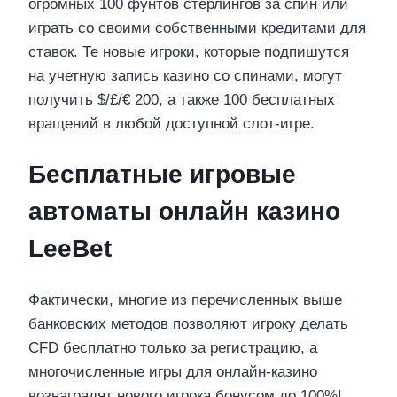
огромных 100 фунтов стерлингов за спин или
играть со своими собственными кредитами для
ставок. Те новые игроки, которые подпишутся
на учетную запись казино со спинами, могут
получить $/£/€ 200, а также 100 бесплатных
вращений в любой доступной слот-игре.
Бесплатные игровые
автоматы онлайн казино
LeeBet
Фактически, многие из перечисленных выше
банковских методов позволяют игроку делать
CFD бесплатно только за регистрацию, а
многочисленные игры для онлайн-казино
вознаградят нового игрока бонусом до 100%!