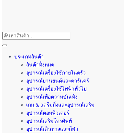
ประเภทสินค้า
สินค้าทั้งหมด
อุปกรณ์เครื่องใช้ภายในครัว
อุปกรณ์ยานยนต์และคาร์แคร์
อุปกรณ์เครื่องใช้ไฟฟ้าทั่วไป
อุปกรณ์เพื่อความบันเทิง
เกม & สตรีมมิ่งและอุปกรณ์เสริม
อุปกรณ์คอมพิวเตอร์
อุปกรณ์เสริมโทรศัพท์
อุปกรณ์เดินทางและกีฬา