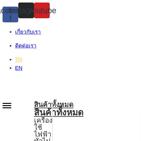
Skip
cebook-
Instagram
Youtube
to
f
content
เกี่ยวกับเรา
ติดต่อเรา
TH
EN
สินค้าทั้งหมด
สินค้าทั้งหมด
เครื่อง
ใช้
ไฟฟ้า