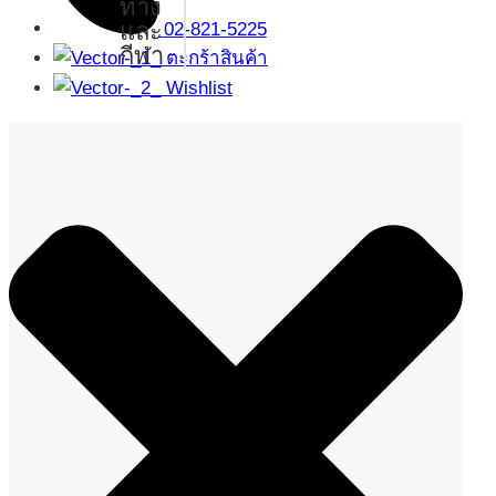
ทาง
และ
02-821-5225
กีฬา
ตะกร้าสินค้า
Wishlist