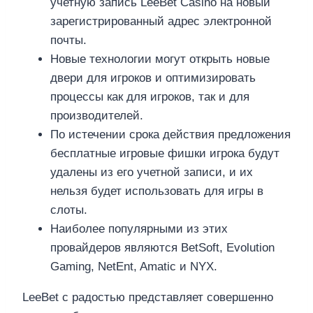
учетную запись LeeBet Casino на новый
зарегистрированный адрес электронной
почты.
Новые технологии могут открыть новые
двери для игроков и оптимизировать
процессы как для игроков, так и для
производителей.
По истечении срока действия предложения
бесплатные игровые фишки игрока будут
удалены из его учетной записи, и их
нельзя будет использовать для игры в
слоты.
Наиболее популярными из этих
провайдеров являются BetSoft, Evolution
Gaming, NetEnt, Amatic и NYX.
LeeBet с радостью представляет совершенно