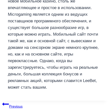
новое мобильное казино, столь же
впечатляющее и простое в использовании.
Microgaming является одним из ведущих
поставщиков программного обеспечения, и
существует большое разнообразие игр, в
которые можно играть. Мобильный сайт почти
такой же, как и основной сайт, с вывесками и
домами на сенсорном экране немного крупнее,
но, как и на основном сайте, игры
первоклассные. Однако, когда вы
зарегистрируетесь, чтобы играть на реальные
деньги, большая коллекция бонусов и
рекламных акций, которыми славится LeeBet,
может стать вашим.
แนะแนว
Previous