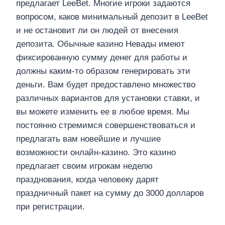
предлагает LeeBet. Многие игроки задаются
вопросом, каков минимальный депозит в LeeBet
и не остановит ли он людей от внесения
депозита. Обычные казино Невады имеют
фиксированную сумму денег для работы и
должны каким-то образом генерировать эти
деньги. Вам будет предоставлено множество
различных вариантов для установки ставки, и
вы можете изменить ее в любое время. Мы
постоянно стремимся совершенствоваться и
предлагать вам новейшие и лучшие
возможности онлайн-казино. Это казино
предлагает своим игрокам неделю
празднования, когда человеку дарят
праздничный пакет на сумму до 3000 долларов
при регистрации.