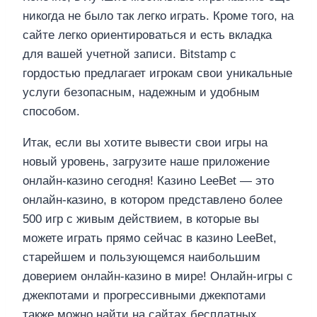
никогда не было так легко играть. Кроме того, на
сайте легко ориентироваться и есть вкладка
для вашей учетной записи. Bitstamp с
гордостью предлагает игрокам свои уникальные
услуги безопасным, надежным и удобным
способом.
Итак, если вы хотите вывести свои игры на
новый уровень, загрузите наше приложение
онлайн-казино сегодня! Казино LeeBet — это
онлайн-казино, в котором представлено более
500 игр с живым действием, в которые вы
можете играть прямо сейчас в казино LeeBet,
старейшем и пользующемся наибольшим
доверием онлайн-казино в мире! Онлайн-игры с
джекпотами и прогрессивными джекпотами
также можно найти на сайтах бесплатных