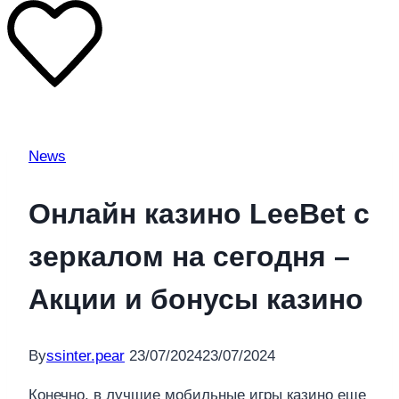
News
Онлайн казино LeeBet с
зеркалом на сегодня –
Акции и бонусы казино
By
ssinter.pear
23/07/2024
23/07/2024
Конечно, в лучшие мобильные игры казино еще