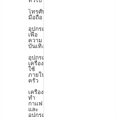
ทั่วไป
โทรศัพท์
มือถือ
อุปกรณ์
เพื่อ
ความ
บันเทิง
อุปกรณ์
เครื่อง
ใช้
ภายใน
ครัว
เครื่อง
ทำ
กาแฟ
และ
อุปกรณ์