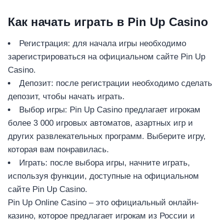
Как начать играть в Pin Up Casino
Регистрация: для начала игры необходимо
зарегистрироваться на официальном сайте Pin Up
Casino.
Депозит: после регистрации необходимо сделать
депозит, чтобы начать играть.
Выбор игры: Pin Up Casino предлагает игрокам
более 3 000 игровых автоматов, азартных игр и
других развлекательных программ. Выберите игру,
которая вам понравилась.
Играть: после выбора игры, начните играть,
используя функции, доступные на официальном
сайте Pin Up Casino.
Pin Up Online Casino – это официальный онлайн-
казино, которое предлагает игрокам из России и