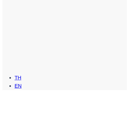
TH
EN