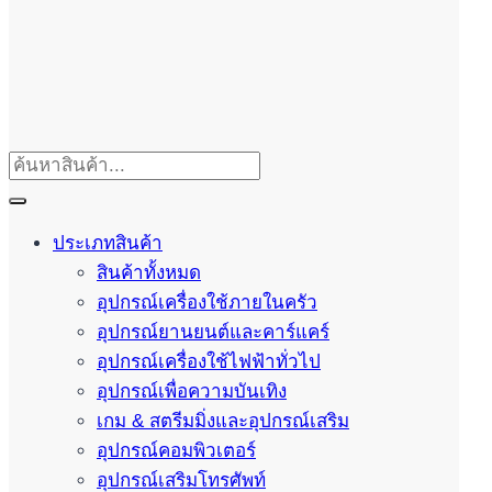
ประเภทสินค้า
สินค้าทั้งหมด
อุปกรณ์เครื่องใช้ภายในครัว
อุปกรณ์ยานยนต์และคาร์แคร์
อุปกรณ์เครื่องใช้ไฟฟ้าทั่วไป
อุปกรณ์เพื่อความบันเทิง
เกม & สตรีมมิ่งและอุปกรณ์เสริม
อุปกรณ์คอมพิวเตอร์
อุปกรณ์เสริมโทรศัพท์