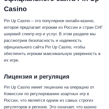
Casino
Pin Up Casino – это популярное онлайн-казино,
которое предлагает игрокам из России и стран СНГ
широкий спектр игр и услуг. В этом разделе мы
рассмотрим безопасность и надежность
официального сайта Pin Up Casino, чтобы
обеспечить игрокам максимальную уверенность в
их игре.
Лицензия и регуляция
Pin Up Casino имеет лицензию на операцию от
Комиссии по регулированию азартных игр в
России, что является одним из самых строгих
регуляторов в регионе. Это означает, что казино