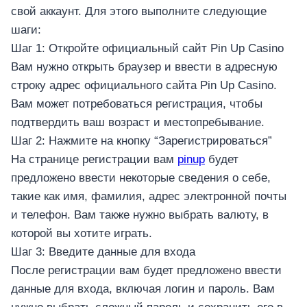
เครื่องปั่นผลไม้
свой аккаунт. Для этого выполните следующие
шаги:
สินค้าตามแบรนด์
Шаг 1: Откройте официальный сайт Pin Up Casino
Вам нужно открыть браузер и ввести в адресную
строку адрес официального сайта Pin Up Casino.
Вам может потребоваться регистрация, чтобы
подтвердить ваш возраст и местопребывание.
Шаг 2: Нажмите на кнопку “Зарегистрироваться”
На странице регистрации вам
pinup
будет
предложено ввести некоторые сведения о себе,
такие как имя, фамилия, адрес электронной почты
и телефон. Вам также нужно выбрать валюту, в
которой вы хотите играть.
Шаг 3: Введите данные для входа
После регистрации вам будет предложено ввести
данные для входа, включая логин и пароль. Вам