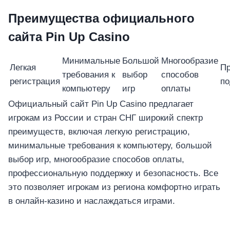
Преимущества официального
сайта Pin Up Casino
Минимальные
Большой
Многообразие
Легкая
П
требования к
выбор
способов
регистрация
по
компьютеру
игр
оплаты
Официальный сайт Pin Up Casino предлагает
игрокам из России и стран СНГ широкий спектр
преимуществ, включая легкую регистрацию,
минимальные требования к компьютеру, большой
выбор игр, многообразие способов оплаты,
профессиональную поддержку и безопасность. Все
это позволяет игрокам из региона комфортно играть
в онлайн-казино и наслаждаться играми.