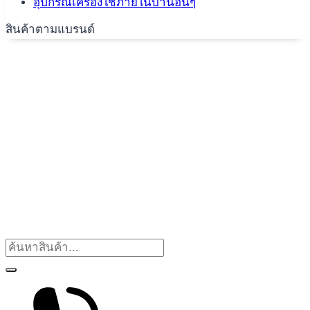
อุปกรณ์เครื่องใช้ภายในบ้านอื่นๆ
สินค้าตามแบรนด์