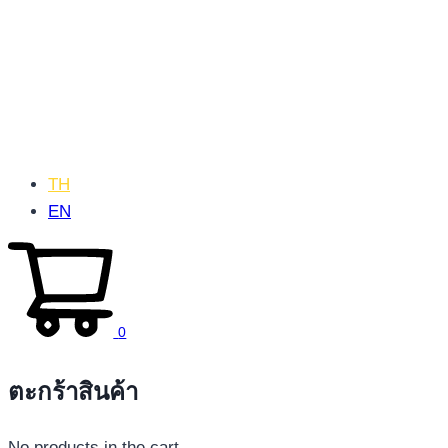
TH
EN
0
ตะกร้าสินค้า
No products in the cart.