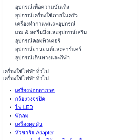
อุปกรณ์เพื่อความบันเทิง
อุปกรณ์เครื่องใช้ภายในครัว
เครื่องทำกาแฟและอุปกรณ์
เกม & สตรีมมิ่งและอุปกรณ์เสริม
อุปกรณ์คอมพิวเตอร์
อุปกรณ์ยานยนต์และคาร์แคร์
อุปกรณ์เดินทางและกีฬา
เครื่องใช้ไฟฟ้าทั่วไป
เครื่องใช้ไฟฟ้าทั่วไป
เครื่องฟอกอากาศ
กล้องวงจรปิด
ไฟ LED
พัดลม
เครื่องดูดฝุ่น
หัวชาร์จ Adapter