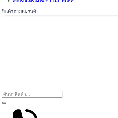
อุปกรณ์เครื่องใช้ภายในบ้านอื่นๆ
สินค้าตามแบรนด์