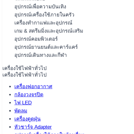
อุปกรณ์เพื่อความบันเทิง
อุปกรณ์เครื่องใช้ภายในครัว
เครื่องทำกาแฟและอุปกรณ์
เกม & สตรีมมิ่งและอุปกรณ์เสริม
อุปกรณ์คอมพิวเตอร์
อุปกรณ์ยานยนต์และคาร์แคร์
อุปกรณ์เดินทางและกีฬา
เครื่องใช้ไฟฟ้าทั่วไป
เครื่องใช้ไฟฟ้าทั่วไป
เครื่องฟอกอากาศ
กล้องวงจรปิด
ไฟ LED
พัดลม
เครื่องดูดฝุ่น
หัวชาร์จ Adapter