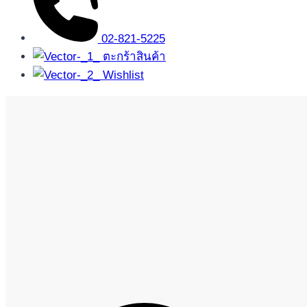
02-821-5225
ตะกร้าสินค้า
Wishlist