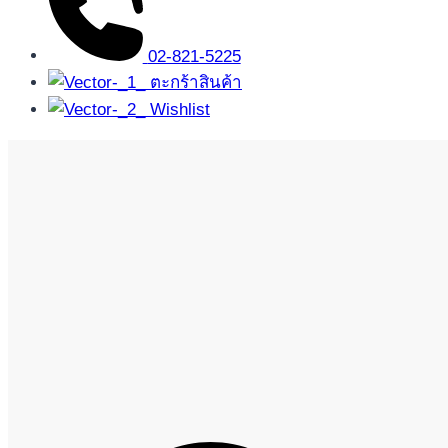
02-821-5225
ตะกร้าสินค้า
Wishlist