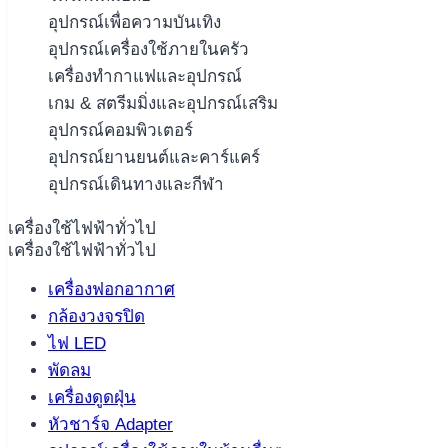
อุปกรณ์เพื่อความบันเทิง
อุปกรณ์เครื่องใช้ภายในครัว
เครื่องทำกาแฟและอุปกรณ์
เกม & สตรีมมิ่งและอุปกรณ์เสริม
อุปกรณ์คอมพิวเตอร์
อุปกรณ์ยานยนต์และคาร์แคร์
อุปกรณ์เดินทางและกีฬา
เครื่องใช้ไฟฟ้าทั่วไป
เครื่องใช้ไฟฟ้าทั่วไป
เครื่องฟอกอากาศ
กล้องวงจรปิด
ไฟ LED
พัดลม
เครื่องดูดฝุ่น
หัวชาร์จ Adapter