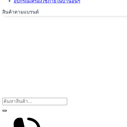
อุปกรณ์เครื่องใช้ภายในบ้านอื่นๆ
สินค้าตามแบรนด์