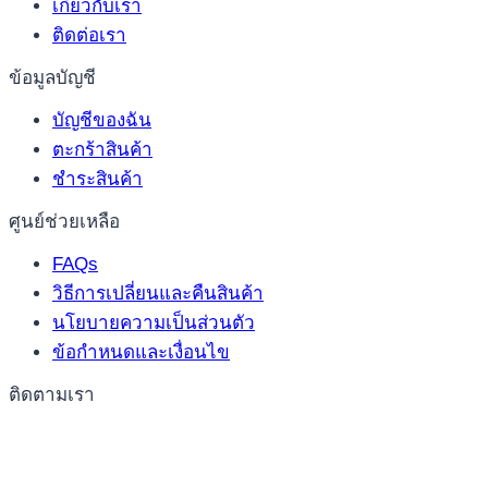
เกี่ยวกับเรา
ติดต่อเรา
ข้อมูลบัญชี
บัญชีของฉัน
ตะกร้าสินค้า
ชำระสินค้า
ศูนย์ช่วยเหลือ
FAQs
วิธีการเปลี่ยนและคืนสินค้า
นโยบายความเป็นส่วนตัว
ข้อกำหนดและเงื่อนไข
ติดตามเรา