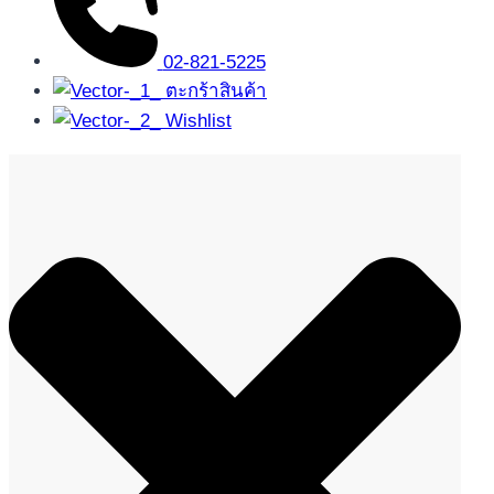
02-821-5225
ตะกร้าสินค้า
Wishlist