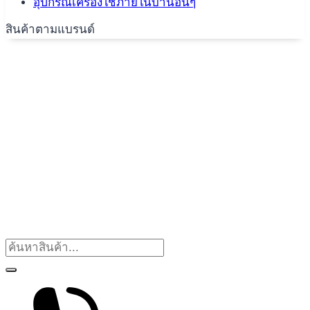
อุปกรณ์เครื่องใช้ภายในบ้านอื่นๆ
สินค้าตามแบรนด์