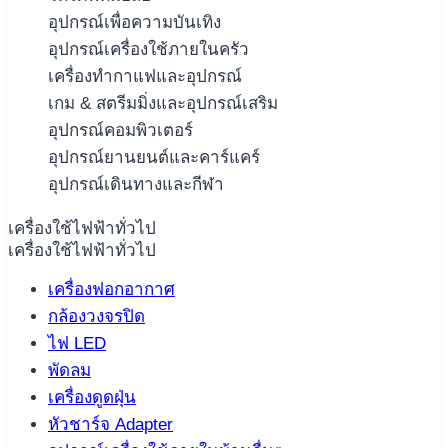
อุปกรณ์เพื่อความบันเทิง
อุปกรณ์เครื่องใช้ภายในครัว
เครื่องทำกาแฟและอุปกรณ์
เกม & สตรีมมิ่งและอุปกรณ์เสริม
อุปกรณ์คอมพิวเตอร์
อุปกรณ์ยานยนต์และคาร์แคร์
อุปกรณ์เดินทางและกีฬา
เครื่องใช้ไฟฟ้าทั่วไป
เครื่องใช้ไฟฟ้าทั่วไป
เครื่องฟอกอากาศ
กล้องวงจรปิด
ไฟ LED
พัดลม
เครื่องดูดฝุ่น
หัวชาร์จ Adapter