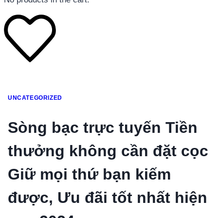
โทรศัพท์มือถือ
UNCATEGORIZED
โทรศัพท์มือถือ
โทรศัพท์มือถือ
Sòng bạc trực tuyến Tiền
อุปกรณ์เสริมโทรศัพท์
thưởng không cần đặt cọc
สินค้าตามแบรนด์
Giữ mọi thứ bạn kiếm
được, Ưu đãi tốt nhất hiện