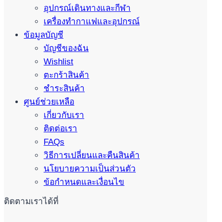
อุปกรณ์เดินทางและกีฬา
เครื่องทำกาแฟและอุปกรณ์
ข้อมูลบัญชี
บัญชีของฉัน
Wishlist
ตะกร้าสินค้า
ชำระสินค้า
ศูนย์ช่วยเหลือ
เกี่ยวกับเรา
ติดต่อเรา
FAQs
วิธีการเปลี่ยนและคืนสินค้า
นโยบายความเป็นส่วนตัว
ข้อกำหนดและเงื่อนไข
ติดตามเราได้ที่