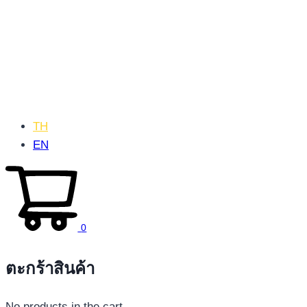
TH
EN
0
ตะกร้าสินค้า
No products in the cart.