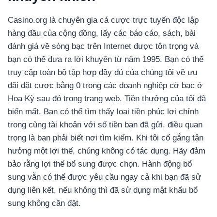
Casino.org là chuyên gia cá cược trực tuyến độc lập
hàng đầu của cộng đồng, lấy các báo cáo, sách, bài
đánh giá về sòng bạc trên Internet được tôn trọng và
bạn có thể đưa ra lời khuyên từ năm 1995. Bạn có thể
truy cập toàn bộ tập hợp đầy đủ của chúng tôi về ưu
đãi đặt cược bằng 0 trong các doanh nghiệp cờ bạc ở
Hoa Kỳ sau đó trong trang web. Tiền thưởng của tôi đã
biến mất. Bạn có thể tìm thấy loại tiền phúc lợi chính
trong cùng tài khoản với số tiền bạn đã gửi, điều quan
trọng là bạn phải biết nơi tìm kiếm. Khi tôi cố gắng tận
hưởng một lợi thế, chúng không có tác dụng. Hãy đảm
bảo rằng lợi thế bổ sung được chọn. Hành động bổ
sung vẫn có thể được yêu cầu ngay cả khi bạn đã sử
dụng liên kết, nếu không thì đã sử dụng mật khẩu bổ
sung không cần đặt.