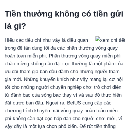
Tiền thưởng không có tiền gửi
là gì?
Hiểu các tiêu chí như vậy là điều quan
trọng để tận dụng tối đa các phần thưởng vòng quay
hoàn toàn miễn phí. Phần thưởng vòng quay miễn phí
chào mừng không cần đặt cọc thường là một phần của
ưu đãi tham gia ban đầu dành cho những người tham
gia mới. Những khuyến khích như vậy mang lại cơ hội
tốt cho những người chuyên nghiệp chơi trò chơi điện
tử đánh bạc của sòng bạc thay vì và sau đó thực hiện
đặt cược ban đầu. Ngoài ra, BetUS cung cấp các
chương trình khuyến mãi vòng quay hoàn toàn miễn
phí không cần đặt cọc hấp dẫn cho người chơi mới, vì
vậy đây là một lựa chọn phổ biến. Để rút tiền thắng