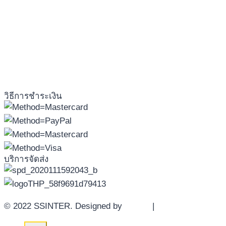
วิธีการชำระเงิน
บริการจัดส่ง
© 2022 SSINTER. Designed by
YWDS
|
Sitemap