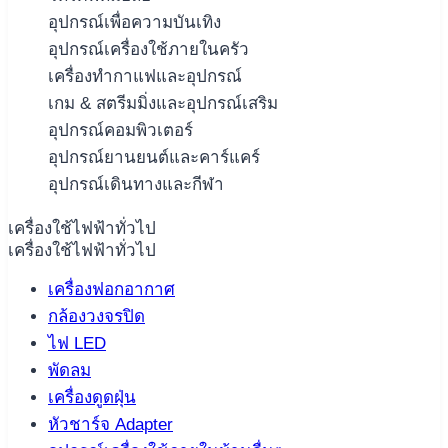
อุปกรณ์เพื่อความบันเทิง
อุปกรณ์เครื่องใช้ภายในครัว
เครื่องทำกาแฟและอุปกรณ์
เกม & สตรีมมิ่งและอุปกรณ์เสริม
อุปกรณ์คอมพิวเตอร์
อุปกรณ์ยานยนต์และคาร์แคร์
อุปกรณ์เดินทางและกีฬา
เครื่องใช้ไฟฟ้าทั่วไป
เครื่องใช้ไฟฟ้าทั่วไป
เครื่องฟอกอากาศ
กล้องวงจรปิด
ไฟ LED
พัดลม
เครื่องดูดฝุ่น
หัวชาร์จ Adapter