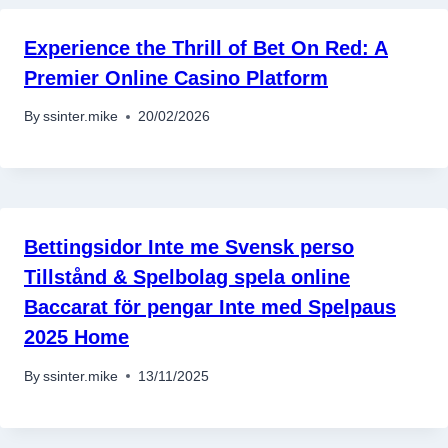
Experience the Thrill of Bet On Red: A
Premier Online Casino Platform
By
ssinter.mike
20/02/2026
Bettingsidor Inte me Svensk perso
Tillstånd & Spelbolag spela online
Baccarat för pengar Inte med Spelpaus
2025 Home
By
ssinter.mike
13/11/2025