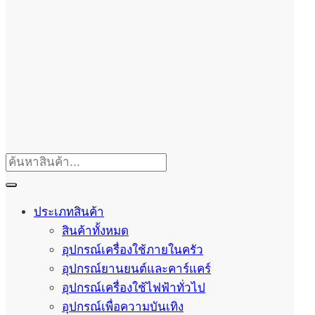
ประเภทสินค้า
สินค้าทั้งหมด
อุปกรณ์เครื่องใช้ภายในครัว
อุปกรณ์ยานยนต์และคาร์แคร์
อุปกรณ์เครื่องใช้ไฟฟ้าทั่วไป
อุปกรณ์เพื่อความบันเทิง