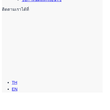
ติดตามเราได้ที่
TH
EN