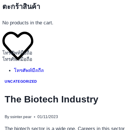
ตะกร้าสินค้า
No products in the cart.
โทรศัพท์มือถือ
โทรศัพท์มือถือ
โทรศัพท์มือถือ
อุปกรณ์เสริมโทรศัพท์
UNCATEGORIZED
สินค้าตามแบรนด์
The Biotech Industry
By
ssinter.pear
01/11/2023
The biotech sector is a wide one. Careers in this sector