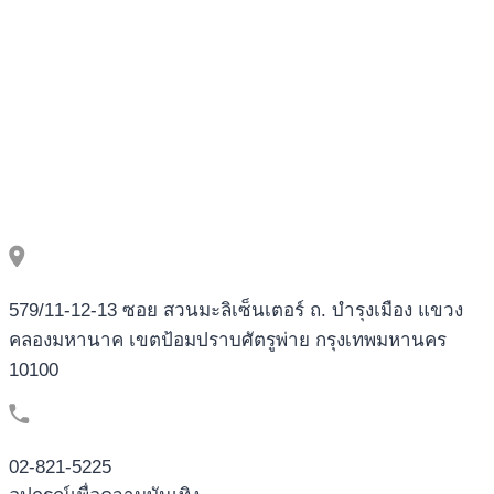
579/11-12-13 ซอย สวนมะลิเซ็นเตอร์ ถ. บำรุงเมือง แขวง
คลองมหานาค เขตป้อมปราบศัตรูพ่าย กรุงเทพมหานคร
10100
02-821-5225