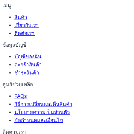
เมนู
สินค้า
เกี่ยวกับเรา
ติดต่อเรา
ข้อมูลบัญชี
บัญชีของฉัน
ตะกร้าสินค้า
ชำระสินค้า
ศูนย์ช่วยเหลือ
FAQs
วิธีการเปลี่ยนและคืนสินค้า
นโยบายความเป็นส่วนตัว
ข้อกำหนดและเงื่อนไข
ติดตามเรา