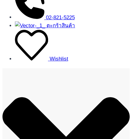
02-821-5225
ตะกร้าสินค้า
Wishlist