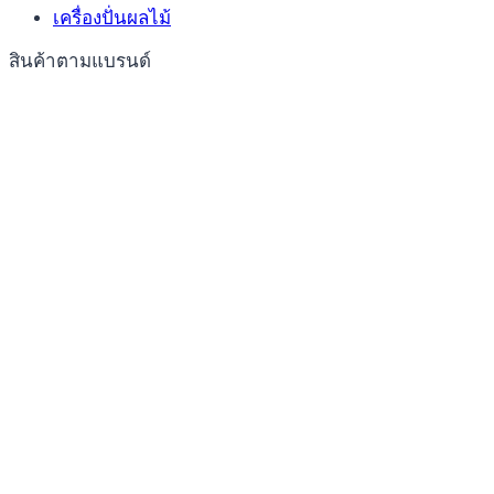
เครื่องปั่นผลไม้
สินค้าตามแบรนด์