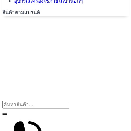
อุปกรณ์เครื่องใช้ภายในบ้านอื่นๆ
สินค้าตามแบรนด์