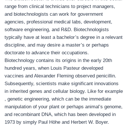
range from clinical technicians to project managers,
and biotechnologists can work for government
agencies, professional medical labs, development,
software engineering, and R&D. Biotechnologists
typically have at least a bachelor’s degree in a relevant
discipline, and may desire a master’s or perhaps
doctorate to advance their occupations.
Biotechnology contains its origins in the early 20th
hundred years, when Louis Pasteur developed
vaccines and Alexander Fleming observed penicillin.
Subsequently, scientists make significant innovations
in inherited genes and cellular biology. Like for example
, genetic engineering, which can be the immediate
manipulation of your plant or perhaps animal’s genome,
and recombinant DNA, which has been developed in
1973 by simply Paul Höhe and Herbert W. Boyer.