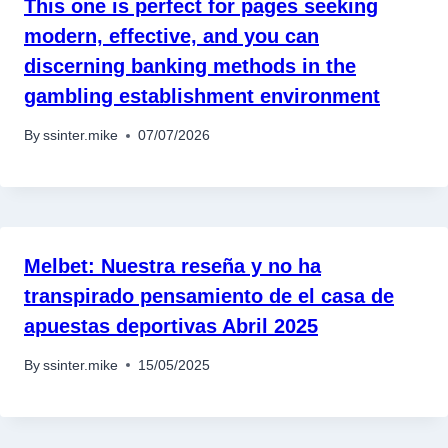
This one is perfect for pages seeking
modern, effective, and you can
discerning banking methods in the
gambling establishment environment
By
ssinter.mike
07/07/2026
Melbet: Nuestra reseña y no ha
transpirado pensamiento de el casa de
apuestas deportivas Abril 2025
By
ssinter.mike
15/05/2025