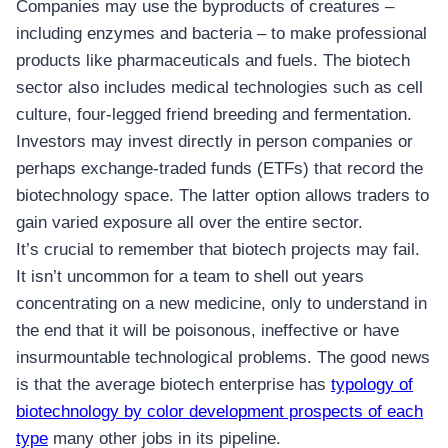
Companies may use the byproducts of creatures –
including enzymes and bacteria – to make professional
products like pharmaceuticals and fuels. The biotech
sector also includes medical technologies such as cell
culture, four-legged friend breeding and fermentation.
Investors may invest directly in person companies or
perhaps exchange-traded funds (ETFs) that record the
biotechnology space. The latter option allows traders to
gain varied exposure all over the entire sector.
It’s crucial to remember that biotech projects may fail.
It isn’t uncommon for a team to shell out years
concentrating on a new medicine, only to understand in
the end that it will be poisonous, ineffective or have
insurmountable technological problems. The good news
is that the average biotech enterprise has
typology of
biotechnology by color development prospects of each
type
many other jobs in its pipeline.