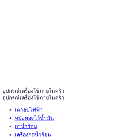
อุปกรณ์เครื่องใช้ภายในครัว
อุปกรณ์เครื่องใช้ภายในครัว
เตาอบไฟฟ้า
หม้อทอดไร้น้ำมัน
กาน้ำร้อน
เครื่องกดน้ำร้อน