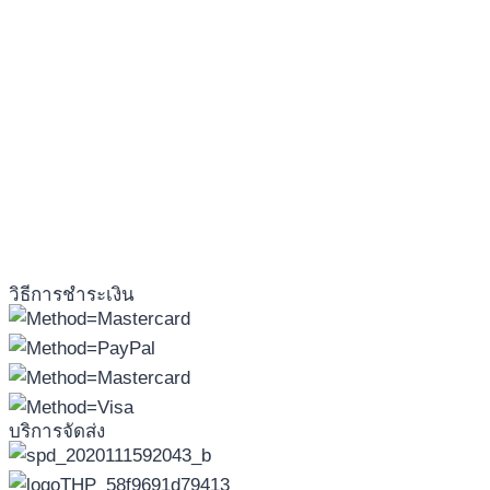
วิธีการชำระเงิน
บริการจัดส่ง