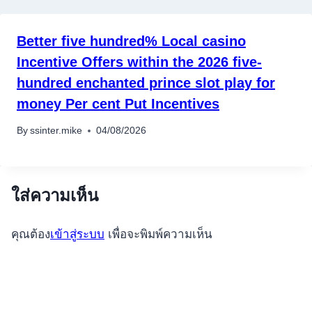
Better five hundred% Local casino
Incentive Offers within the 2026 five-
hundred enchanted prince slot play for
money Per cent Put Incentives
By
ssinter.mike
04/08/2026
ใส่ความเห็น
คุณต้อง
เข้าสู่ระบบ
เพื่อจะพิมพ์ความเห็น