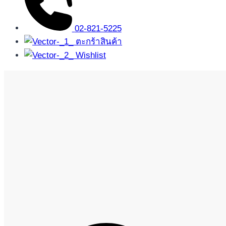
02-821-5225
ตะกร้าสินค้า
Wishlist