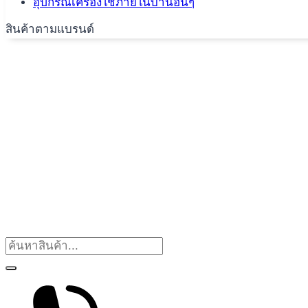
อุปกรณ์เครื่องใช้ภายในบ้านอื่นๆ
สินค้าตามแบรนด์