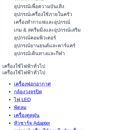
อุปกรณ์เพื่อความบันเทิง
อุปกรณ์เครื่องใช้ภายในครัว
เครื่องทำกาแฟและอุปกรณ์
เกม & สตรีมมิ่งและอุปกรณ์เสริม
อุปกรณ์คอมพิวเตอร์
อุปกรณ์ยานยนต์และคาร์แคร์
อุปกรณ์เดินทางและกีฬา
เครื่องใช้ไฟฟ้าทั่วไป
เครื่องใช้ไฟฟ้าทั่วไป
เครื่องฟอกอากาศ
กล้องวงจรปิด
ไฟ LED
พัดลม
เครื่องดูดฝุ่น
หัวชาร์จ Adapter