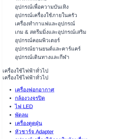
อุปกรณ์เพื่อความบันเทิง
อุปกรณ์เครื่องใช้ภายในครัว
เครื่องทำกาแฟและอุปกรณ์
เกม & สตรีมมิ่งและอุปกรณ์เสริม
อุปกรณ์คอมพิวเตอร์
อุปกรณ์ยานยนต์และคาร์แคร์
อุปกรณ์เดินทางและกีฬา
เครื่องใช้ไฟฟ้าทั่วไป
เครื่องใช้ไฟฟ้าทั่วไป
เครื่องฟอกอากาศ
กล้องวงจรปิด
ไฟ LED
พัดลม
เครื่องดูดฝุ่น
หัวชาร์จ Adapter