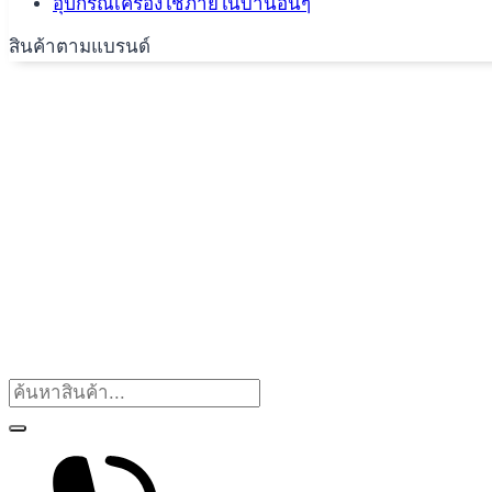
อุปกรณ์เครื่องใช้ภายในบ้านอื่นๆ
สินค้าตามแบรนด์