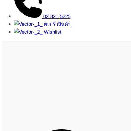
02-821-5225
ตะกร้าสินค้า
Wishlist