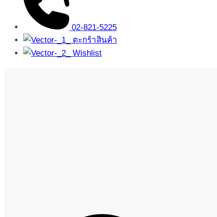
02-821-5225
ตะกร้าสินค้า
Wishlist