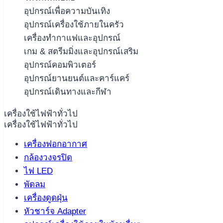
อุปกรณ์เพื่อความบันเทิง
อุปกรณ์เครื่องใช้ภายในครัว
เครื่องทำกาแฟและอุปกรณ์
เกม & สตรีมมิ่งและอุปกรณ์เสริม
อุปกรณ์คอมพิวเตอร์
อุปกรณ์ยานยนต์และคาร์แคร์
อุปกรณ์เดินทางและกีฬา
เครื่องใช้ไฟฟ้าทั่วไป
เครื่องใช้ไฟฟ้าทั่วไป
เครื่องฟอกอากาศ
กล้องวงจรปิด
ไฟ LED
พัดลม
เครื่องดูดฝุ่น
หัวชาร์จ Adapter