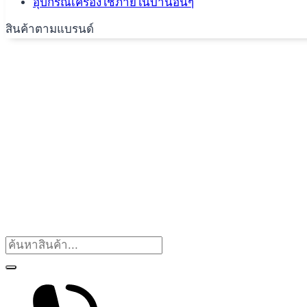
อุปกรณ์เครื่องใช้ภายในบ้านอื่นๆ
สินค้าตามแบรนด์