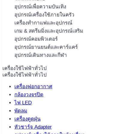
อุปกรณ์เพื่อความบันเทิง
อุปกรณ์เครื่องใช้ภายในครัว
เครื่องทำกาแฟและอุปกรณ์
เกม & สตรีมมิ่งและอุปกรณ์เสริม
อุปกรณ์คอมพิวเตอร์
อุปกรณ์ยานยนต์และคาร์แคร์
อุปกรณ์เดินทางและกีฬา
เครื่องใช้ไฟฟ้าทั่วไป
เครื่องใช้ไฟฟ้าทั่วไป
เครื่องฟอกอากาศ
กล้องวงจรปิด
ไฟ LED
พัดลม
เครื่องดูดฝุ่น
หัวชาร์จ Adapter