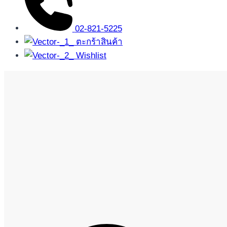
02-821-5225
ตะกร้าสินค้า
Wishlist