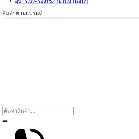
อุปกรณ์เครื่องใช้ภายในบ้านอื่นๆ
สินค้าตามแบรนด์