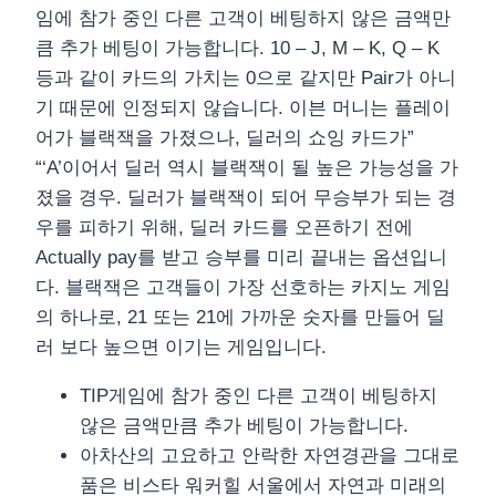
임에 참가 중인 다른 고객이 베팅하지 않은 금액만
큼 추가 베팅이 가능합니다. 10 – J, M – K, Q – K
등과 같이 카드의 가치는 0으로 같지만 Pair가 아니
기 때문에 인정되지 않습니다. 이븐 머니는 플레이
어가 블랙잭을 가졌으나, 딜러의 쇼잉 카드가”
“‘A’이어서 딜러 역시 블랙잭이 될 높은 가능성을 가
졌을 경우. 딜러가 블랙잭이 되어 무승부가 되는 경
우를 피하기 위해, 딜러 카드를 오픈하기 전에
Actually pay를 받고 승부를 미리 끝내는 옵션입니
다. 블랙잭은 고객들이 가장 선호하는 카지노 게임
의 하나로, 21 또는 21에 가까운 숫자를 만들어 딜
러 보다 높으면 이기는 게임입니다.
TIP게임에 참가 중인 다른 고객이 베팅하지
않은 금액만큼 추가 베팅이 가능합니다.
아차산의 고요하고 안락한 자연경관을 그대로
품은 비스타 워커힐 서울에서 자연과 미래의