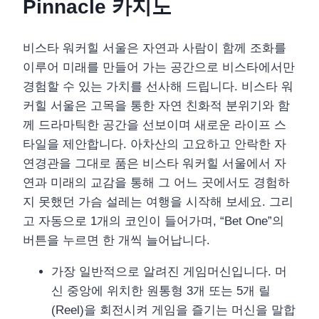
Pinnacle 카지노
비스타 워커힐 서울은 자연과 사람이 함께 조화를
이루어 미래를 만들어 가는 공간으로 비스타에서만
경험할 수 있는 가치를 선사해 드립니다. 비스타 워
커힐 서울은 고목을 통한 자연 친화적 분위기와 함
께 드라마틱한 공간을 선보이며 새로운 라이프 스
타일을 제안합니다. 아차산의 고요하고 안락한 자
연경관을 그대로 품은 비스타 워커힐 서울에서 자
연과 미래의 교감을 통해 그 어느 곳에서도 경험하
지 못했던 가슴 설레는 여행을 시작해 보세요. 그리
고 자동으로 1개의 코인이 들어가며, “Bet One”의
버튼을 누르면 한 개씩 늘어납니다.
가장 일반적으로 알려진 게임머신입니다. 머
신 중앙에 위치한 원통형 3개 또는 5개 릴
(Reel)을 회전시켜 게임을 즐기는 머신을 말합