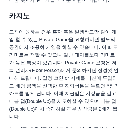
더한 숫자가 9에 제일 가까운 사람이 이깁니다.
카지노
고객이 원하는 경우 혼자 혹은 일행하고만 같이 게
임 할 수 있는 Private Game을 요청하시면 별도의
공간에서 조용히 게임을 하실 수 있습니다. 이 때도
리미트는 정할 수 있으나 일반 테이블보다 리미트
가 높은 특징이 있습니다. Private Game 요청은 저
희 관리자(Floor Person)에게 문의하시면 정성껏 안
내해 드립니다. 일정 코인 or 지폐를 머신에 투입하
고 베팅 금액을 선택한 후 진행버튼을 누르면 5장의
카드를 받게 됩니다. 이때 지급받은 시상금을 걸고
더블 업(Double Up)을 시도하실 수 있으며 더블 업
(Double Up)에서 승리하실 경우 시상금은 2배가 됩
니다.