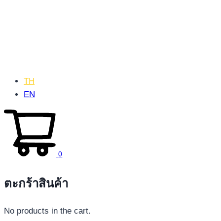
TH
EN
0
ตะกร้าสินค้า
No products in the cart.