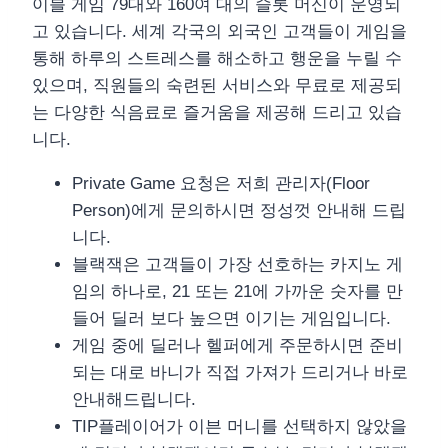
이블 게임 79대와 160여 대의 슬롯 머신이 운영되
고 있습니다. 세계 각국의 외국인 고객들이 게임을
통해 하루의 스트레스를 해소하고 행운을 누릴 수
있으며, 직원들의 숙련된 서비스와 무료로 제공되
는 다양한 식음료로 즐거움을 제공해 드리고 있습
니다.
Private Game 요청은 저희 관리자(Floor
Person)에게 문의하시면 정성껏 안내해 드립
니다.
블랙잭은 고객들이 가장 선호하는 카지노 게
임의 하나로, 21 또는 21에 가까운 숫자를 만
들어 딜러 보다 높으면 이기는 게임입니다.
게임 중에 딜러나 헬퍼에게 주문하시면 준비
되는 대로 바니가 직접 가져가 드리거나 바로
안내해드립니다.
TIP플레이어가 이븐 머니를 선택하지 않았을