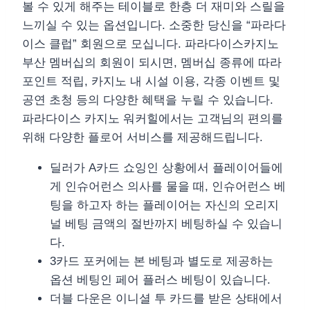
볼 수 있게 해주는 테이블로 한층 더 재미와 스릴을
느끼실 수 있는 옵션입니다. 소중한 당신을 “파라다
이스 클럽” 회원으로 모십니다. 파라다이스카지노
부산 멤버십의 회원이 되시면, 멤버십 종류에 따라
포인트 적립, 카지노 내 시설 이용, 각종 이벤트 및
공연 초청 등의 다양한 혜택을 누릴 수 있습니다.
파라다이스 카지노 워커힐에서는 고객님의 편의를
위해 다양한 플로어 서비스를 제공해드립니다.
딜러가 A카드 쇼잉인 상황에서 플레이어들에
게 인슈어런스 의사를 물을 때, 인슈어런스 베
팅을 하고자 하는 플레이어는 자신의 오리지
널 베팅 금액의 절반까지 베팅하실 수 있습니
다.
3카드 포커에는 본 베팅과 별도로 제공하는
옵션 베팅인 페어 플러스 베팅이 있습니다.
더블 다운은 이니셜 투 카드를 받은 상태에서