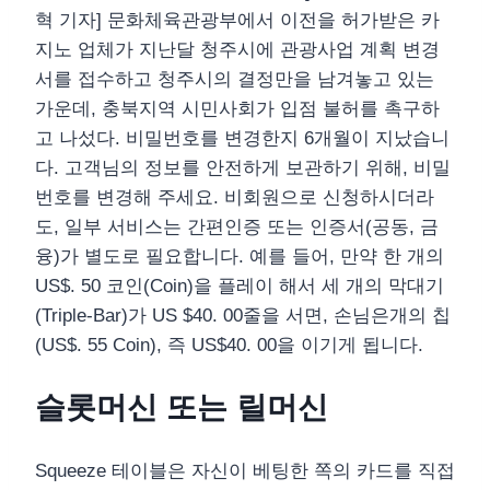
혁 기자] 문화체육관광부에서 이전을 허가받은 카
지노 업체가 지난달 청주시에 관광사업 계획 변경
서를 접수하고 청주시의 결정만을 남겨놓고 있는
가운데, 충북지역 시민사회가 입점 불허를 촉구하
고 나섰다. 비밀번호를 변경한지 6개월이 지났습니
다. 고객님의 정보를 안전하게 보관하기 위해, 비밀
번호를 변경해 주세요. 비회원으로 신청하시더라
도, 일부 서비스는 간편인증 또는 인증서(공동, 금
융)가 별도로 필요합니다. 예를 들어, 만약 한 개의
US$. 50 코인(Coin)을 플레이 해서 세 개의 막대기
(Triple-Bar)가 US $40. 00줄을 서면, 손님은개의 칩
(US$. 55 Coin), 즉 US$40. 00을 이기게 됩니다.
슬롯머신 또는 릴머신
Squeeze 테이블은 자신이 베팅한 쪽의 카드를 직접