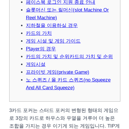
페이스북 로그인 지원 종료 안내
슬롯머신 또는 릴머신(slot Machine Or
Reel Machine)
지하철을 이용하실 경우
카드의 가치
게임 시설 및 게임 가이드
Player의 경우
카드의 가치 및 순위카드의 가치 및 순위
게임시설
프라이빗 게임(private Game)
노 스퀴즈 / 올 카드 스퀴즈(no Squeeze
And All Card Squeeze)
3카드 포커는 스터드 포커의 변형된 형태의 게임으
로 3장의 카드로 하우스와 우열을 겨루어 더 높은
조합을 가지는 경우 이기게 되는 게임입니다. TIP게