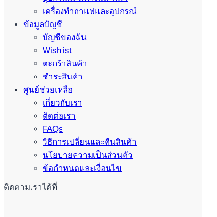
เครื่องทำกาแฟและอุปกรณ์
ข้อมูลบัญชี
บัญชีของฉัน
Wishlist
ตะกร้าสินค้า
ชำระสินค้า
ศูนย์ช่วยเหลือ
เกี่ยวกับเรา
ติดต่อเรา
FAQs
วิธีการเปลี่ยนและคืนสินค้า
นโยบายความเป็นส่วนตัว
ข้อกำหนดและเงื่อนไข
ติดตามเราได้ที่