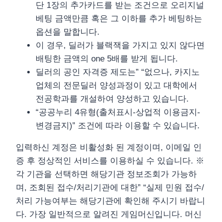
단 1장의 추가카드를 받는 조건으로 오리지널
베팅 금액만큼 혹은 그 이하를 추가 베팅하는
옵션을 말합니다.
이 경우, 딜러가 블랙잭을 가지고 있지 않다면
배팅한 금액의 one 5배를 받게 됩니다.
딜러의 공인 자격증 제도는” “없으나, 카지노
업체의 전문딜러 양성과정이 있고 대학에서
전공학과를 개설하여 양성하고 있습니다.
“공공누리 4유형(출처표시-상업적 이용금지-
변경금지)” 조건에 따라 이용할 수 있습니다.
입력하신 계정은 비활성화 된 계정이며, 이메일 인
증 후 정상적인 서비스를 이용하실 수 있습니다. ※
각 기관을 선택하면 해당기관 정보조회가 가능하
며, 조회된 접수/처리기관에 대한” “실제 민원 접수/
처리 가능여부는 해당기관에 확인해 주시기 바랍니
다. 가장 일반적으로 알려진 게임머신입니다. 머신