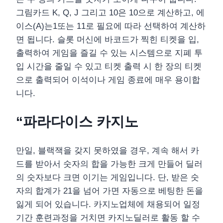
그림카드 K, Q, J 그리고 10은 10으로 계산하고, 에
이스(A)는1또는 11로 필요에 따라 선택하여 계산하
면 됩니다. 슬롯 머신에 바코드가 찍힌 티켓을 입,
출력하여 게임을 즐길 수 있는 시스템으로 지폐 투
입 시간을 줄일 수 있고 티켓 출력 시 한 장의 티켓
으로 출력되어 이석이나 게임 종료에 매우 용이합
니다.
“파라다이스 카지노
만일, 블랙잭을 갖지 못하였을 경우, 계속 해서 카
드를 받아서 숫자의 합을 가능한 크게 만들어 딜러
의 숫자보다 크면 이기는 게임입니다. 단, 받은 숫
자의 합계가 21을 넘어 가면 자동으로 베팅한 돈을
잃게 되어 있습니다. 카지노업체에 채용되어 일정
기간 훈련과정을 거치면 카지노딜러로 활동 할 수