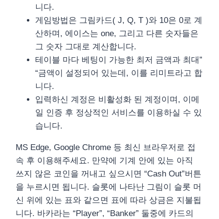
니다.
게임방법은 그림카드( J, Q, T )와 10은 0로 계
산하며, 에이스는 one, 그리고 다른 숫자들은
그 숫자 그대로 계산합니다.
테이블 마다 베팅이 가능한 최저 금액과 최대”
“금액이 설정되어 있는데, 이를 리미트라고 합
니다.
입력하신 계정은 비활성화 된 계정이며, 이메
일 인증 후 정상적인 서비스를 이용하실 수 있
습니다.
MS Edge, Google Chrome 등 최신 브라우저로 접
속 후 이용해주세요. 만약에 기계 안에 있는 아직
쓰지 않은 코인을 꺼내고 싶으시면 “Cash Out”버튼
을 누르시면 됩니다. 슬롯에 나타난 그림이 슬롯 머
신 위에 있는 표와 같으면 표에 따라 상금은 지불됩
니다. 바카라는 “Player”, “Banker” 둘중에 카드의