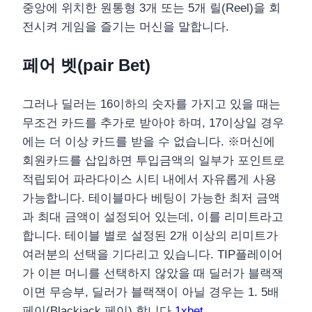
중앙에 위치한 원통형 3개 또는 5개 릴(Reel)을 회
전시켜 게임을 즐기는 머신을 말합니다.
페어 벳(pair Bet)
그러나 딜러는 16이하의 숫자를 가지고 있을 때는
무조건 카드를 추가로 받아야 하며, 17이상일 경우
에는 더 이상 카드를 받을 수 없습니다. ※머신에
회원카드를 삽입하면 투입금액의 일부가 포인트로
적립되어 파라다이스 시티 내에서 자유롭게 사용
가능합니다. 테이블마다 베팅이 가능한 최저 금액
과 최대 금액이 설정되어 있는데, 이를 리미트라고
합니다. 테이블 별로 설정된 2개 이상의 리미트가
여러분의 선택을 기다리고 있습니다. TIP플레이어
가 이븐 머니를 선택하지 않았을 때 딜러가 블랙잭
이면 무승부, 딜러가 블랙잭이 아닐 경우는 1. 5배
페이(Blackjack 페이) 합니다
1xbet
.