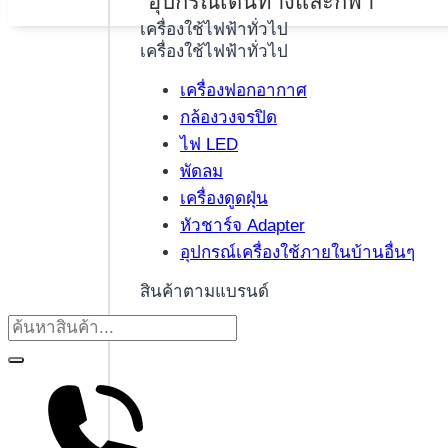
อุปกรณ์เดินทางและกีฬา
เครื่องใช้ไฟฟ้าทั่วไป
เครื่องใช้ไฟฟ้าทั่วไป
เครื่องฟอกอากาศ
กล้องวงจรปิด
ไฟ LED
พัดลม
เครื่องดูดฝุ่น
หัวชาร์จ Adapter
อุปกรณ์เครื่องใช้ภายในบ้านอื่นๆ
สินค้าตามแบรนด์