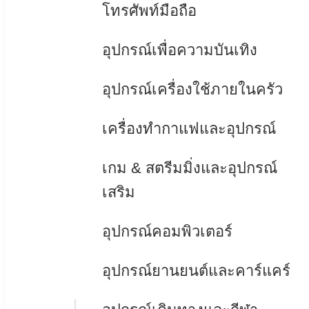
โทรศัพท์มือถือ
อุปกรณ์เพื่อความบันเทิง
อุปกรณ์เครื่องใช้ภายในครัว
เครื่องทำกาแฟและอุปกรณ์
เกม & สตรีมมิ่งและอุปกรณ์
เสริม
อุปกรณ์คอมพิวเตอร์
อุปกรณ์ยานยนต์และคาร์แคร์