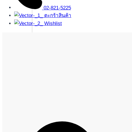
02-821-5225
ตะกร้าสินค้า
Wishlist