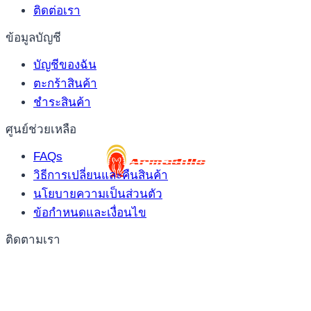
ติดต่อเรา
ข้อมูลบัญชี
บัญชีของฉัน
ตะกร้าสินค้า
ชำระสินค้า
ศูนย์ช่วยเหลือ
FAQs
วิธีการเปลี่ยนและคืนสินค้า
นโยบายความเป็นส่วนตัว
ข้อกำหนดและเงื่อนไข
ติดตามเรา