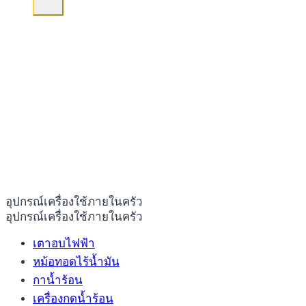
อุปกรณ์เครื่องใช้ภายในครัว
อุปกรณ์เครื่องใช้ภายในครัว
เตาอบไฟฟ้า
หม้อทอดไร้น้ำมัน
กาน้ำร้อน
เครื่องกดน้ำร้อน