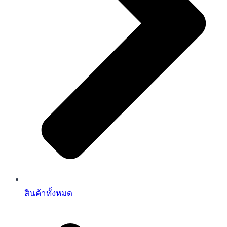
สินค้าทั้งหมด