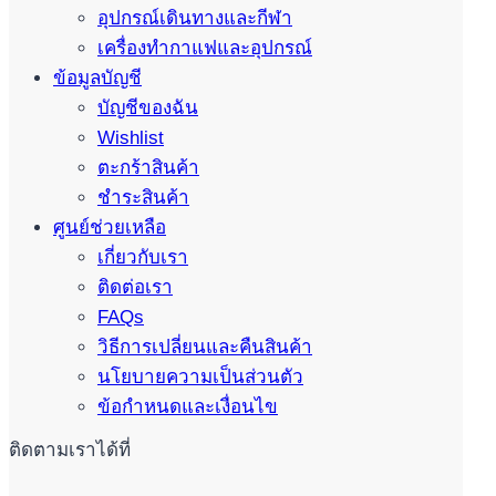
อุปกรณ์เดินทางและกีฬา
เครื่องทำกาแฟและอุปกรณ์
ข้อมูลบัญชี
บัญชีของฉัน
Wishlist
ตะกร้าสินค้า
ชำระสินค้า
ศูนย์ช่วยเหลือ
เกี่ยวกับเรา
ติดต่อเรา
FAQs
วิธีการเปลี่ยนและคืนสินค้า
นโยบายความเป็นส่วนตัว
ข้อกำหนดและเงื่อนไข
ติดตามเราได้ที่