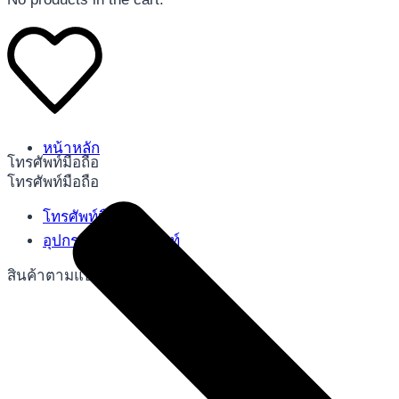
หน้าหลัก
โทรศัพท์มือถือ
โทรศัพท์มือถือ
โทรศัพท์มือถือ
อุปกรณ์เสริมโทรศัพท์
สินค้าตามแบรนด์