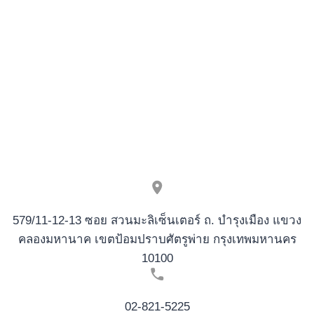
579/11-12-13 ซอย สวนมะลิเซ็นเตอร์ ถ. บำรุงเมือง แขวง
คลองมหานาค เขตป้อมปราบศัตรูพ่าย กรุงเทพมหานคร
10100
02-821-5225