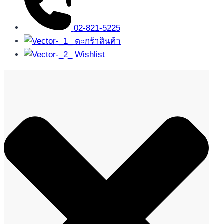
02-821-5225
ตะกร้าสินค้า
Wishlist