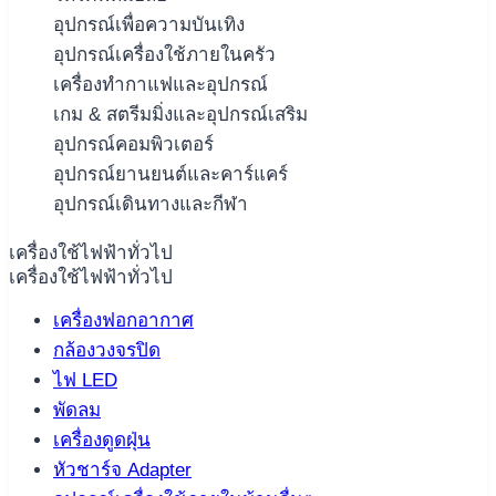
อุปกรณ์เพื่อความบันเทิง
อุปกรณ์เครื่องใช้ภายในครัว
เครื่องทำกาแฟและอุปกรณ์
เกม & สตรีมมิ่งและอุปกรณ์เสริม
อุปกรณ์คอมพิวเตอร์
อุปกรณ์ยานยนต์และคาร์แคร์
อุปกรณ์เดินทางและกีฬา
เครื่องใช้ไฟฟ้าทั่วไป
เครื่องใช้ไฟฟ้าทั่วไป
เครื่องฟอกอากาศ
กล้องวงจรปิด
ไฟ LED
พัดลม
เครื่องดูดฝุ่น
หัวชาร์จ Adapter