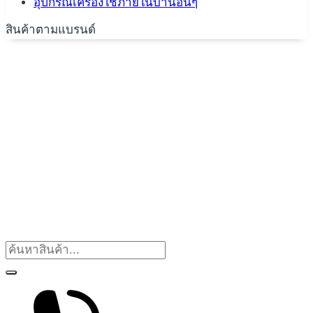
อุปกรณ์เครื่องใช้ภายในบ้านอื่นๆ
สินค้าตามแบรนด์