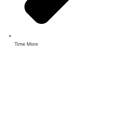
Time More