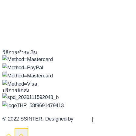
วิธีการชำระเงิน
บริการจัดส่ง
© 2022 SSINTER. Designed by
YWDS
|
Sitemap