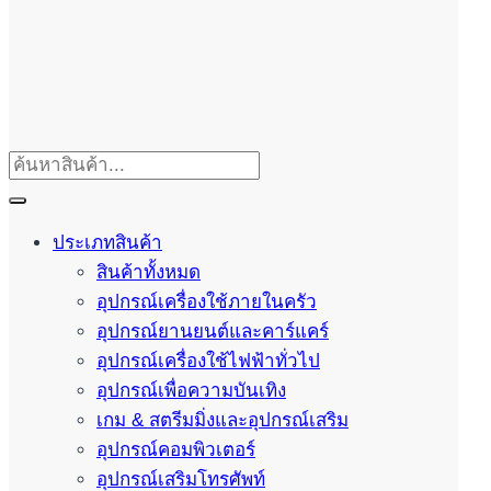
ประเภทสินค้า
สินค้าทั้งหมด
อุปกรณ์เครื่องใช้ภายในครัว
อุปกรณ์ยานยนต์และคาร์แคร์
อุปกรณ์เครื่องใช้ไฟฟ้าทั่วไป
อุปกรณ์เพื่อความบันเทิง
เกม & สตรีมมิ่งและอุปกรณ์เสริม
อุปกรณ์คอมพิวเตอร์
อุปกรณ์เสริมโทรศัพท์