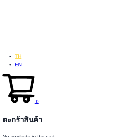
TH
EN
0
ตะกร้าสินค้า
No products in the cart.