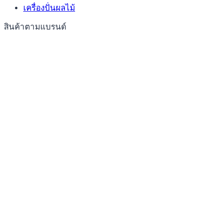
เครื่องปั่นผลไม้
สินค้าตามแบรนด์