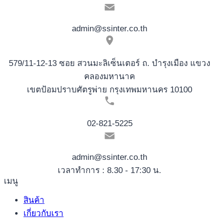
admin@ssinter.co.th
579/11-12-13 ซอย สวนมะลิเซ็นเตอร์ ถ. บำรุงเมือง แขวง
คลองมหานาค
เขตป้อมปราบศัตรูพ่าย กรุงเทพมหานคร 10100
02-821-5225
admin@ssinter.co.th
เวลาทำการ : 8.30 - 17:30 น.
เมนู
สินค้า
เกี่ยวกับเรา