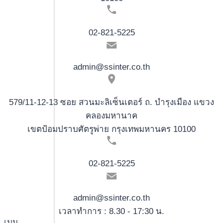
02-821-5225
admin@ssinter.co.th
579/11-12-13 ซอย สวนมะลิเซ็นเตอร์ ถ. บำรุงเมือง แขวง
คลองมหานาค
เขตป้อมปราบศัตรูพ่าย กรุงเทพมหานคร 10100
02-821-5225
admin@ssinter.co.th
เวลาทำการ : 8.30 - 17:30 น.
เมนู