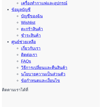
เครื่องทำกาแฟและอุปกรณ์
ข้อมูลบัญชี
บัญชีของฉัน
Wishlist
ตะกร้าสินค้า
ชำระสินค้า
ศูนย์ช่วยเหลือ
เกี่ยวกับเรา
ติดต่อเรา
FAQs
วิธีการเปลี่ยนและคืนสินค้า
นโยบายความเป็นส่วนตัว
ข้อกำหนดและเงื่อนไข
ติดตามเราได้ที่