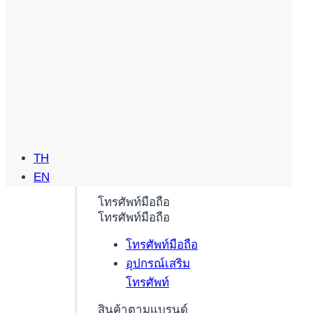
TH
EN
โทรศัพท์มือถือ
โทรศัพท์มือถือ
โทรศัพท์มือถือ
อุปกรณ์เสริม
โทรศัพท์
สินค้าตามแบรนด์