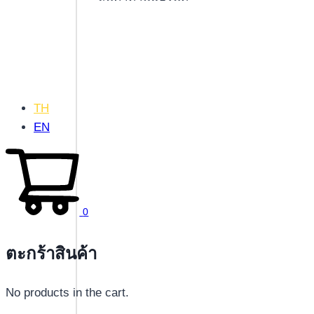
TH
EN
0
ตะกร้าสินค้า
No products in the cart.