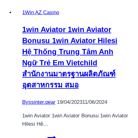
1Win AZ Casino
1win Aviator 1win Aviator
Bonusu 1win Aviator Hilesi
Hệ Thống Trung Tâm Anh
Ngữ Trẻ Em Vietchild
สำนักงานมาตรฐานผลิตภัณฑ์
อุตสาหกรรม สมอ
By
ssinter.pear
19/04/2023
11/06/2024
1win Aviator 1win Aviator Bonusu 1win Aviator
Hilesi Hệ…
1win