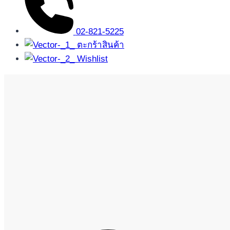
02-821-5225
ตะกร้าสินค้า
Wishlist