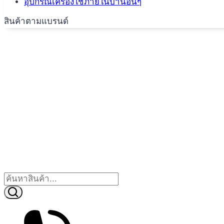
อุปกรณ์เครื่องใช้ภายในบ้านอื่นๆ
สินค้าตามแบรนด์