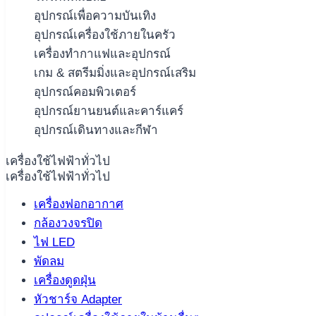
อุปกรณ์เพื่อความบันเทิง
อุปกรณ์เครื่องใช้ภายในครัว
เครื่องทำกาแฟและอุปกรณ์
เกม & สตรีมมิ่งและอุปกรณ์เสริม
อุปกรณ์คอมพิวเตอร์
อุปกรณ์ยานยนต์และคาร์แคร์
อุปกรณ์เดินทางและกีฬา
เครื่องใช้ไฟฟ้าทั่วไป
เครื่องใช้ไฟฟ้าทั่วไป
เครื่องฟอกอากาศ
กล้องวงจรปิด
ไฟ LED
พัดลม
เครื่องดูดฝุ่น
หัวชาร์จ Adapter