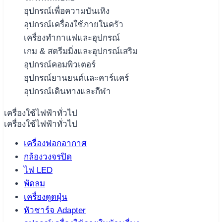
อุปกรณ์เพื่อความบันเทิง
อุปกรณ์เครื่องใช้ภายในครัว
เครื่องทำกาแฟและอุปกรณ์
เกม & สตรีมมิ่งและอุปกรณ์เสริม
อุปกรณ์คอมพิวเตอร์
อุปกรณ์ยานยนต์และคาร์แคร์
อุปกรณ์เดินทางและกีฬา
เครื่องใช้ไฟฟ้าทั่วไป
เครื่องใช้ไฟฟ้าทั่วไป
เครื่องฟอกอากาศ
กล้องวงจรปิด
ไฟ LED
พัดลม
เครื่องดูดฝุ่น
หัวชาร์จ Adapter