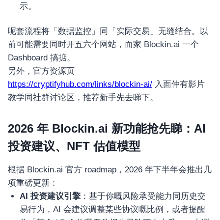
示。
呢套流程将「数据监控」同「实际交易」无缝结合。以
前可能需要同时开五六个网站，而家 Blockin.ai 一个
Dashboard 搞掂。
另外，官方资源页
https://cryptifyhub.com/links/blockin-ai/
入面仲有影片
教学同社群讨论区，推荐新手先去睇下。
2026 年 Blockin.ai 新功能抢先睇：AI
投资建议、NFT 估值模型
根据 Blockin.ai 官方 roadmap，2026 年下半年会推出几
项重磅更新：
AI 投资建议引擎
：基于你嘅风险承受能力同历史交
易行为，AI 会建议调整某些协议嘅比例，或者提醒