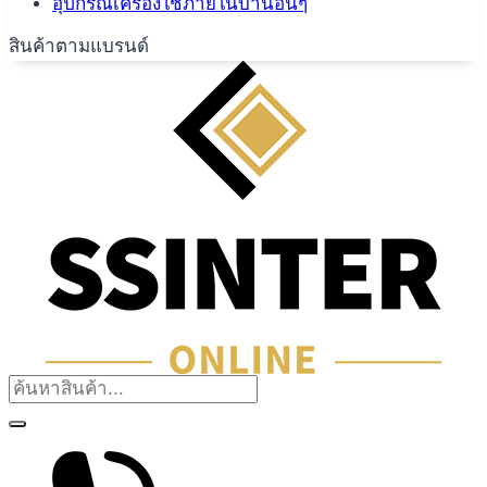
อุปกรณ์เครื่องใช้ภายในบ้านอื่นๆ
สินค้าตามแบรนด์