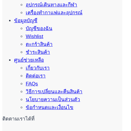
อุปกรณ์เดินทางและกีฬา
เครื่องทำกาแฟและอุปกรณ์
ข้อมูลบัญชี
บัญชีของฉัน
Wishlist
ตะกร้าสินค้า
ชำระสินค้า
ศูนย์ช่วยเหลือ
เกี่ยวกับเรา
ติดต่อเรา
FAQs
วิธีการเปลี่ยนและคืนสินค้า
นโยบายความเป็นส่วนตัว
ข้อกำหนดและเงื่อนไข
ติดตามเราได้ที่