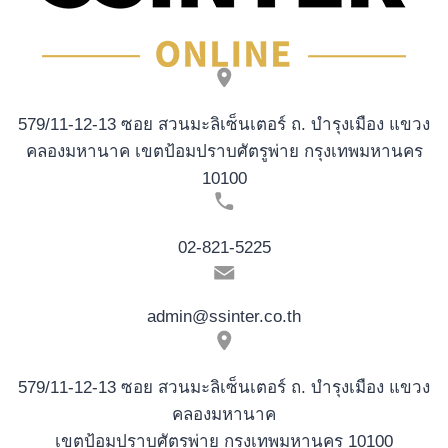
手
進
場
指
南
579/11-12-13 ซอย สวนมะลิเซ็นเตอร์ ถ. บำรุงเมือง แขวง
คลองมหานาค เขตป้อมปราบศัตรูพ่าย กรุงเทพมหานคร
10100
02-821-5225
admin@ssinter.co.th
579/11-12-13 ซอย สวนมะลิเซ็นเตอร์ ถ. บำรุงเมือง แขวง
คลองมหานาค
เขตป้อมปราบศัตรูพ่าย กรุงเทพมหานคร 10100