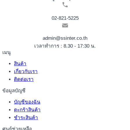
02-821-5225
admin@ssinter.co.th
เวลาทำการ : 8.30 - 17:30 น.
เมนู
สินค้า
เกี่ยวกับเรา
ติดต่อเรา
ข้อมูลบัญชี
บัญชีของฉัน
ตะกร้าสินค้า
ชำระสินค้า
ศูนย์ช่วยเหลือ