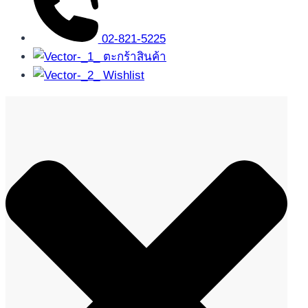
02-821-5225
ตะกร้าสินค้า
Wishlist