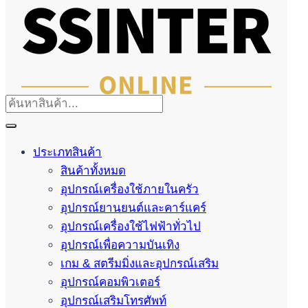
ประเภทสินค้า
สินค้าทั้งหมด
อุปกรณ์เครื่องใช้ภายในครัว
อุปกรณ์ยานยนต์และคาร์แคร์
อุปกรณ์เครื่องใช้ไฟฟ้าทั่วไป
อุปกรณ์เพื่อความบันเทิง
เกม & สตรีมมิ่งและอุปกรณ์เสริม
อุปกรณ์คอมพิวเตอร์
อุปกรณ์เสริมโทรศัพท์