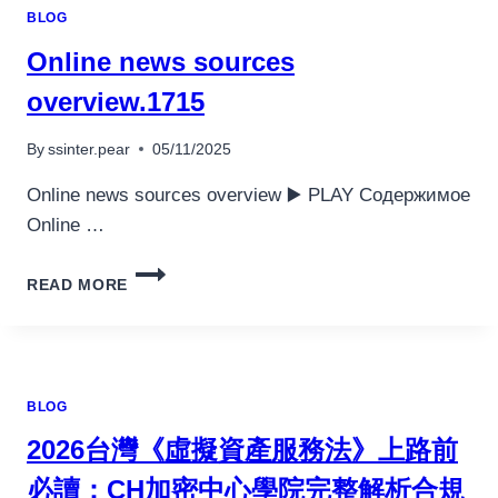
指
BLOG
НА
南
СЕГОДНЯ.268
Online news sources
overview.1715
By
ssinter.pear
05/11/2025
Online news sources overview ▶️ PLAY Содержимое
Online …
ONLINE
READ MORE
NEWS
SOURCES
OVERVIEW.1715
BLOG
2026台灣《虛擬資產服務法》上路前
必讀：CH加密中心學院完整解析合規