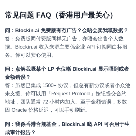
常见问题 FAQ（香港用户最关心）
问：Blockin.ai 免费版有冇广告？会唔会卖我嘅数据？
答：免费版同付费版同样无广告，亦唔会出售个人数
据。Blockin.ai 收入来源主要係企业 API 订阅同白标服
务。你可以安心使用。
问：点解我嘅某个 LP 仓位喺 Blockin.ai 显示唔到或者
金额错误？
答：虽然已集成 1500+ 协议，但总有新协议或者小众池
未支援。你可以用「Request Protocol」按钮提交合约
地址，团队通常 72 小时内加入。至于金额错误，多数
因 Oracle 价格延迟，可以手动刷新。
问：我係香港合规基金，Blockin.ai 嘅 API 可否用于生
成审计报告？