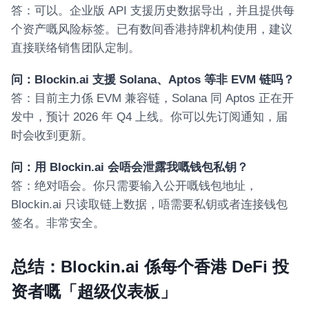
答：可以。企业版 API 支援历史数据导出，并且提供每
个资产嘅风险标签。已有数间香港持牌机构使用，建议
直接联络销售团队定制。
问：Blockin.ai 支援 Solana、Aptos 等非 EVM 链吗？
答：目前主力係 EVM 兼容链，Solana 同 Aptos 正在开
发中，预计 2026 年 Q4 上线。你可以先订阅通知，届
时会收到更新。
问：用 Blockin.ai 会唔会泄露我嘅钱包私钥？
答：绝对唔会。你只需要输入公开嘅钱包地址，
Blockin.ai 只读取链上数据，唔需要私钥或者连接钱包
签名。非常安全。
总结：Blockin.ai 係每个香港 DeFi 投
资者嘅「超级仪表板」