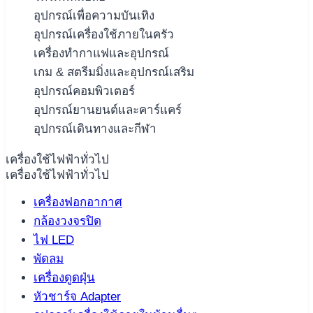
อุปกรณ์เพื่อความบันเทิง
อุปกรณ์เครื่องใช้ภายในครัว
เครื่องทำกาแฟและอุปกรณ์
เกม & สตรีมมิ่งและอุปกรณ์เสริม
อุปกรณ์คอมพิวเตอร์
อุปกรณ์ยานยนต์และคาร์แคร์
อุปกรณ์เดินทางและกีฬา
เครื่องใช้ไฟฟ้าทั่วไป
เครื่องใช้ไฟฟ้าทั่วไป
เครื่องฟอกอากาศ
กล้องวงจรปิด
ไฟ LED
พัดลม
เครื่องดูดฝุ่น
หัวชาร์จ Adapter