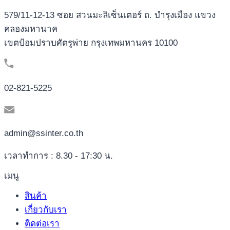
579/11-12-13 ซอย สวนมะลิเซ็นเตอร์ ถ. บำรุงเมือง แขวง
คลองมหานาค
เขตป้อมปราบศัตรูพ่าย กรุงเทพมหานคร 10100
02-821-5225
admin@ssinter.co.th
เวลาทำการ : 8.30 - 17:30 น.
เมนู
สินค้า
เกี่ยวกับเรา
ติดต่อเรา