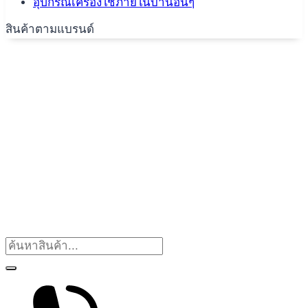
อุปกรณ์เครื่องใช้ภายในบ้านอื่นๆ
สินค้าตามแบรนด์