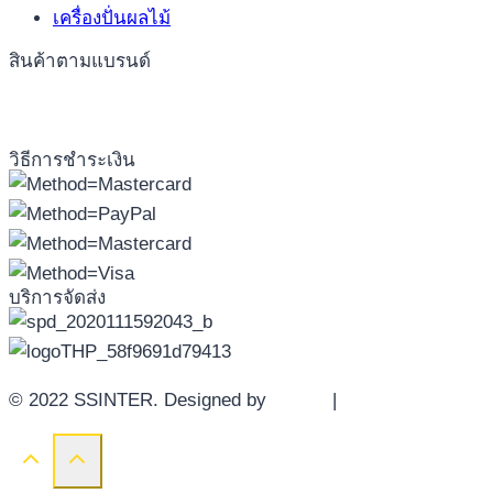
เครื่องปั่นผลไม้
สินค้าตามแบรนด์
วิธีการชำระเงิน
บริการจัดส่ง
© 2022 SSINTER. Designed by
YWDS
|
Sitemap