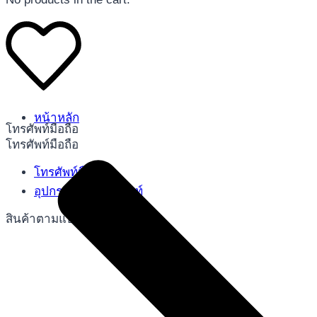
หน้าหลัก
โทรศัพท์มือถือ
โทรศัพท์มือถือ
โทรศัพท์มือถือ
อุปกรณ์เสริมโทรศัพท์
สินค้าตามแบรนด์