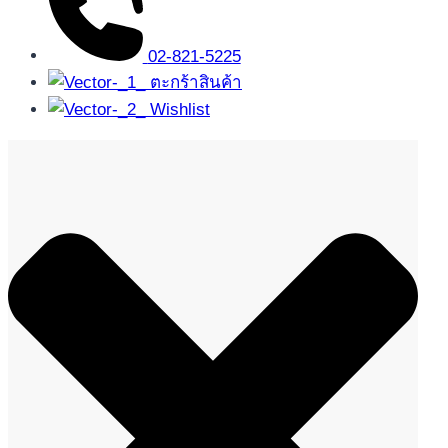
02-821-5225
ตะกร้าสินค้า
Wishlist