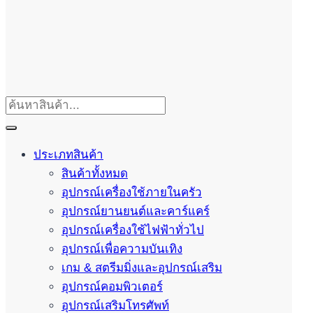
ประเภทสินค้า
สินค้าทั้งหมด
อุปกรณ์เครื่องใช้ภายในครัว
อุปกรณ์ยานยนต์และคาร์แคร์
อุปกรณ์เครื่องใช้ไฟฟ้าทั่วไป
อุปกรณ์เพื่อความบันเทิง
เกม & สตรีมมิ่งและอุปกรณ์เสริม
อุปกรณ์คอมพิวเตอร์
อุปกรณ์เสริมโทรศัพท์