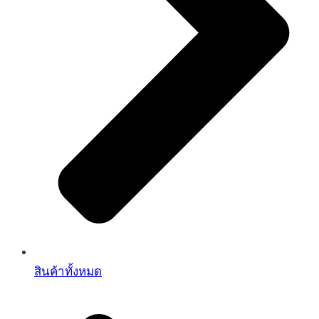
สินค้าทั้งหมด