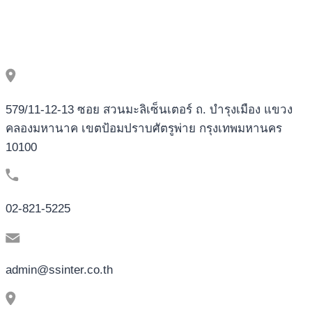
579/11-12-13 ซอย สวนมะลิเซ็นเตอร์ ถ. บำรุงเมือง แขวง
คลองมหานาค เขตป้อมปราบศัตรูพ่าย กรุงเทพมหานคร
10100
02-821-5225
admin@ssinter.co.th