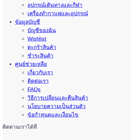
อุปกรณ์เดินทางและกีฬา
เครื่องทำกาแฟและอุปกรณ์
ข้อมูลบัญชี
บัญชีของฉัน
Wishlist
ตะกร้าสินค้า
ชำระสินค้า
ศูนย์ช่วยเหลือ
เกี่ยวกับเรา
ติดต่อเรา
FAQs
วิธีการเปลี่ยนและคืนสินค้า
นโยบายความเป็นส่วนตัว
ข้อกำหนดและเงื่อนไข
ติดตามเราได้ที่