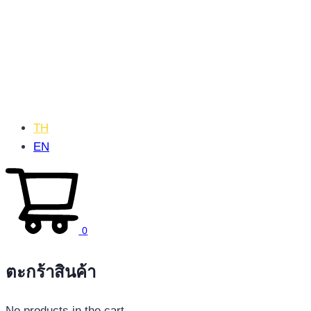
TH
EN
0
ตะกร้าสินค้า
No products in the cart.