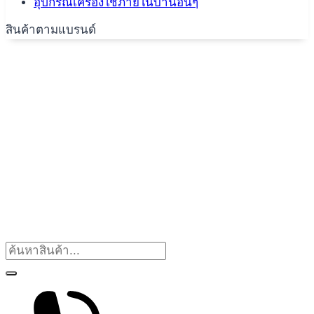
อุปกรณ์เครื่องใช้ภายในบ้านอื่นๆ
สินค้าตามแบรนด์