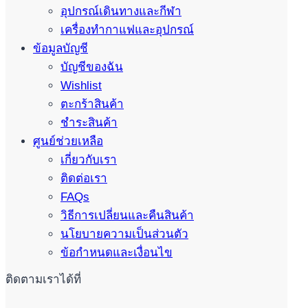
อุปกรณ์เดินทางและกีฬา
เครื่องทำกาแฟและอุปกรณ์
ข้อมูลบัญชี
บัญชีของฉัน
Wishlist
ตะกร้าสินค้า
ชำระสินค้า
ศูนย์ช่วยเหลือ
เกี่ยวกับเรา
ติดต่อเรา
FAQs
วิธีการเปลี่ยนและคืนสินค้า
นโยบายความเป็นส่วนตัว
ข้อกำหนดและเงื่อนไข
ติดตามเราได้ที่