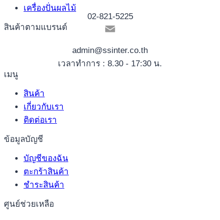
เครื่องปั่นผลไม้
02-821-5225
สินค้าตามแบรนด์
admin@ssinter.co.th
เวลาทำการ : 8.30 - 17:30 น.
เมนู
สินค้า
เกี่ยวกับเรา
ติดต่อเรา
ข้อมูลบัญชี
บัญชีของฉัน
ตะกร้าสินค้า
ชำระสินค้า
ศูนย์ช่วยเหลือ