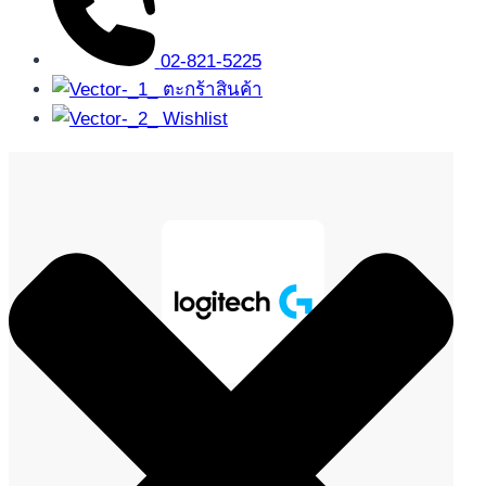
02-821-5225
ตะกร้าสินค้า
Wishlist