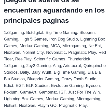
encuentran aguardando en los
principales paginas
1x2gaming, Betdigital, Big Time Gaming, Blueprint
Gaming, High 5 Games, Iron Dog Studio, Lightning Box
Games, Merkur Gaming, MGA, Microgaming, NetEnt,
NextGen, Nolimit City, Novomatic, Pragmatic Play, Red
Tiger, ReelPlay, Scientific Games, Thunderkick
1x2gaming, 2by2 Gaming, Aing, Aristocrat, Quirquincho
Studios, Bally, Bally Wulff, Big Time Gaming, Bla Bla
Bla Studios, Blueprint Gaming, Crazy Tooth Studio,
Edict, EGT, ELK Studios, Evolution Gaming, Eyecon,
Foxium, GameArt, Gamomat, IGT, Just For The Win,
Lightning Box Games, Merkur Gaming, Microgaming,
NetEnt, NextGen, Play’n GO, Pragmatic Play,