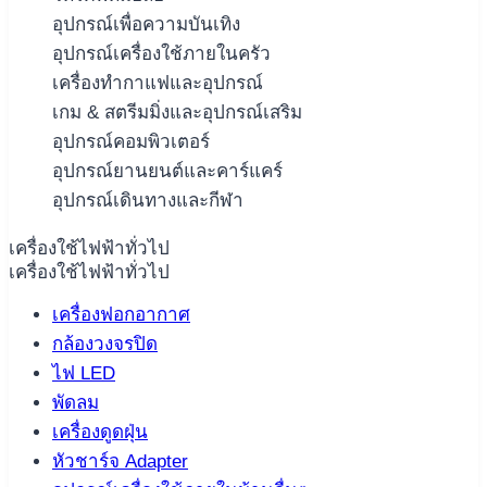
อุปกรณ์เพื่อความบันเทิง
อุปกรณ์เครื่องใช้ภายในครัว
เครื่องทำกาแฟและอุปกรณ์
เกม & สตรีมมิ่งและอุปกรณ์เสริม
อุปกรณ์คอมพิวเตอร์
อุปกรณ์ยานยนต์และคาร์แคร์
อุปกรณ์เดินทางและกีฬา
เครื่องใช้ไฟฟ้าทั่วไป
เครื่องใช้ไฟฟ้าทั่วไป
เครื่องฟอกอากาศ
กล้องวงจรปิด
ไฟ LED
พัดลม
เครื่องดูดฝุ่น
หัวชาร์จ Adapter