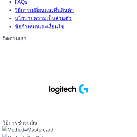
FAQs
วิธีการเปลี่ยนและคืนสินค้า
นโยบายความเป็นส่วนตัว
ข้อกำหนดและเงื่อนไข
ติดตามเรา
วิธีการชำระเงิน