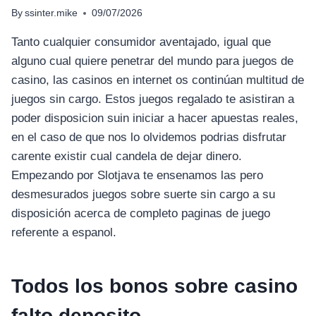
By
ssinter.mike
09/07/2026
Tanto cualquier consumidor aventajado, igual que
alguno cual quiere penetrar del mundo para juegos de
casino, las casinos en internet os continúan multitud de
juegos sin cargo. Estos juegos regalado te asistiran a
poder disposicion suin iniciar a hacer apuestas reales,
en el caso de que nos lo olvidemos podrias disfrutar
carente existir cual candela de dejar dinero.
Empezando por Slotjava te ensenamos las pero
desmesurados juegos sobre suerte sin cargo a su
disposición acerca de completo paginas de juego
referente a espanol.
Todos los bonos sobre casino
falto deposito