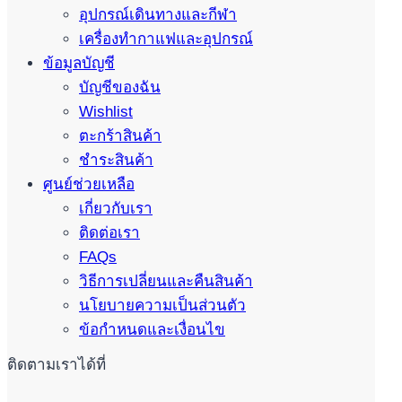
อุปกรณ์เดินทางและกีฬา
เครื่องทำกาแฟและอุปกรณ์
ข้อมูลบัญชี
บัญชีของฉัน
Wishlist
ตะกร้าสินค้า
ชำระสินค้า
ศูนย์ช่วยเหลือ
เกี่ยวกับเรา
ติดต่อเรา
FAQs
วิธีการเปลี่ยนและคืนสินค้า
นโยบายความเป็นส่วนตัว
ข้อกำหนดและเงื่อนไข
ติดตามเราได้ที่