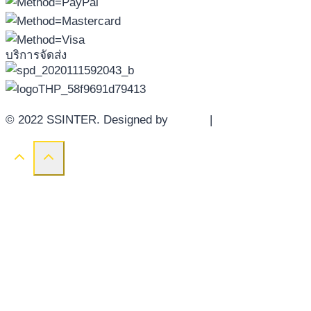
บริการจัดส่ง
© 2022 SSINTER. Designed by
YWDS
|
Sitemap