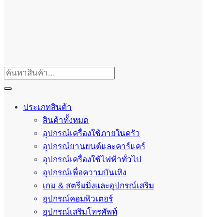
ประเภทสินค้า
สินค้าทั้งหมด
อุปกรณ์เครื่องใช้ภายในครัว
อุปกรณ์ยานยนต์และคาร์แคร์
อุปกรณ์เครื่องใช้ไฟฟ้าทั่วไป
อุปกรณ์เพื่อความบันเทิง
เกม & สตรีมมิ่งและอุปกรณ์เสริม
อุปกรณ์คอมพิวเตอร์
อุปกรณ์เสริมโทรศัพท์