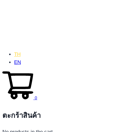
TH
EN
0
ตะกร้าสินค้า
No products in the cart.