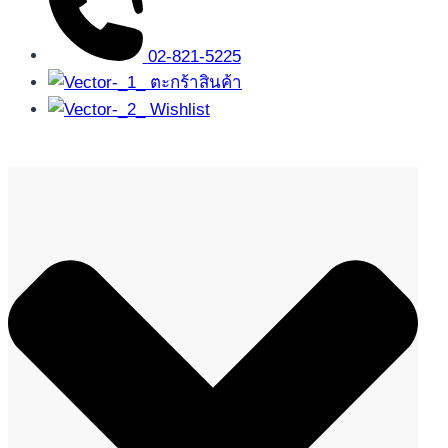
02-821-5225
ตะกร้าสินค้า
Wishlist