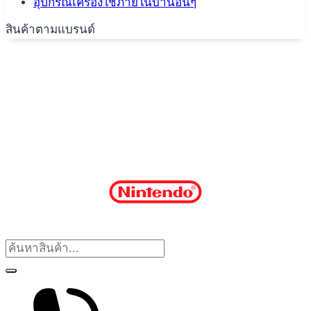
อุปกรณ์เครื่องใช้ภายในบ้านอื่นๆ
สินค้าตามแบรนด์