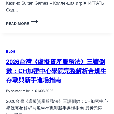
Казино Sultan Games – Коллекция игр ▶️ ИГРАТЬ
Сод…
SULTAN
READ MORE
GAMES
КОЛЛЕКЦИЯ
ИГР.7547
BLOG
2026台灣《虛擬資產服務法》三讀倒
數：CH加密中心學院完整解析合規生
存戰與新手進場指南
By
ssinter.mike
01/06/2026
2026台灣《虛擬資產服務法》三讀倒數：CH加密中心
學院完整解析合規生存戰與新手進場指南 最近幣圈