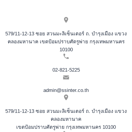
579/11-12-13 ซอย สวนมะลิเซ็นเตอร์ ถ. บำรุงเมือง แขวง
คลองมหานาค เขตป้อมปราบศัตรูพ่าย กรุงเทพมหานคร
10100
02-821-5225
admin@ssinter.co.th
579/11-12-13 ซอย สวนมะลิเซ็นเตอร์ ถ. บำรุงเมือง แขวง
คลองมหานาค
เขตป้อมปราบศัตรูพ่าย กรุงเทพมหานคร 10100