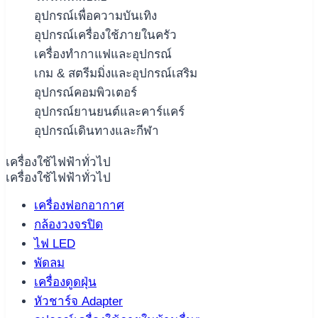
อุปกรณ์เพื่อความบันเทิง
อุปกรณ์เครื่องใช้ภายในครัว
เครื่องทำกาแฟและอุปกรณ์
เกม & สตรีมมิ่งและอุปกรณ์เสริม
อุปกรณ์คอมพิวเตอร์
อุปกรณ์ยานยนต์และคาร์แคร์
อุปกรณ์เดินทางและกีฬา
เครื่องใช้ไฟฟ้าทั่วไป
เครื่องใช้ไฟฟ้าทั่วไป
เครื่องฟอกอากาศ
กล้องวงจรปิด
ไฟ LED
พัดลม
เครื่องดูดฝุ่น
หัวชาร์จ Adapter