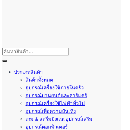
ประเภทสินค้า
สินค้าทั้งหมด
อุปกรณ์เครื่องใช้ภายในครัว
อุปกรณ์ยานยนต์และคาร์แคร์
อุปกรณ์เครื่องใช้ไฟฟ้าทั่วไป
อุปกรณ์เพื่อความบันเทิง
เกม & สตรีมมิ่งและอุปกรณ์เสริม
อุปกรณ์คอมพิวเตอร์