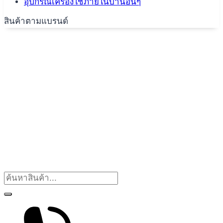
อุปกรณ์เครื่องใช้ภายในบ้านอื่นๆ
สินค้าตามแบรนด์