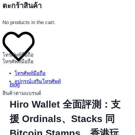
ตะกร้าสินค้า
No products in the cart.
โทรศัพท์มือถือ
โทรศัพท์มือถือ
โทรศัพท์มือถือ
อุปกรณ์เสริมโทรศัพท์
Blog
สินค้าตามแบรนด์
Hiro Wallet 全面評測：支
援 Ordinals、Stacks 同
Bitcoin Stamps，香港玩