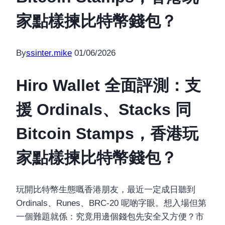
家點樣揀比特幣錢包？
By
ssinter.mike
01/06/2026
Hiro Wallet 全面評測：支
援 Ordinals、Stacks 同
Bitcoin Stamps，香港玩
家點樣揀比特幣錢包？
玩開比特幣生態嘅香港朋友，最近一定成日聽到
Ordinals、Runes、BRC-20 呢啲字眼。想入場但第
一個難題就係：究竟用邊個錢包先安全又方便？市