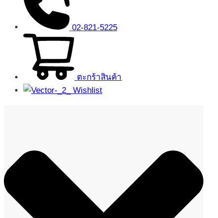
02-821-5225
ตะกร้าสินค้า
Wishlist