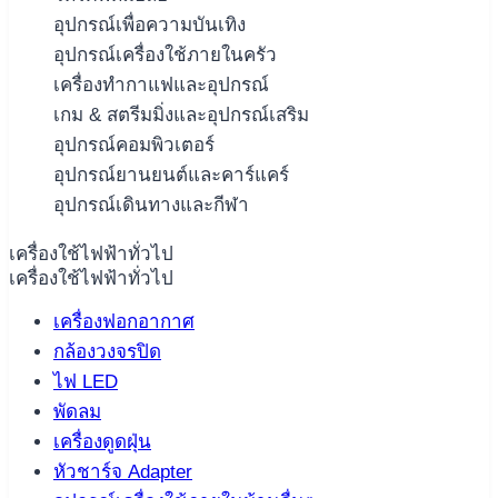
อุปกรณ์เพื่อความบันเทิง
อุปกรณ์เครื่องใช้ภายในครัว
เครื่องทำกาแฟและอุปกรณ์
เกม & สตรีมมิ่งและอุปกรณ์เสริม
อุปกรณ์คอมพิวเตอร์
อุปกรณ์ยานยนต์และคาร์แคร์
อุปกรณ์เดินทางและกีฬา
เครื่องใช้ไฟฟ้าทั่วไป
เครื่องใช้ไฟฟ้าทั่วไป
เครื่องฟอกอากาศ
กล้องวงจรปิด
ไฟ LED
พัดลม
เครื่องดูดฝุ่น
หัวชาร์จ Adapter