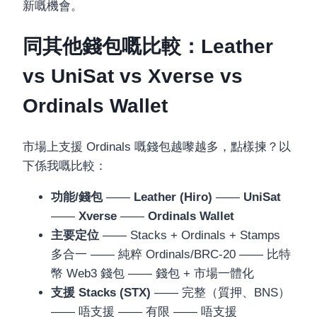
新嘅機會。
同其他錢包嘅比較：Leather
vs UniSat vs Xverse vs
Ordinals Wallet
市場上支援 Ordinals 嘅錢包越嚟越多，點樣揀？以
下係我嘅比較：
功能/錢包
——
Leather (Hiro)
——
UniSat
——
Xverse
——
Ordinals Wallet
主要定位
—— Stacks + Ordinals + Stamps
多合一 —— 純粹 Ordinals/BRC-20 —— 比特
幣 Web3 錢包 —— 錢包 + 市場一體化
支援 Stacks (STX)
—— 完整（質押、BNS）
—— 唔支援 —— 有限 —— 唔支援