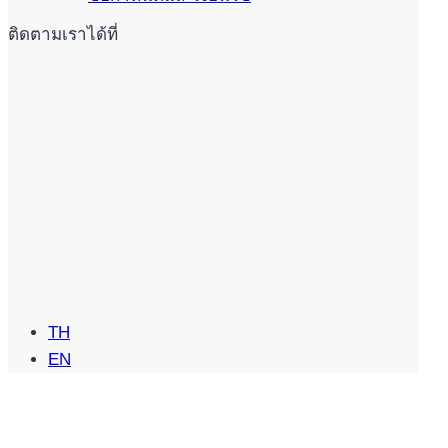
ติดตามเราได้ที่
TH
EN