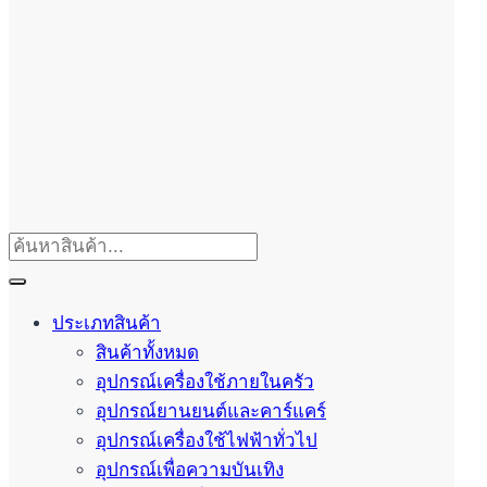
ประเภทสินค้า
สินค้าทั้งหมด
อุปกรณ์เครื่องใช้ภายในครัว
อุปกรณ์ยานยนต์และคาร์แคร์
อุปกรณ์เครื่องใช้ไฟฟ้าทั่วไป
อุปกรณ์เพื่อความบันเทิง