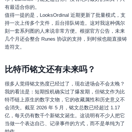
有最适合你的。
值得一提的是，LooksOrdinal 近期更新了批量模式，支
持一次上传多个文件，后台排队铸造。这对我这种偶尔
刻一套系列图的人来说非常方便。根据官方公告，未来
几个月还会整合 Runes 协议的支持，到时候也能直接铸
造符文。
比特币铭文还有未来吗？
很多人觉得铭文热度已经过了，现在进场会不会太晚？
我的看法是：短期投机确实过了爆发期，但铭文作为比
特币链上原生的数字文物，它的收藏属性和历史意义不
会消失。截至 2026 年 5 月，铭文总数已经超过 1.17
亿，每天仍有数千个新铭文诞生。这说明有不少人把它
当做一个表达自己、记录事件的方式，而不是单纯为了
炒作。