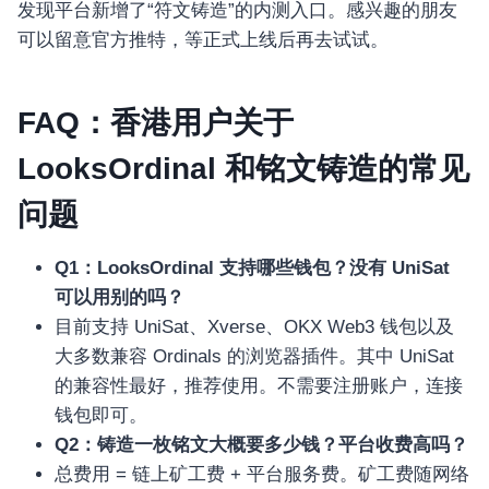
发现平台新增了“符文铸造”的内测入口。感兴趣的朋友
可以留意官方推特，等正式上线后再去试试。
FAQ：香港用户关于
LooksOrdinal 和铭文铸造的常见
问题
Q1：LooksOrdinal 支持哪些钱包？没有 UniSat
可以用别的吗？
目前支持 UniSat、Xverse、OKX Web3 钱包以及
大多数兼容 Ordinals 的浏览器插件。其中 UniSat
的兼容性最好，推荐使用。不需要注册账户，连接
钱包即可。
Q2：铸造一枚铭文大概要多少钱？平台收费高吗？
总费用 = 链上矿工费 + 平台服务费。矿工费随网络