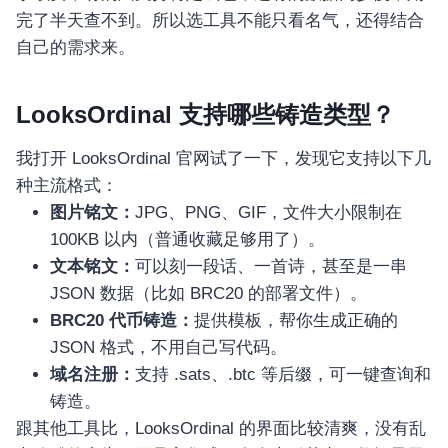
完了半天查不到。所以选工具不能只看名气，还得结合
自己的需求来。
LooksOrdinal 支持哪些铸造类型？
我打开 LooksOrdinal 官网试了一下，发现它支持以下几
种主流格式：
图片铭文：
JPG、PNG、GIF，文件大小限制在
100KB 以内（普通收藏足够用了）。
文本铭文：
可以刻一段话、一首诗，甚至是一串
JSON 数据（比如 BRC20 的部署文件）。
BRC20 代币铸造：
提供模板，帮你生成正确的
JSON 格式，不用自己写代码。
域名注册：
支持 .sats、.btc 等后缀，可一键查询和
铸造。
跟其他工具比，LooksOrdinal 的界面比较清爽，没有乱