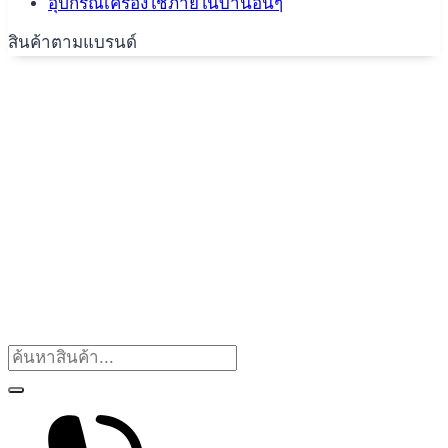
อุปกรณ์เครื่องใช้ภายในบ้านอื่นๆ
สินค้าตามแบรนด์