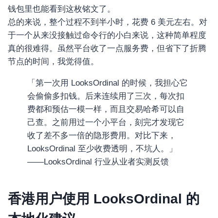
钱包里也能看到这枚铭文了。
总的来说，整个过程不到半小时，花费 6 美元左右。对
于一个从来没接触过命令行的小白来说，这种简单程度
真的很难得。虽然平台收了一点服务费，但省下了折腾
节点的时间，我觉得值。
「第一次用 LooksOrdinal 的时候，我担心它
会偷偷多扣钱。后来连续用了三次，每次扣
费都和预估一模一样，而且交易哈希可以自
己查。之前用过一个小平台，刻完才发现它
收了差不多一倍的隐形费用。对比下来，
LooksOrdinal 至少收费透明，不坑人。」
——LooksOrdinal 行业从业者实测反馈
香港用户使用 LooksOrdinal 的