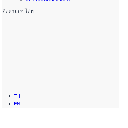
ติดตามเราได้ที่
TH
EN