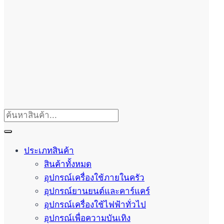
ประเภทสินค้า
สินค้าทั้งหมด
อุปกรณ์เครื่องใช้ภายในครัว
อุปกรณ์ยานยนต์และคาร์แคร์
อุปกรณ์เครื่องใช้ไฟฟ้าทั่วไป
อุปกรณ์เพื่อความบันเทิง