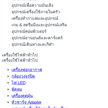
อุปกรณ์เพื่อความบันเทิง
อุปกรณ์เครื่องใช้ภายในครัว
เครื่องทำกาแฟและอุปกรณ์
เกม & สตรีมมิ่งและอุปกรณ์เสริม
อุปกรณ์คอมพิวเตอร์
อุปกรณ์ยานยนต์และคาร์แคร์
อุปกรณ์เดินทางและกีฬา
เครื่องใช้ไฟฟ้าทั่วไป
เครื่องใช้ไฟฟ้าทั่วไป
เครื่องฟอกอากาศ
กล้องวงจรปิด
ไฟ LED
พัดลม
เครื่องดูดฝุ่น
หัวชาร์จ Adapter