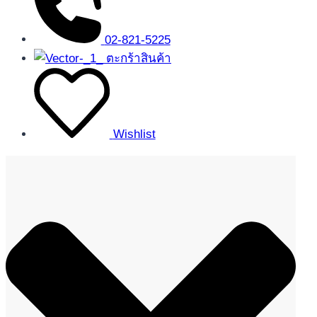
02-821-5225
ตะกร้าสินค้า
Wishlist