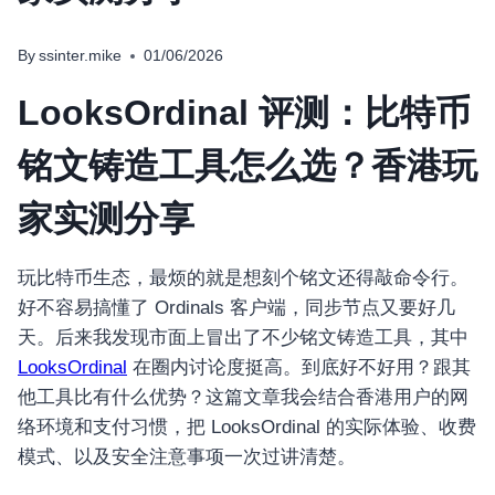
By
ssinter.mike
01/06/2026
LooksOrdinal 评测：比特币
铭文铸造工具怎么选？香港玩
家实测分享
玩比特币生态，最烦的就是想刻个铭文还得敲命令行。
好不容易搞懂了 Ordinals 客户端，同步节点又要好几
天。后来我发现市面上冒出了不少铭文铸造工具，其中
LooksOrdinal
在圈内讨论度挺高。到底好不好用？跟其
他工具比有什么优势？这篇文章我会结合香港用户的网
络环境和支付习惯，把 LooksOrdinal 的实际体验、收费
模式、以及安全注意事项一次过讲清楚。