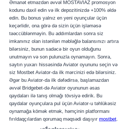
Əmanət etməzdən əvvəl MOSTAVIAZ promosyon
kodunu daxil edin və ilk depozitinizdə +100% əldə
edin. Bu bonus yalnız en yeni oyunçular üçün
keçərlidir, ona görə də sizin üçün işləməsə
təəccüblənməyin. Bu addımlardan sonra siz
imkanınız olan istənilən məbləğlə balansınızı artıra
bilərsiniz, bunun sadəcə bir oyun olduğunu
unutmayın və son pulunuzla oynamayın. Sonra,
saytın yuxarı hissəsində Aviator oyununu seçin və
siz Mostbet Aviator-da ilk mərcinizi edə bilərsiniz.
Əgər bu Aviator-da ilk dəfədirsə, başlamazdan
əvvəl Bridgebet-də Aviator oyununun əsas
qaydaları ilə tanış olmağı tövsiyə edirik. Bu
qaydalar oyunçulara pul üçün Aviator-u təhlükəsiz
oynamağa kömək etmək, həmçinin platformanı
fırıldaqçılardan qorumaq məqsədi daşıyır
mostbet
.