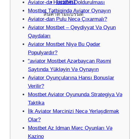
โทรทัศน์
Aviator-da Hesabın Doldurulması
Mostbet Tətbiqində Aviator Oynayın
สินค้าตามแบรนด์
Aviator-dan Pulu Necə Çıxarmalı?
Aviator Mostbet – Qeydiyyat Və Oyun
Qaydaları
Aviator Mostbet Niyə Bu Qədər
Populyardır?
“aviator Mostbet Azərbaycan Rəsmi
Saytında Yükləyin Və Oynayın
Aviator Oyunçularına Hansı Bonuslar
Verilir?
Mostbet Aviator Oyununda Strategiya Və
Taktika
İlk Aviator Mərcinizi Necə Yerləşdirmək
Olar?
Mostbet Az Idman Mərc Oyunları Və
Kazino