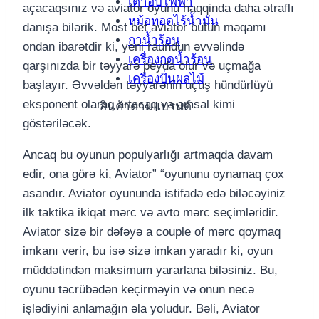
เตาอบไฟฟ้า
açacaqsınız və aviator oyunu haqqinda daha ətraflı
หม้อทอดไร้น้ำมัน
danışa bilərik. Most bet aviator bütün məqamı
กาน้ำร้อน
ondan ibarətdir ki, yeni raundun əvvəlində
เครื่องกดน้ำร้อน
qarşınızda bir təyyarə peyda olur və uçmağa
เครื่องปั่นผลไม้
başlayır. Əvvəldən təyyarənin uçuş hündürlüyü
eksponent olaraq artacaq və əmsal kimi
สินค้าตามแบรนด์
göstəriləcək.
Ancaq bu oyunun populyarlığı artmaqda davam
edir, ona görə ki, Aviator” “oyununu oynamaq çox
asandır. Aviator oyununda istifadə edə biləcəyiniz
ilk taktika ikiqat mərc və avto mərc seçimləridir.
Aviator sizə bir dəfəyə a couple of mərc qoymaq
imkanı verir, bu isə sizə imkan yaradır ki, oyun
müddətindən maksimum yararlana biləsiniz. Bu,
oyunu təcrübədən keçirməyin və onun necə
işlədiyini anlamağın əla yoludur. Bəli, Aviator