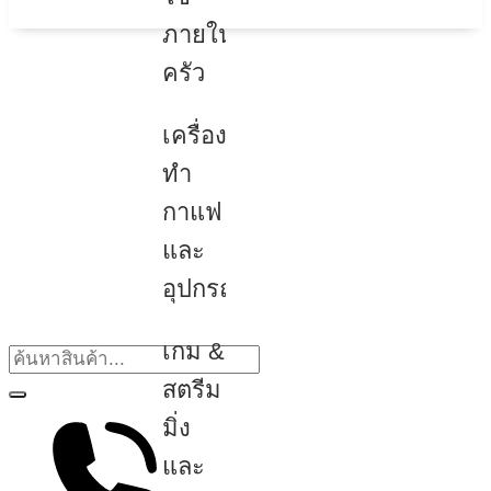
ภายใน
ครัว
เครื่อง
ทำ
กาแฟ
และ
อุปกรณ์
เกม &
สตรีม
มิ่ง
และ