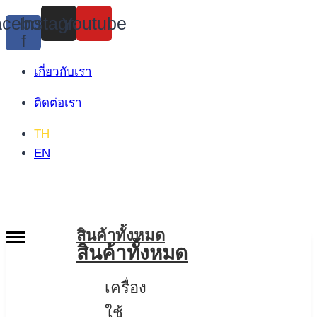
Skip
cebook-
Instagram
Youtube
to
f
content
เกี่ยวกับเรา
ติดต่อเรา
TH
EN
สินค้าทั้งหมด
สินค้าทั้งหมด
เครื่อง
ใช้