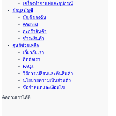
เครื่องทำกาแฟและอุปกรณ์
ข้อมูลบัญชี
บัญชีของฉัน
Wishlist
ตะกร้าสินค้า
ชำระสินค้า
ศูนย์ช่วยเหลือ
เกี่ยวกับเรา
ติดต่อเรา
FAQs
วิธีการเปลี่ยนและคืนสินค้า
นโยบายความเป็นส่วนตัว
ข้อกำหนดและเงื่อนไข
ติดตามเราได้ที่