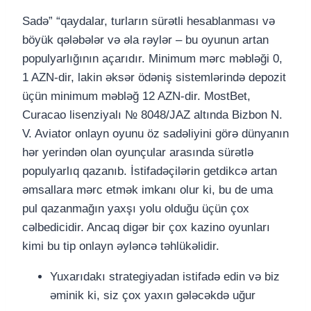
Sadə” “qaydalar, turların sürətli hesablanması və
böyük qələbələr və əla rəylər – bu oyunun artan
populyarlığının açarıdır. Minimum mərc məbləği 0,
1 AZN-dir, lakin əksər ödəniş sistemlərində depozit
üçün minimum məbləğ 12 AZN-dir. MostBet,
Curacao lisenziyalı № 8048/JAZ altında Bizbon N.
V. Aviator onlayn oyunu öz sadəliyini görə dünyanın
hər yerindən olan oyunçular arasında sürətlə
populyarlıq qazanıb. İstifadəçilərin getdikcə artan
əmsallara mərc etmək imkanı olur ki, bu de uma
pul qazanmağın yaxşı yolu olduğu üçün çox
cəlbedicidir. Ancaq digər bir çox kazino oyunları
kimi bu tip onlayn əyləncə təhlükəlidir.
Yuxarıdakı strategiyadan istifadə edin və biz
əminik ki, siz çox yaxın gələcəkdə uğur