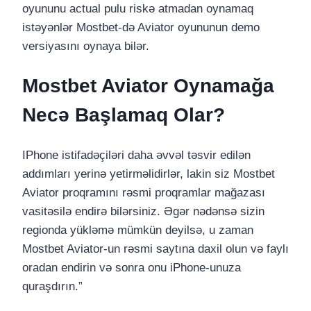
oyununu actual pulu riskə atmadan oynamaq
istəyənlər Mostbet-də Aviator oyununun demo
versiyasını oynaya bilər.
Mostbet Aviator Oynamağa
Necə Başlamaq Olar?
IPhone istifadəçiləri daha əvvəl təsvir edilən
addımları yerinə yetirməlidirlər, lakin siz Mostbet
Aviator proqramını rəsmi proqramlar mağazası
vasitəsilə endirə bilərsiniz. Əgər nədənsə sizin
regionda yükləmə mümkün deyilsə, u zaman
Mostbet Aviator-un rəsmi saytına daxil olun və faylı
oradan endirin və sonra onu iPhone-unuza
quraşdırın.”