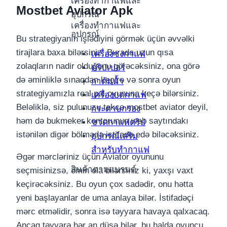
เครื่องทำกาแฟและ
Mostbet Aviator Apk
อุปกรณ์
เครื่องทำกาแฟและ
อุปกรณ์
Bu strategiyanın işlədiyini görmək üçün əvvəlki
tirajlara baxa bilərsiniz. Burada uzun qısa
เครื่องชงกาแฟ
zolaqların nadir olduğunu görəcəksiniz, ona görə
ดริปเปอร์
də əminliklə sınaqdan keçirə və sonra oyun
กาต้มน้ำ
strategiyamızla real pul oyununa keçə bilərsiniz.
เครื่องบดกาแฟ
Beləliklə, siz pulunuzu təkcə mostbet aviator deyil,
กระดาษกรอง
həm də bukmeker kontorunun web saytındakı
ขวดกาแฟดริป
istənilən digər bölmədə istifadə edə biləcəksiniz.
อุปกรณ์เสริม
สำหรับทำกาแฟ
Əgər mərcləriniz üçün Aviator oyununu
สินค้าตามแบรนด์
seçmisinizsə, əmin ola bilərsiniz ki, yaxşı vaxt
keçirəcəksiniz. Bu oyun çox sadədir, onu hətta
yeni başlayanlar de uma anlaya bilər. İstifadəçi
mərc etməlidir, sonra isə təyyara havaya qalxacaq.
Ancaq təyyarə hər an düşə bilər, bu halda oyunçu