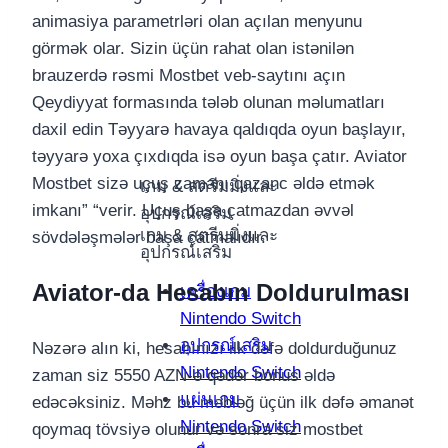
animasiya parametrləri olan açılan menyunu
görmək olar. Sizin üçün rahat olan istənilən
brauzerdə rəsmi Mostbet veb-saytını açın
Qeydiyyat formasında tələb olunan məlumatları
daxil edin Təyyarə havaya qaldıqda oyun başlayır,
təyyarə yoxa çıxdıqda isə oyun başa çatır. Aviator
Mostbet sizə uçuş zamanı qazanc əldə etmək
เกม & สตรีมมิ่งและ
imkanı” “verir. Uçuş başa çatmazdan əvvəl
อุปกรณ์เสริม
เกม & สตรีมมิ่งและ
sövdələşmələr başa çatmalıdır.
อุปกรณ์เสริม
Aviator-da Hesabın Doldurulması
เครื่องเกม
Nintendo Switch
อุปกรณ์เสริม
Nəzərə alın ki, hesabınızı ilk dəfə doldurduğunuz
Nintendo Switch
zaman siz 5550 AZN-ə qədər bonus əldə
แผ่นเกม
edəcəksiniz. Məhz bu məbləğ üçün ilk dəfə əmanət
Nintendo Switch
qoymaq tövsiyə olunur və sonra siz mostbet