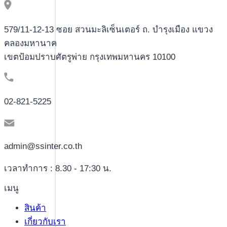
579/11-12-13 ซอย สวนมะลิเซ็นเตอร์ ถ. บำรุงเมือง แขวง
คลองมหานาค
เขตป้อมปราบศัตรูพ่าย กรุงเทพมหานคร 10100
02-821-5225
admin@ssinter.co.th
เวลาทำการ : 8.30 - 17:30 น.
เมนู
สินค้า
เกี่ยวกับเรา