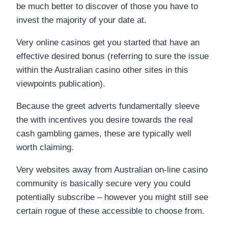
be much better to discover of those you have to
invest the majority of your date at.
Very online casinos get you started that have an
effective desired bonus (referring to sure the issue
within the Australian casino other sites in this
viewpoints publication).
Because the greet adverts fundamentally sleeve
the with incentives you desire towards the real
cash gambling games, these are typically well
worth claiming.
Very websites away from Australian on-line casino
community is basically secure very you could
potentially subscribe – however you might still see
certain rogue of these accessible to choose from.