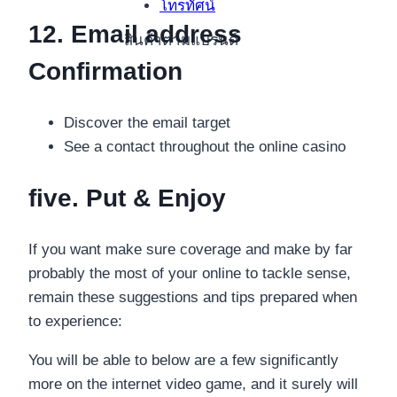
โทรทัศน์
12. Email address
สินค้าตามแบรนด์
Confirmation
Discover the email target
See a contact throughout the online casino
five. Put & Enjoy
If you want make sure coverage and make by far
probably the most of your online to tackle sense,
remain these suggestions and tips prepared when
to experience:
You will be able to below are a few significantly
more on the internet video game, and it surely will