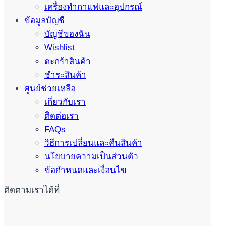
เครื่องทำกาแฟและอุปกรณ์
ข้อมูลบัญชี
บัญชีของฉัน
Wishlist
ตะกร้าสินค้า
ชำระสินค้า
ศูนย์ช่วยเหลือ
เกี่ยวกับเรา
ติดต่อเรา
FAQs
วิธีการเปลี่ยนและคืนสินค้า
นโยบายความเป็นส่วนตัว
ข้อกำหนดและเงื่อนไข
ติดตามเราได้ที่