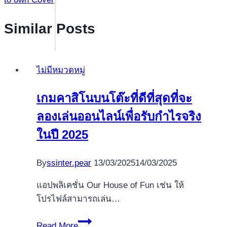
Similar Posts
ไม่มีหมวดหมู่
เกมคาสิโนบนโต๊ะที่ดีที่สุดที่จะ
ลองเล่นออนไลน์เพื่อรับกำไรจริง
ในปี 2025
By
ssinter.pear
13/03/2025
14/03/2025
แอปพลิเคชั่น Our House of Fun เช่น ให้
โปรไฟล์สามารถเล่น…
เกม
Read More