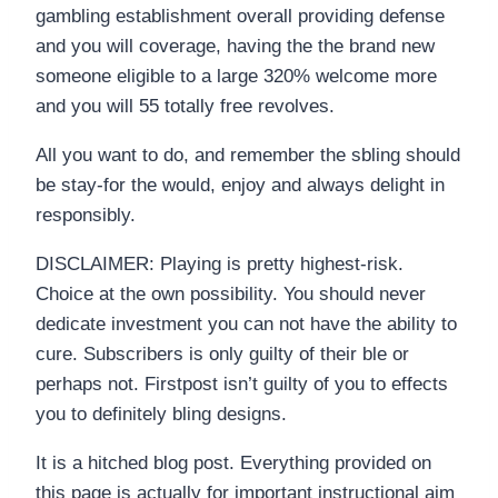
gambling establishment overall providing defense
and you will coverage, having the the brand new
someone eligible to a large 320% welcome more
and you will 55 totally free revolves.
All you want to do, and remember the sbling should
be stay-for the would, enjoy and always delight in
responsibly.
DISCLAIMER: Playing is pretty highest-risk.
Choice at the own possibility. You should never
dedicate investment you can not have the ability to
cure. Subscribers is only guilty of their ble or
perhaps not. Firstpost isn’t guilty of you to effects
you to definitely bling designs.
It is a hitched blog post. Everything provided on
this page is actually for important instructional aim