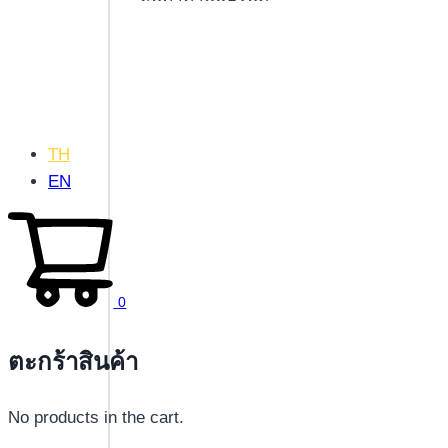
TH
EN
0
ตะกร้าสินค้า
No products in the cart.