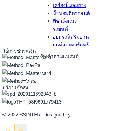
เครื่องปั้มลมยาง
น้ำหอมติดรถยนต์
ที่ชาร์จแบต
รถยนต์
อุปกรณ์เสริมยาน
ยนต์และคาร์แคร์
วิธีการชำระเงิน
สินค้าตามแบรนด์
บริการจัดส่ง
© 2022 SSINTER. Designed by
YWDS
|
Sitemap