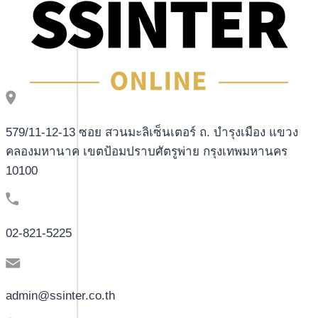
579/11-12-13 ซอย สวนมะลิเซ็นเตอร์ ถ. บำรุงเมือง แขวง
คลองมหานาค เขตป้อมปราบศัตรูพ่าย กรุงเทพมหานคร
10100
02-821-5225
admin@ssinter.co.th