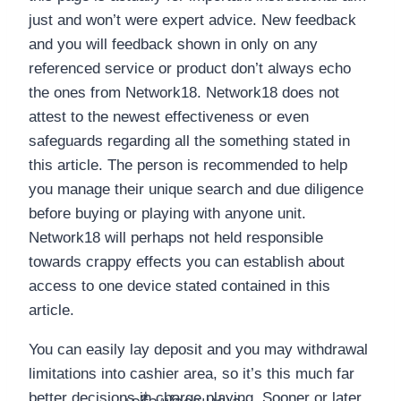
just and won’t were expert advice. New feedback
and you will feedback shown in only on any
referenced service or product don’t always echo
the ones from Network18. Network18 does not
attest to the newest effectiveness or even
safeguards regarding all the something stated in
this article. The person is recommended to help
you manage their unique search and due diligence
before buying or playing with anyone unit.
Network18 will perhaps not held responsible
towards crappy effects you can establish about
access to one device stated contained in this
article.
You can easily lay deposit and you may withdrawal
limitations into cashier area, so it’s this much far
better decisions in charge playing. Sooner or later,