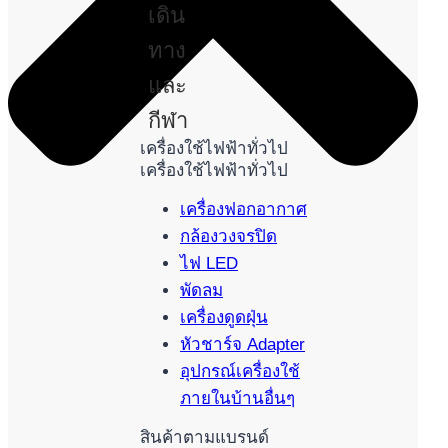
เดิน
ทาง
และ
กีฬา
เครื่องใช้ไฟฟ้าทั่วไป
เครื่องใช้ไฟฟ้าทั่วไป
เครื่องฟอกอากาศ
กล้องวงจรปิด
ไฟ LED
พัดลม
เครื่องดูดฝุ่น
หัวชาร์จ Adapter
อุปกรณ์เครื่องใช้
ภายในบ้านอื่นๆ
สินค้าตามแบรนด์