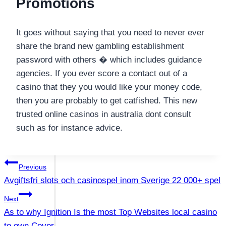
Promotions
It goes without saying that you need to never ever
share the brand new gambling establishment
password with others � which includes guidance
agencies. If you ever score a contact out of a
casino that they you would like your money code,
then you are probably to get catfished. This new
trusted online casinos in australia dont consult
such as for instance advice.
แนะแนว
Previous
Avgiftsfri slots och casinospel inom Sverige 22 000+ spel
เรื่อง
Next
As to why Ignition Is the most Top Websites local casino
to own Cover