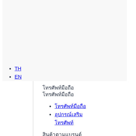
TH
EN
โทรศัพท์มือถือ
โทรศัพท์มือถือ
โทรศัพท์มือถือ
อุปกรณ์เสริม
โทรศัพท์
สินค้าตามแบรนด์