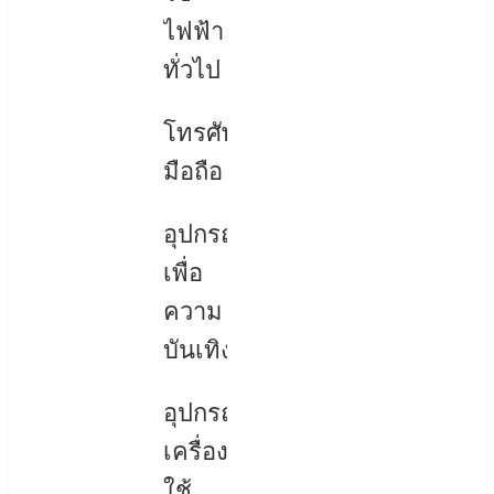
ไฟฟ้า
ทั่วไป
โทรศัพท์
มือถือ
อุปกรณ์
เพื่อ
ความ
บันเทิง
อุปกรณ์
เครื่อง
ใช้