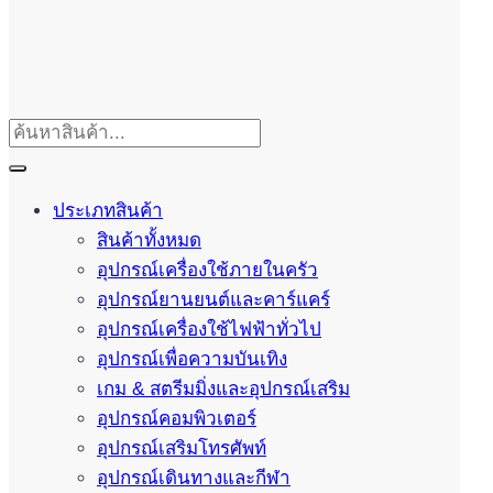
ประเภทสินค้า
สินค้าทั้งหมด
อุปกรณ์เครื่องใช้ภายในครัว
อุปกรณ์ยานยนต์และคาร์แคร์
อุปกรณ์เครื่องใช้ไฟฟ้าทั่วไป
อุปกรณ์เพื่อความบันเทิง
เกม & สตรีมมิ่งและอุปกรณ์เสริม
อุปกรณ์คอมพิวเตอร์
อุปกรณ์เสริมโทรศัพท์
อุปกรณ์เดินทางและกีฬา