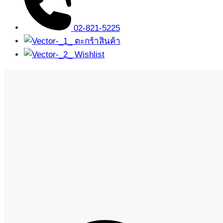
02-821-5225
ตะกร้าสินค้า
Wishlist