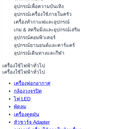
อุปกรณ์เพื่อความบันเทิง
อุปกรณ์เครื่องใช้ภายในครัว
เครื่องทำกาแฟและอุปกรณ์
เกม & สตรีมมิ่งและอุปกรณ์เสริม
อุปกรณ์คอมพิวเตอร์
อุปกรณ์ยานยนต์และคาร์แคร์
อุปกรณ์เดินทางและกีฬา
เครื่องใช้ไฟฟ้าทั่วไป
เครื่องใช้ไฟฟ้าทั่วไป
เครื่องฟอกอากาศ
กล้องวงจรปิด
ไฟ LED
พัดลม
เครื่องดูดฝุ่น
หัวชาร์จ Adapter