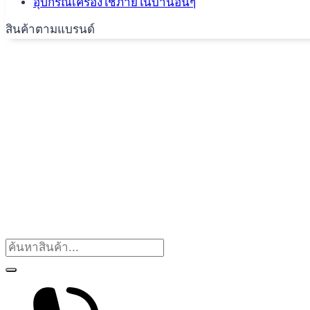
อุปกรณ์เครื่องใช้ภายในบ้านอื่นๆ
สินค้าตามแบรนด์