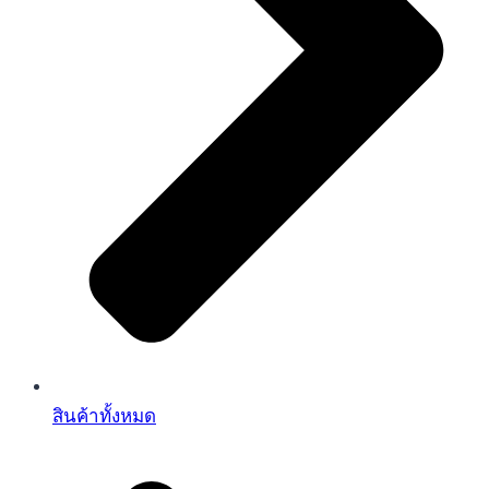
สินค้าทั้งหมด