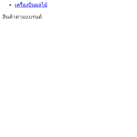
เครื่องปั่นผลไม้
สินค้าตามแบรนด์