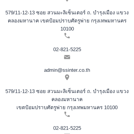
579/11-12-13 ซอย สวนมะลิเซ็นเตอร์ ถ. บำรุงเมือง แขวง
คลองมหานาค เขตป้อมปราบศัตรูพ่าย กรุงเทพมหานคร
10100
02-821-5225
admin@ssinter.co.th
579/11-12-13 ซอย สวนมะลิเซ็นเตอร์ ถ. บำรุงเมือง แขวง
คลองมหานาค
เขตป้อมปราบศัตรูพ่าย กรุงเทพมหานคร 10100
02-821-5225