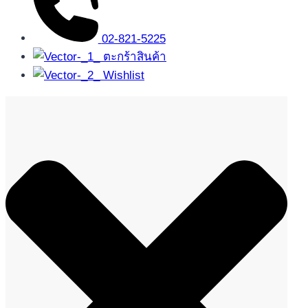
02-821-5225
ตะกร้าสินค้า
Wishlist