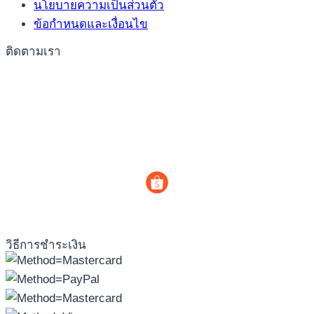
นโยบายความเป็นส่วนตัว
ข้อกำหนดและเงื่อนไข
ติดตามเรา
วิธีการชำระเงิน