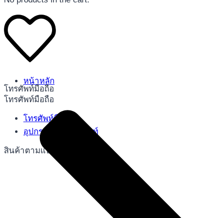
หน้าหลัก
โทรศัพท์มือถือ
โทรศัพท์มือถือ
โทรศัพท์มือถือ
อุปกรณ์เสริมโทรศัพท์
สินค้าตามแบรนด์