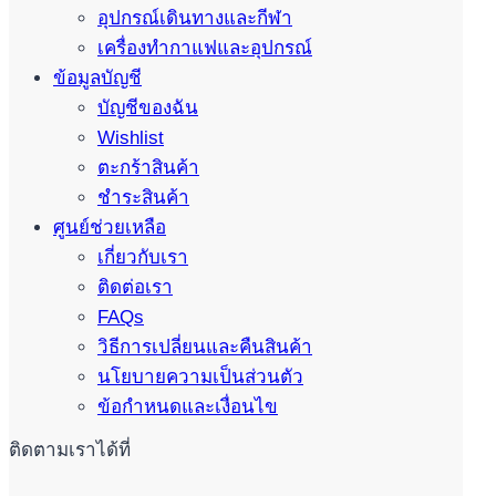
อุปกรณ์เดินทางและกีฬา
เครื่องทำกาแฟและอุปกรณ์
ข้อมูลบัญชี
บัญชีของฉัน
Wishlist
ตะกร้าสินค้า
ชำระสินค้า
ศูนย์ช่วยเหลือ
เกี่ยวกับเรา
ติดต่อเรา
FAQs
วิธีการเปลี่ยนและคืนสินค้า
นโยบายความเป็นส่วนตัว
ข้อกำหนดและเงื่อนไข
ติดตามเราได้ที่