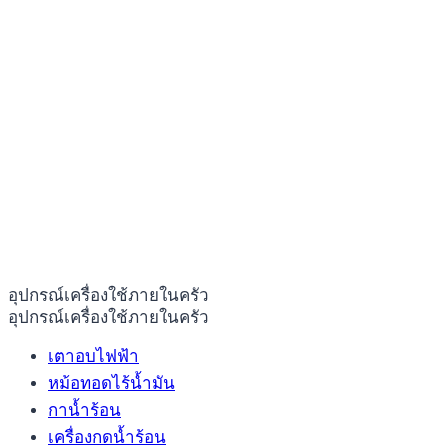
อุปกรณ์เครื่องใช้ภายในครัว
อุปกรณ์เครื่องใช้ภายในครัว
เตาอบไฟฟ้า
หม้อทอดไร้น้ำมัน
กาน้ำร้อน
เครื่องกดน้ำร้อน