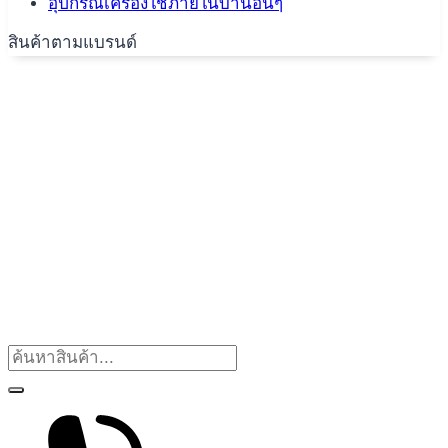
อุปกรณ์เครื่องใช้ภายในบ้านอื่นๆ
สินค้าตามแบรนด์