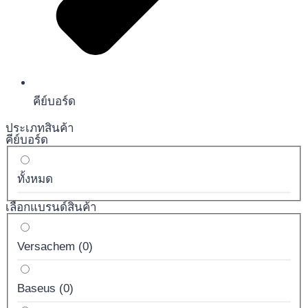
คีย์บอร์ด
ประเภทสินค้า
คีย์บอร์ด
ทั้งหมด
เลือกแบรนด์สินค้า
Versachem
(
0
)
Baseus
(
0
)