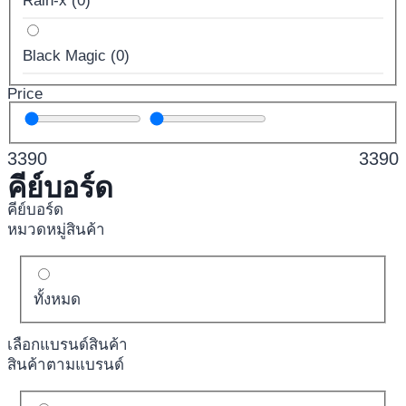
Rain-x
(
0
)
Black Magic
(
0
)
Price
3390
3390
คีย์บอร์ด
คีย์บอร์ด
หมวดหมู่สินค้า
ทั้งหมด
เลือกแบรนด์สินค้า
สินค้าตามแบรนด์