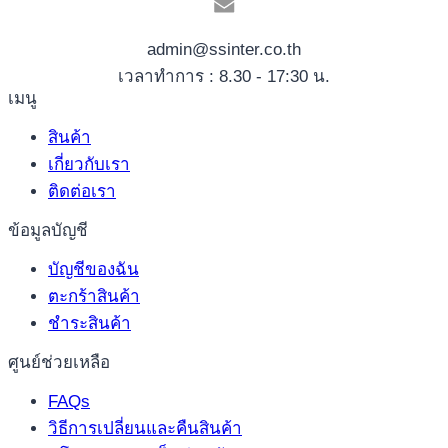
admin@ssinter.co.th
เวลาทำการ : 8.30 - 17:30 น.
เมนู
สินค้า
เกี่ยวกับเรา
ติดต่อเรา
ข้อมูลบัญชี
บัญชีของฉัน
ตะกร้าสินค้า
ชำระสินค้า
ศูนย์ช่วยเหลือ
FAQs
วิธีการเปลี่ยนและคืนสินค้า