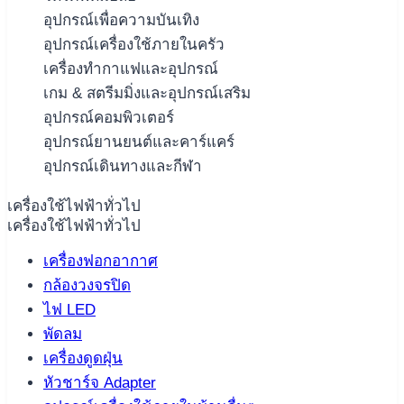
อุปกรณ์เพื่อความบันเทิง
อุปกรณ์เครื่องใช้ภายในครัว
เครื่องทำกาแฟและอุปกรณ์
เกม & สตรีมมิ่งและอุปกรณ์เสริม
อุปกรณ์คอมพิวเตอร์
อุปกรณ์ยานยนต์และคาร์แคร์
อุปกรณ์เดินทางและกีฬา
เครื่องใช้ไฟฟ้าทั่วไป
เครื่องใช้ไฟฟ้าทั่วไป
เครื่องฟอกอากาศ
กล้องวงจรปิด
ไฟ LED
พัดลม
เครื่องดูดฝุ่น
หัวชาร์จ Adapter