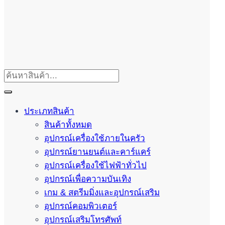
ประเภทสินค้า
สินค้าทั้งหมด
อุปกรณ์เครื่องใช้ภายในครัว
อุปกรณ์ยานยนต์และคาร์แคร์
อุปกรณ์เครื่องใช้ไฟฟ้าทั่วไป
อุปกรณ์เพื่อความบันเทิง
เกม & สตรีมมิ่งและอุปกรณ์เสริม
อุปกรณ์คอมพิวเตอร์
อุปกรณ์เสริมโทรศัพท์