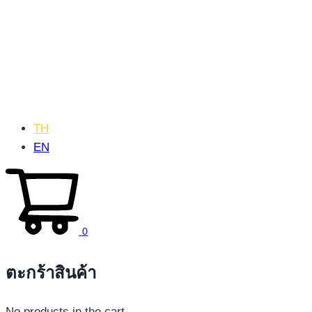
TH
EN
0
ตะกร้าสินค้า
No products in the cart.