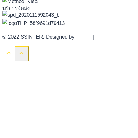
บริการจัดส่ง
© 2022 SSINTER. Designed by
YWDS
|
Sitemap