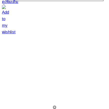
ดูเพิ่มเติม